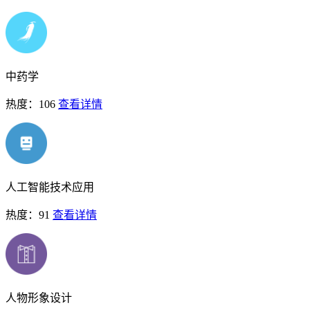
中药学
热度：106
查看详情
人工智能技术应用
热度：91
查看详情
人物形象设计