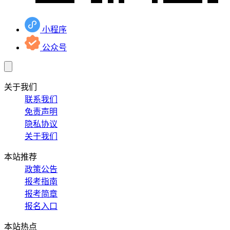
小程序
公众号
关于我们
联系我们
免责声明
隐私协议
关于我们
本站推荐
政策公告
报考指南
报考简章
报名入口
本站热点