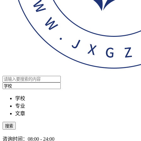
学校
专业
文章
搜索
咨询时间：08:00 - 24:00