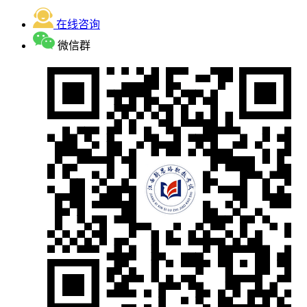
在线咨询
微信群