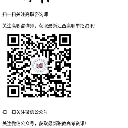
扫一扫关注高职咨询师
关注高职咨询师，获取最新江西高职单招资讯！
扫一扫关注微信公众号
关注微信公众号，获取最新职教高考资讯！