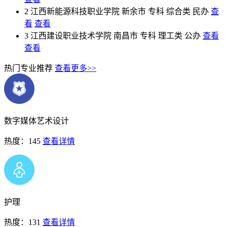
2
江西新能源科技职业学院
新余市
专科
综合类
民办
查
看
查看
3
江西建设职业技术学院
南昌市
专科
理工类
公办
查看
查看
热门专业推荐
查看更多>>
数字媒体艺术设计
热度：145
查看详情
护理
热度：131
查看详情