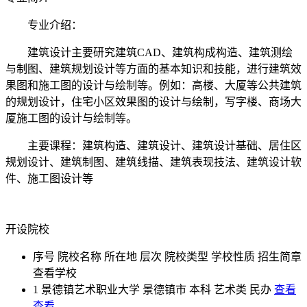
专业介绍：
建筑设计主要研究建筑CAD、建筑构成构造、建筑测绘
与制图、建筑规划设计等方面的基本知识和技能，进行建筑效
果图和施工图的设计与绘制等。例如：高楼、大厦等公共建筑
的规划设计，住宅小区效果图的设计与绘制，写字楼、商场大
厦施工图的设计与绘制等。
主要课程：建筑构造、建筑设计、建筑设计基础、居住区
规划设计、建筑制图、建筑线描、建筑表现技法、建筑设计软
件、施工图设计等
开设院校
序号
院校名称
所在地
层次
院校类型
学校性质
招生简章
查看学校
1
景德镇艺术职业大学
景德镇市
本科
艺术类
民办
查看
查看