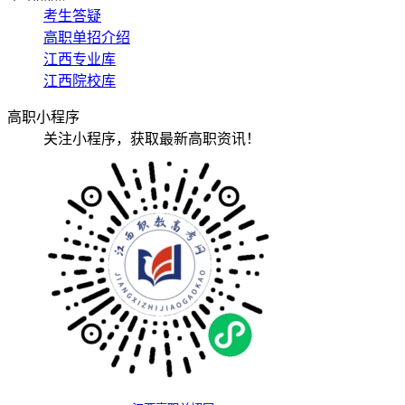
考生答疑
高职单招介绍
江西专业库
江西院校库
高职小程序
关注小程序，获取最新高职资讯！