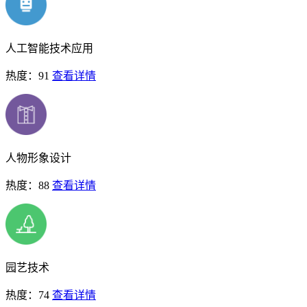
人工智能技术应用
热度：91
查看详情
人物形象设计
热度：88
查看详情
园艺技术
热度：74
查看详情