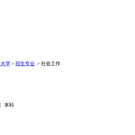
业大学
>
招生专业
>
社会工作
：本科