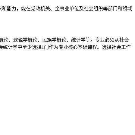
识和能力，能在党政机关、企事业单位及社会组织等部门和领域
概论、逻辑学概论、民族学概论、统计学等。专业必须从社会
会统计学中至少选择1门作为专业核心基础课程。选择社会工作