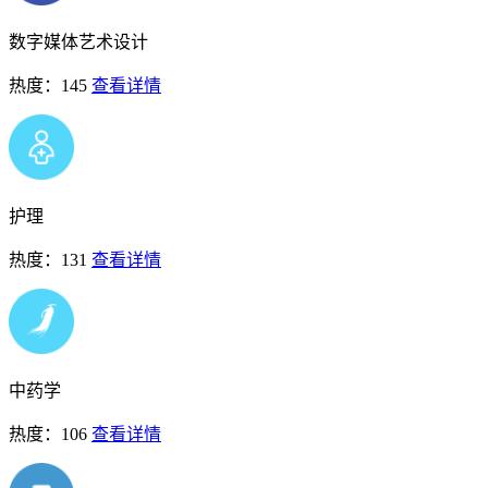
数字媒体艺术设计
热度：145
查看详情
护理
热度：131
查看详情
中药学
热度：106
查看详情