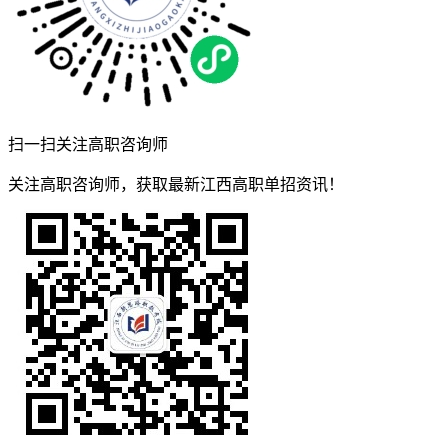
扫一扫关注高职咨询师
关注高职咨询师，获取最新江西高职单招资讯！