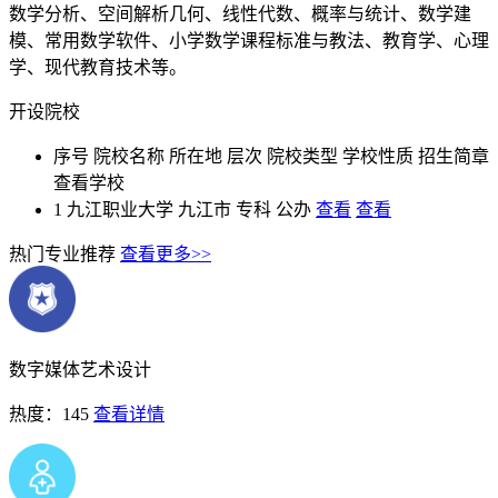
数学分析、空间解析几何、线性代数、概率与统计、数学建
模、常用数学软件、小学数学课程标准与教法、教育学、心理
学、现代教育技术等。
开设院校
序号
院校名称
所在地
层次
院校类型
学校性质
招生简章
查看学校
1
九江职业大学
九江市
专科
公办
查看
查看
热门专业推荐
查看更多>>
数字媒体艺术设计
热度：145
查看详情