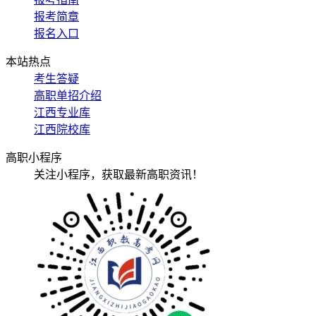
报考简章
报名入口
本站热点
考生答疑
高职单招介绍
江西专业库
江西院校库
高职小程序
关注小程序，获取最新高职资讯！