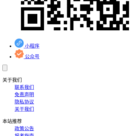
小程序
公众号
关于我们
联系我们
免责声明
隐私协议
关于我们
本站推荐
政策公告
报考指南