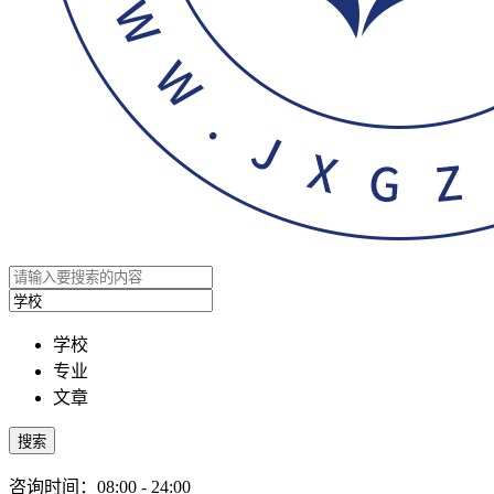
学校
专业
文章
搜索
咨询时间：08:00 - 24:00