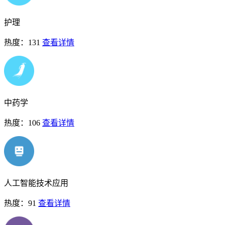
护理
热度：131
查看详情
中药学
热度：106
查看详情
人工智能技术应用
热度：91
查看详情