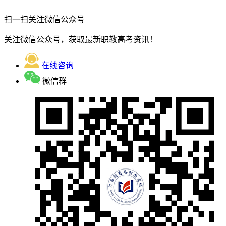
扫一扫关注微信公众号
关注微信公众号，获取最新职教高考资讯！
在线咨询
微信群