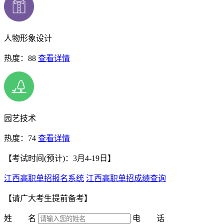
人物形象设计
热度：88
查看详情
园艺技术
热度：74
查看详情
【考试时间(预计)：3月4-19日】
江西高职单招报名系统
江西高职单招成绩查询
【请广大考生提前备考】
姓 名
电 话