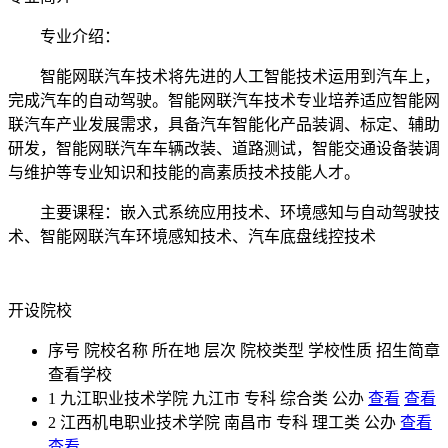
专业介绍：
智能网联汽车技术将先进的人工智能技术运用到汽车上，
完成汽车的自动驾驶。智能网联汽车技术专业培养适应智能网
联汽车产业发展需求，具备汽车智能化产品装调、标定、辅助
研发，智能网联汽车车辆改装、道路测试，智能交通设备装调
与维护等专业知识和技能的高素质技术技能人才。
主要课程：嵌入式系统应用技术、环境感知与自动驾驶技
术、智能网联汽车环境感知技术、汽车底盘线控技术
开设院校
序号
院校名称
所在地
层次
院校类型
学校性质
招生简章
查看学校
1
九江职业技术学院
九江市
专科
综合类
公办
查看
查看
2
江西机电职业技术学院
南昌市
专科
理工类
公办
查看
查看