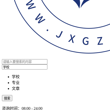
学校
专业
文章
搜索
咨询时间：08:00 - 24:00