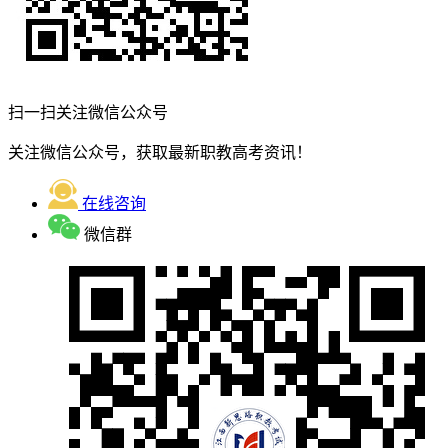
扫一扫关注微信公众号
关注微信公众号，获取最新职教高考资讯！
在线咨询
微信群