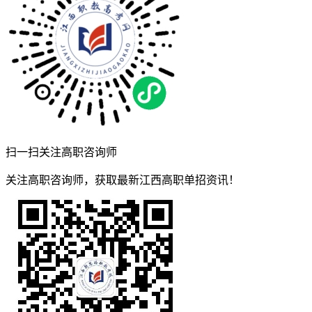
扫一扫关注高职咨询师
关注高职咨询师，获取最新江西高职单招资讯！