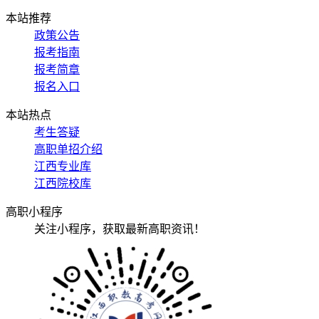
本站推荐
政策公告
报考指南
报考简章
报名入口
本站热点
考生答疑
高职单招介绍
江西专业库
江西院校库
高职小程序
关注小程序，获取最新高职资讯！