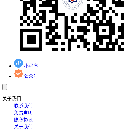
小程序
公众号
关于我们
联系我们
免责声明
隐私协议
关于我们