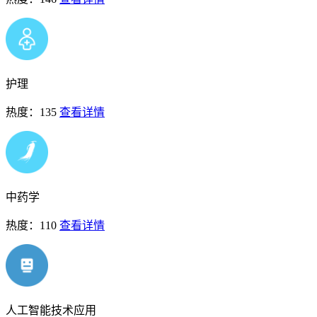
护理
热度：135
查看详情
中药学
热度：110
查看详情
人工智能技术应用