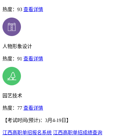
热度：93
查看详情
人物形象设计
热度：91
查看详情
园艺技术
热度：77
查看详情
【考试时间(预计)：3月4-19日】
江西高职单招报名系统
江西高职单招成绩查询