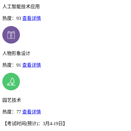
人工智能技术应用
热度：93
查看详情
人物形象设计
热度：91
查看详情
园艺技术
热度：77
查看详情
【考试时间(预计)：3月4-19日】