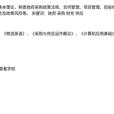
本理论，熟悉政府采购政策法规、合同管理、项目管理、招投标
政策风险等。 关键词：政府 采购 财务 供应
《物流英语》、《采购与供应运作概论》、《计算机应用基础》
查看学校