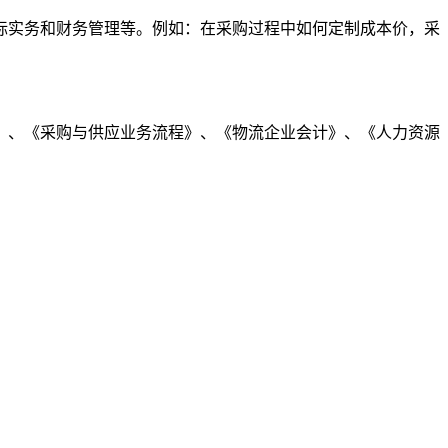
实务和财务管理等。例如：在采购过程中如何定制成本价，采
、《采购与供应业务流程》、《物流企业会计》、《人力资源