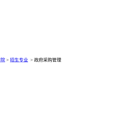
学院
>
招生专业
>
政府采购管理