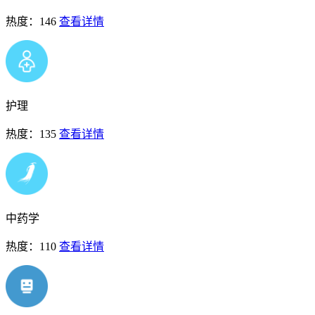
热度：146
查看详情
护理
热度：135
查看详情
中药学
热度：110
查看详情