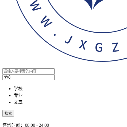
学校
专业
文章
搜索
咨询时间：08:00 - 24:00