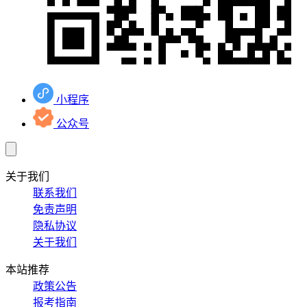
小程序
公众号
关于我们
联系我们
免责声明
隐私协议
关于我们
本站推荐
政策公告
报考指南