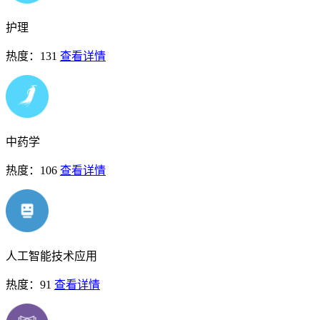
护理
热度：131
查看详情
中药学
热度：106
查看详情
人工智能技术应用
热度：91
查看详情