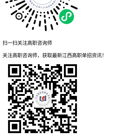
扫一扫关注高职咨询师
关注高职咨询师，获取最新江西高职单招资讯！