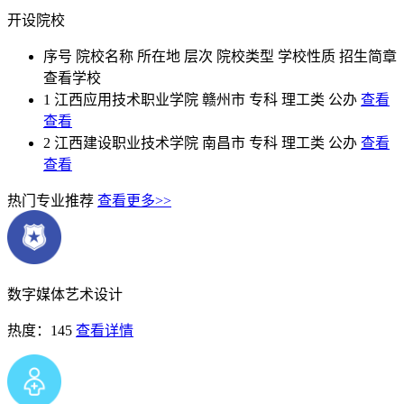
开设院校
序号
院校名称
所在地
层次
院校类型
学校性质
招生简章
查看学校
1
江西应用技术职业学院
赣州市
专科
理工类
公办
查看
查看
2
江西建设职业技术学院
南昌市
专科
理工类
公办
查看
查看
热门专业推荐
查看更多>>
数字媒体艺术设计
热度：145
查看详情