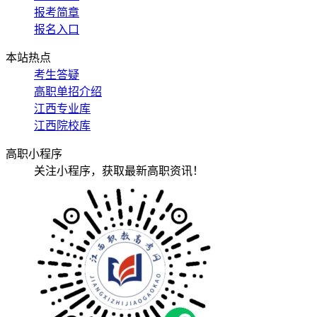
报考简章
报名入口
本站热点
考生答疑
高职单招介绍
江西专业库
江西院校库
高职小程序
关注小程序，获取最新高职资讯！