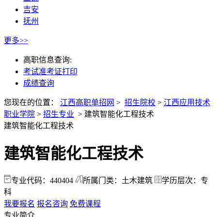
吉安
抚州
更多>>
高职信息查询:
考试准考证打印
成绩查询
您现在的位置：
江西高职单招网
>
招生院校
>
江西应用技术
职业学院
>
招生专业
>
建筑智能化工程技术
建筑智能化工程技术
建筑智能化工程技术
专业代码：440404
所属门类：土木建筑
学历层次：专
科
我要报名
报名咨询
免费课程
专业简介