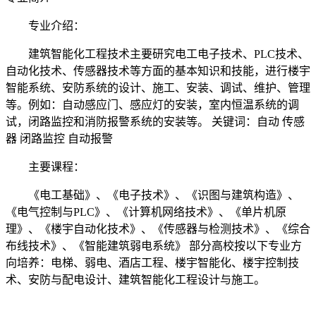
专业介绍：
建筑智能化工程技术主要研究电工电子技术、PLC技术、
自动化技术、传感器技术等方面的基本知识和技能，进行楼宇
智能系统、安防系统的设计、施工、安装、调试、维护、管理
等。例如：自动感应门、感应灯的安装，室内恒温系统的调
试，闭路监控和消防报警系统的安装等。 关键词：自动 传感
器 闭路监控 自动报警
主要课程：
《电工基础》、《电子技术》、《识图与建筑构造》、
《电气控制与PLC》、《计算机网络技术》、《单片机原
理》、《楼宇自动化技术》、《传感器与检测技术》、《综合
布线技术》、《智能建筑弱电系统》 部分高校按以下专业方
向培养：电梯、弱电、酒店工程、楼宇智能化、楼宇控制技
术、安防与配电设计、建筑智能化工程设计与施工。