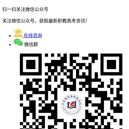
扫一扫关注微信公众号
关注微信公众号，获取最新职教高考资讯！
在线咨询
微信群