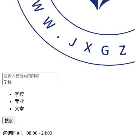
学校
专业
文章
搜索
咨询时间：08:00 - 24:00