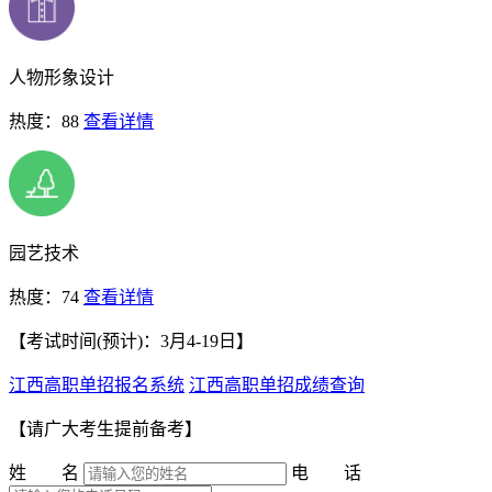
人物形象设计
热度：88
查看详情
园艺技术
热度：74
查看详情
【考试时间(预计)：3月4-19日】
江西高职单招报名系统
江西高职单招成绩查询
【请广大考生提前备考】
姓 名
电 话