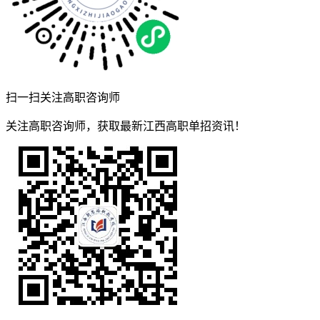
扫一扫关注高职咨询师
关注高职咨询师，获取最新江西高职单招资讯！