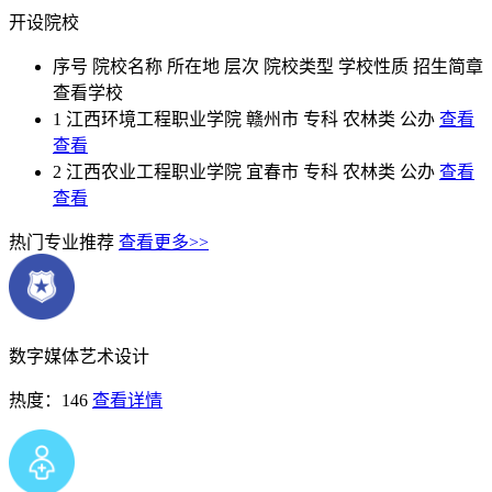
开设院校
序号
院校名称
所在地
层次
院校类型
学校性质
招生简章
查看学校
1
江西环境工程职业学院
赣州市
专科
农林类
公办
查看
查看
2
江西农业工程职业学院
宜春市
专科
农林类
公办
查看
查看
热门专业推荐
查看更多>>
数字媒体艺术设计
热度：146
查看详情