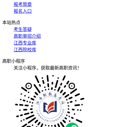
报考简章
报名入口
本站热点
考生答疑
高职单招介绍
江西专业库
江西院校库
高职小程序
关注小程序，获取最新高职资讯！