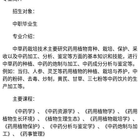
招生对象：
中职毕业生
专业介绍：
中草药栽培技术主要研究药用植物育种、栽培、保护、采
收以及中药加工、分析、鉴定等方面的基本知识和技能，进行
中草药的种植、中药的炮制与加工、中药成分分析与鉴定等。
例如：当归、人参、灵芝等药用植物的种植、栽培与养护，中
药的粉碎、去毒、炒制，黄芪、甘草、三七粉等中药饮片的生
产加工等。
主要课程：
《中药学》、《中药资源学》、《药用植物学》、《药用
植物生长环境》、《植物生理生态》、《药用植物栽培学》、
《药用植物保护》、《中药分析与鉴定学》、《中药炮制与加
工》、《药事管理》