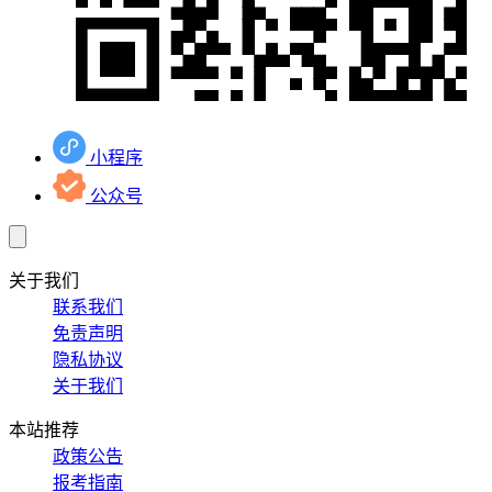
小程序
公众号
关于我们
联系我们
免责声明
隐私协议
关于我们
本站推荐
政策公告
报考指南