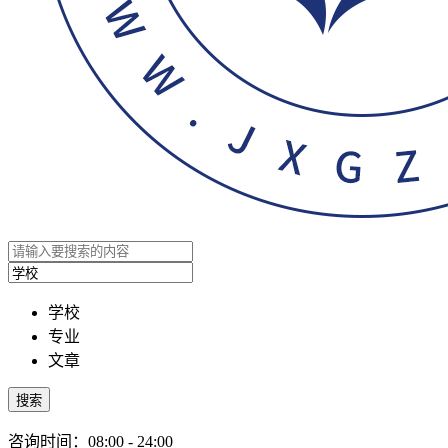
学校
专业
文章
搜索
咨询时间：08:00 - 24:00