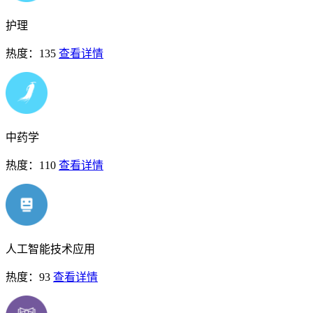
护理
热度：135
查看详情
中药学
热度：110
查看详情
人工智能技术应用
热度：93
查看详情