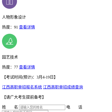
人物形象设计
热度：91
查看详情
园艺技术
热度：77
查看详情
【考试时间(预计)：3月4-19日】
江西高职单招报名系统
江西高职单招成绩查询
【请广大考生提前备考】
姓 名
电 话