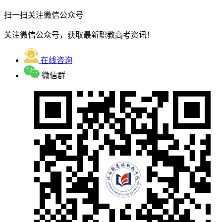
扫一扫关注微信公众号
关注微信公众号，获取最新职教高考资讯！
在线咨询
微信群