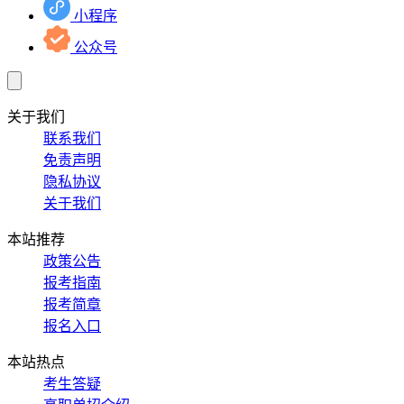
小程序
公众号
关于我们
联系我们
免责声明
隐私协议
关于我们
本站推荐
政策公告
报考指南
报考简章
报名入口
本站热点
考生答疑