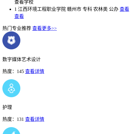
查看学校
1
江西环境工程职业学院
赣州市
专科
农林类
公办
查看
查看
热门专业推荐
查看更多>>
数字媒体艺术设计
热度：145
查看详情
护理
热度：131
查看详情