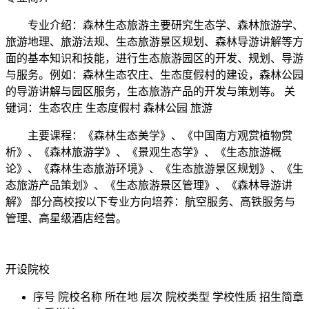
专业介绍：森林生态旅游主要研究生态学、森林旅游学、
旅游地理、旅游法规、生态旅游景区规划、森林导游讲解等方
面的基本知识和技能，进行生态旅游园区的开发、规划、导游
与服务。例如：森林生态农庄、生态度假村的建设，森林公园
的导游讲解与园区服务，生态旅游产品的开发与策划等。 关
键词：生态农庄 生态度假村 森林公园 旅游
主要课程：《森林生态美学》、《中国南方观赏植物赏
析》、《森林旅游学》、《景观生态学》、《生态旅游概
论》、《森林生态旅游环境》、《生态旅游景区规划》、《生
态旅游产品策划》、《生态旅游景区管理》、《森林导游讲
解》 部分高校按以下专业方向培养：航空服务、高铁服务与
管理、高星级酒店经营。
开设院校
序号
院校名称
所在地
层次
院校类型
学校性质
招生简章