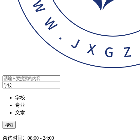
学校
专业
文章
搜索
咨询时间：08:00 - 24:00