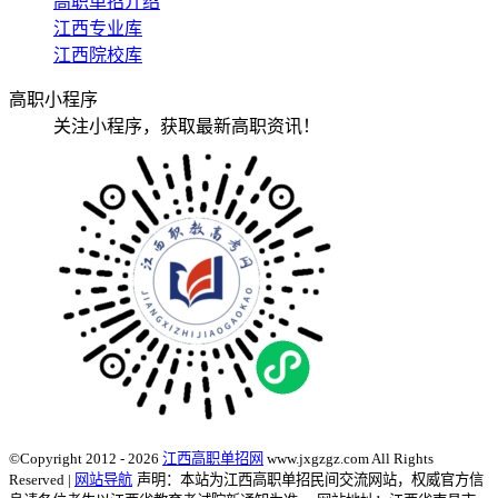
高职单招介绍
江西专业库
江西院校库
高职小程序
关注小程序，获取最新高职资讯！
©Copyright 2012 - 2026
江西高职单招网
www.jxgzgz.com All Rights
Reserved |
网站导航
声明：本站为江西高职单招民间交流网站，权威官方信