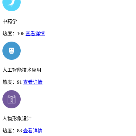
中药学
热度：106
查看详情
人工智能技术应用
热度：91
查看详情
人物形象设计
热度：88
查看详情