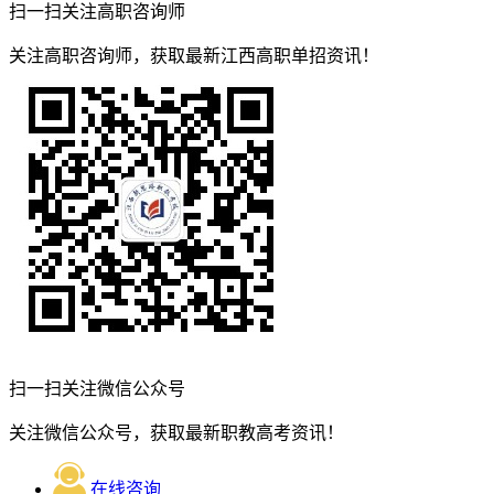
扫一扫关注高职咨询师
关注高职咨询师，获取最新江西高职单招资讯！
扫一扫关注微信公众号
关注微信公众号，获取最新职教高考资讯！
在线咨询