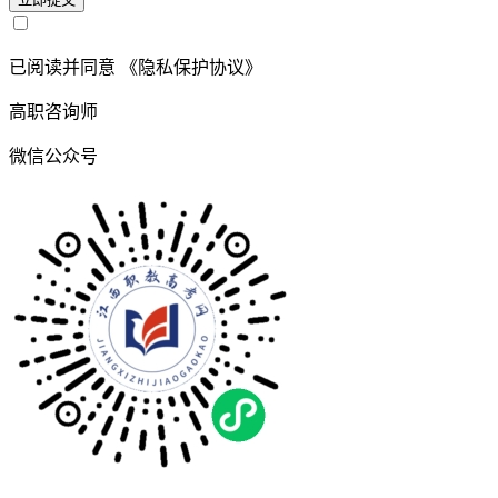
已阅读并同意
《隐私保护协议》
高职咨询师
微信公众号