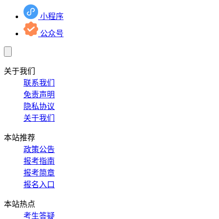
小程序
公众号
关于我们
联系我们
免责声明
隐私协议
关于我们
本站推荐
政策公告
报考指南
报考简章
报名入口
本站热点
考生答疑