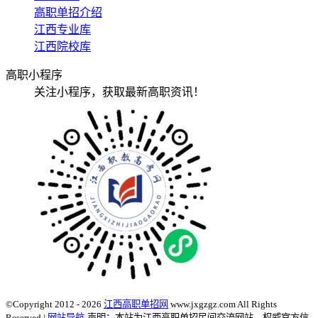
高职单招介绍
江西专业库
江西院校库
高职小程序
关注小程序，获取最新高职资讯！
©Copyright 2012 - 2026
江西高职单招网
www.jxgzgz.com All Rights
Reserved |
网站导航
声明：本站为江西高职单招民间交流网站，权威官方信