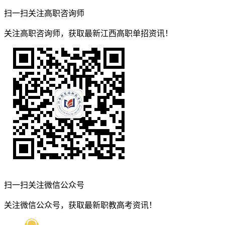
扫一扫关注高职咨询师
关注高职咨询师，获取最新江西高职单招资讯！
扫一扫关注微信公众号
关注微信公众号，获取最新职教高考资讯！