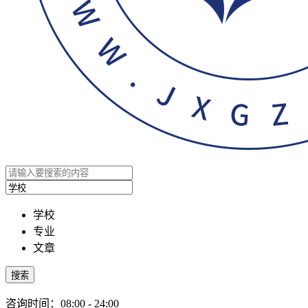
学校
专业
文章
搜索
咨询时间：08:00 - 24:00