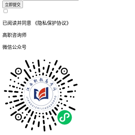
立即提交
已阅读并同意
《隐私保护协议》
高职咨询师
微信公众号