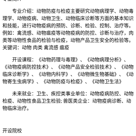
专业介绍：动物防疫与检疫主要研究动物病理学、动物毒
理学、动物疫病、动物卫生、动物临床诊断等方面的基本知识
和技能，进行动物疫病的预防、诊断、检验、控制、治疗等。
例如：禽流感、动物瘟疫等动物疫病的防控、诊断与治疗，肉
类等动物性食品的检验与检疫，动物产品卫生安全的检验等。
关键词：动物 肉类 禽流感 瘟疫
开设课程：《动物药理与毒理》、《动物病理分析》、
《动物疫病防控技术》、《动物产品安全检验技术》、《动物
临床诊断学》、《动物内科学》、《动物微生物基础》、《动
物寄生虫病学》、《动物防疫与检疫》、《动物卫生法》
未来就业：卫生、疾控类事业单位：动物疫病防控、动物
检疫、动物性食品卫生检验; 兽医类企业：动物疫病诊断、动
物临床治疗。
开设院校