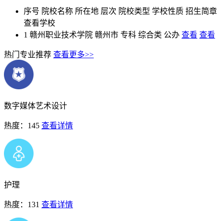
序号
院校名称
所在地
层次
院校类型
学校性质
招生简章
查看学校
1
赣州职业技术学院
赣州市
专科
综合类
公办
查看
查看
热门专业推荐
查看更多>>
数字媒体艺术设计
热度：145
查看详情
护理
热度：131
查看详情