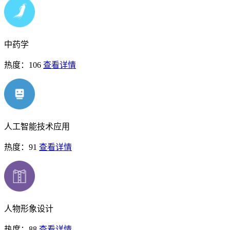
中药学
热度：106
查看详情
人工智能技术应用
热度：91
查看详情
人物形象设计
热度：88
查看详情