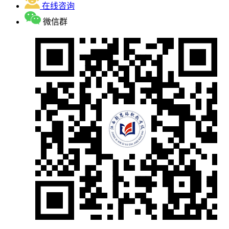
在线咨询
微信群