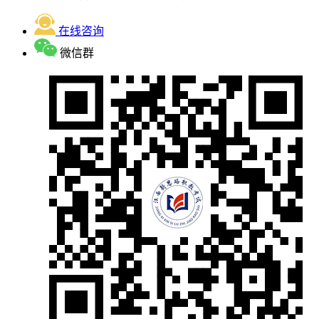
在线咨询
微信群