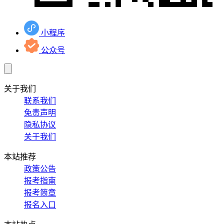
小程序
公众号
关于我们
联系我们
免责声明
隐私协议
关于我们
本站推荐
政策公告
报考指南
报考简章
报名入口