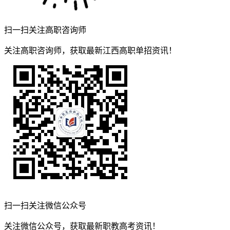
扫一扫关注高职咨询师
关注高职咨询师，获取最新江西高职单招资讯！
扫一扫关注微信公众号
关注微信公众号，获取最新职教高考资讯！