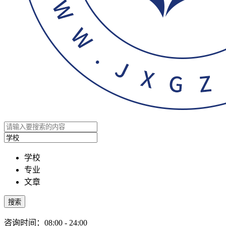
学校
专业
文章
搜索
咨询时间：08:00 - 24:00