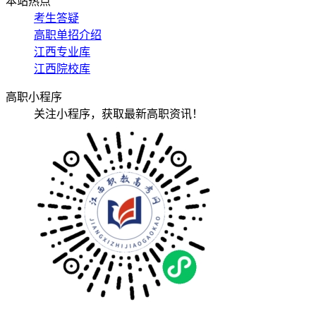
本站热点
考生答疑
高职单招介绍
江西专业库
江西院校库
高职小程序
关注小程序，获取最新高职资讯！