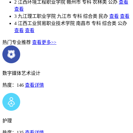
2
江西环境工程职业学院
赣州市
专科
农林类
公办
查看
查看
3
九江理工职业学院
九江市
专科
综合类
民办
查看
查看
4
江西工业贸易职业技术学院
南昌市
专科
综合类
公办
查看
查看
热门专业推荐
查看更多>>
数字媒体艺术设计
热度：146
查看详情
护理
热度：135
查看详情