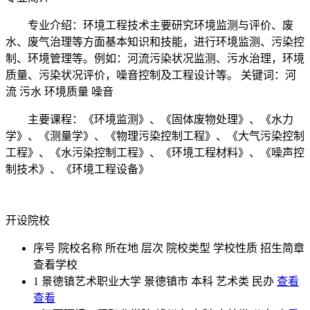
专业介绍：环境工程技术主要研究环境监测与评价、废
水、废气治理等方面基本知识和技能，进行环境监测、污染控
制、环境管理等。例如：河流污染状况监测、污水治理，环境
质量、污染状况评价，噪音控制及工程设计等。 关键词：河
流 污水 环境质量 噪音
主要课程：《环境监测》、《固体废物处理》、《水力
学》、《测量学》、《物理污染控制工程》、《大气污染控制
工程》、《水污染控制工程》、《环境工程材料》、《噪声控
制技术》、《环境工程设备》
开设院校
序号
院校名称
所在地
层次
院校类型
学校性质
招生简章
查看学校
1
景德镇艺术职业大学
景德镇市
本科
艺术类
民办
查看
查看