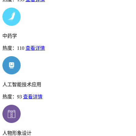
中药学
热度：110
查看详情
人工智能技术应用
热度：93
查看详情
人物形象设计