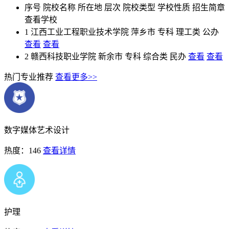
序号
院校名称
所在地
层次
院校类型
学校性质
招生简章
查看学校
1
江西工业工程职业技术学院
萍乡市
专科
理工类
公办
查看
查看
2
赣西科技职业学院
新余市
专科
综合类
民办
查看
查看
热门专业推荐
查看更多>>
数字媒体艺术设计
热度：146
查看详情
护理