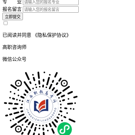
专 业
报名留言
立即提交
已阅读并同意
《隐私保护协议》
高职咨询师
微信公众号