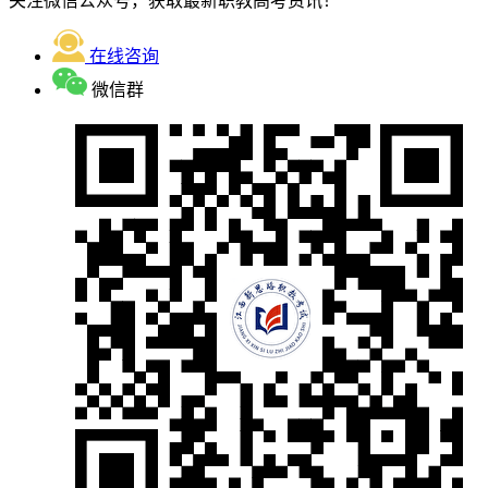
关注微信公众号，获取最新职教高考资讯！
在线咨询
微信群