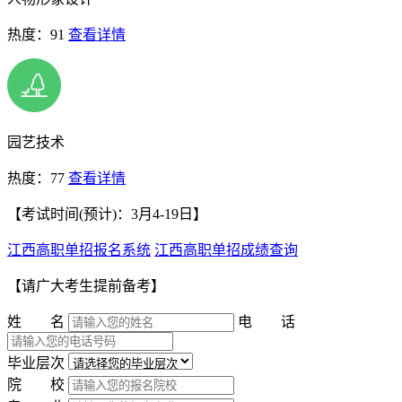
热度：91
查看详情
园艺技术
热度：77
查看详情
【考试时间(预计)：3月4-19日】
江西高职单招报名系统
江西高职单招成绩查询
【请广大考生提前备考】
姓 名
电 话
毕业层次
院 校