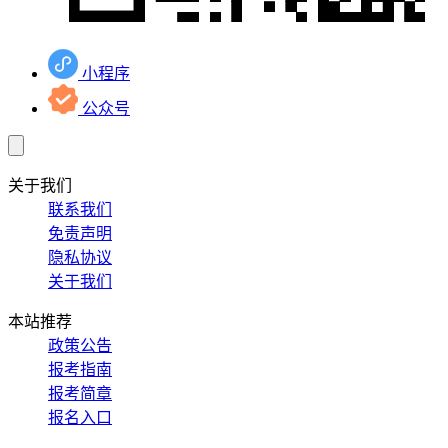
小程序
公众号
关于我们
联系我们
免责声明
隐私协议
关于我们
本站推荐
政策公告
报考指南
报考简章
报名入口