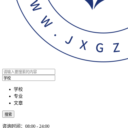
学校
专业
文章
搜索
咨询时间：08:00 - 24:00