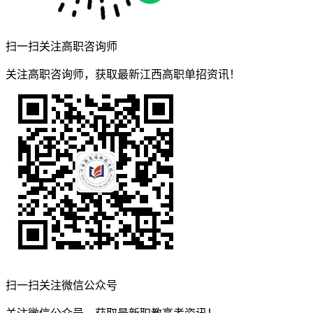
扫一扫关注高职咨询师
关注高职咨询师，获取最新江西高职单招资讯！
扫一扫关注微信公众号