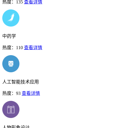
热度：135
查看详情
中药学
热度：110
查看详情
人工智能技术应用
热度：93
查看详情
人物形象设计