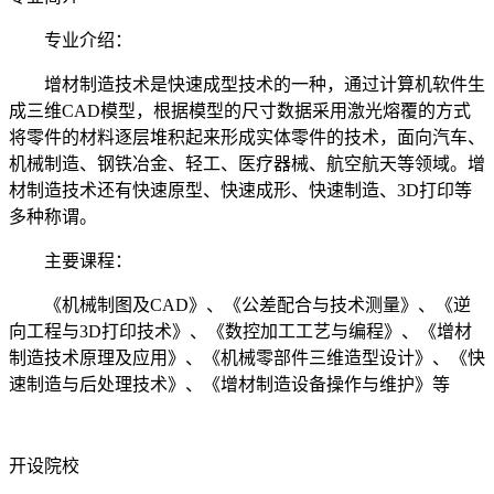
专业介绍：
增材制造技术是快速成型技术的一种，通过计算机软件生
成三维CAD模型，根据模型的尺寸数据采用激光熔覆的方式
将零件的材料逐层堆积起来形成实体零件的技术，面向汽车、
机械制造、钢铁冶金、轻工、医疗器械、航空航天等领域。增
材制造技术还有快速原型、快速成形、快速制造、3D打印等
多种称谓。
主要课程：
《机械制图及CAD》、《公差配合与技术测量》、《逆
向工程与3D打印技术》、《数控加工工艺与编程》、《增材
制造技术原理及应用》、《机械零部件三维造型设计》、《快
速制造与后处理技术》、《增材制造设备操作与维护》等
开设院校