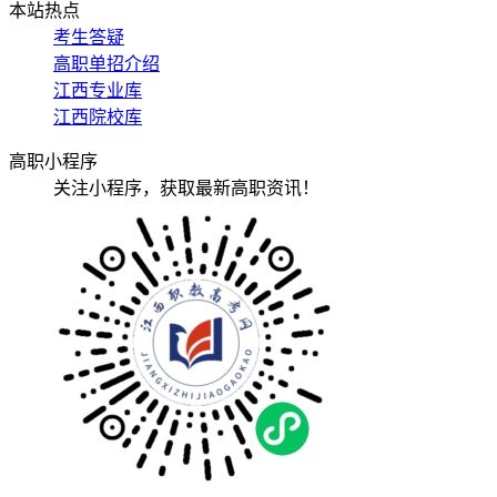
本站热点
考生答疑
高职单招介绍
江西专业库
江西院校库
高职小程序
关注小程序，获取最新高职资讯！