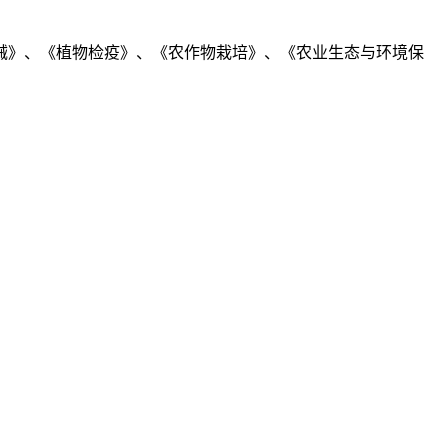
》、《植物检疫》、《农作物栽培》、《农业生态与环境保