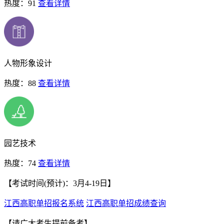
热度：91
查看详情
人物形象设计
热度：88
查看详情
园艺技术
热度：74
查看详情
【考试时间(预计)：3月4-19日】
江西高职单招报名系统
江西高职单招成绩查询
【请广大考生提前备考】