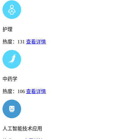
护理
热度：131
查看详情
中药学
热度：106
查看详情
人工智能技术应用