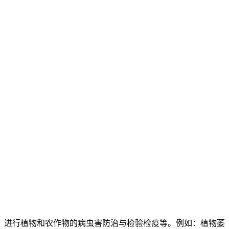
进行植物和农作物的病虫害防治与检验检疫等。例如：植物萎