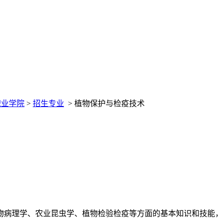
职业学院
>
招生专业
>
植物保护与检疫技术
病理学、农业昆虫学、植物检验检疫等方面的基本知识和技能，