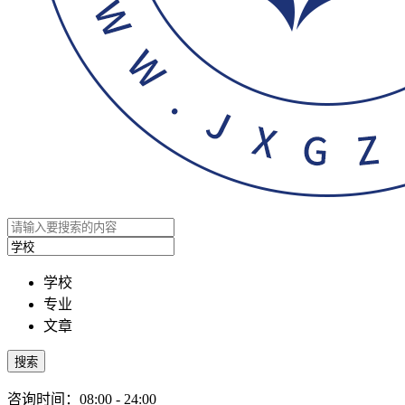
学校
专业
文章
搜索
咨询时间：08:00 - 24:00