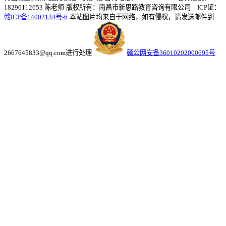
18296112653 陈老师
版权所有：南昌市新思路教育咨询有限公司 ICP证：
赣ICP备14002134号-6
本站图片均来自于网络，如有侵权，请发送邮件到
2667645833@qq.com进行处理
赣公网安备36010202000695号