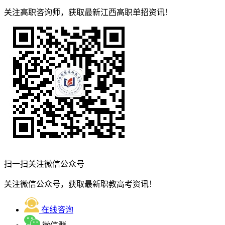
关注高职咨询师，获取最新江西高职单招资讯！
扫一扫关注微信公众号
关注微信公众号，获取最新职教高考资讯！
在线咨询