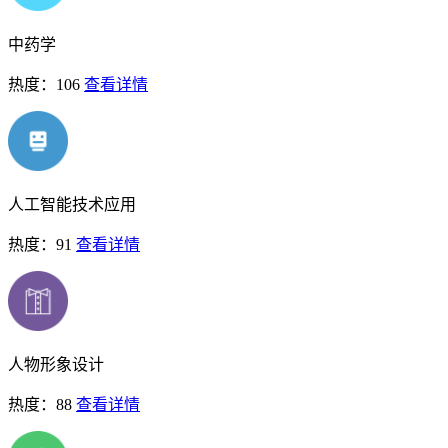
中药学
热度：106
查看详情
人工智能技术应用
热度：91
查看详情
人物形象设计
热度：88
查看详情