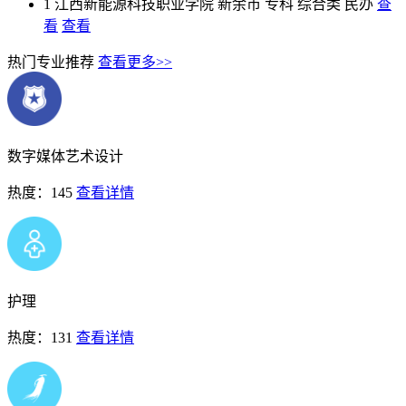
1
江西新能源科技职业学院
新余市
专科
综合类
民办
查
看
查看
热门专业推荐
查看更多>>
数字媒体艺术设计
热度：145
查看详情
护理
热度：131
查看详情