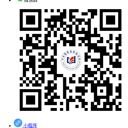
微信群
小程序