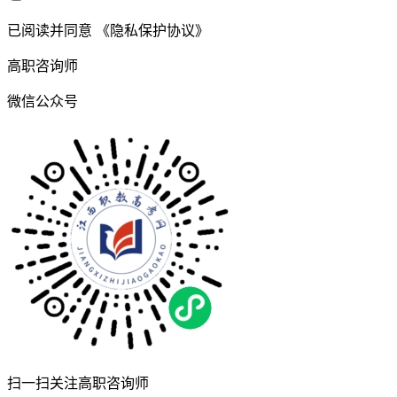
已阅读并同意
《隐私保护协议》
高职咨询师
微信公众号
扫一扫关注高职咨询师