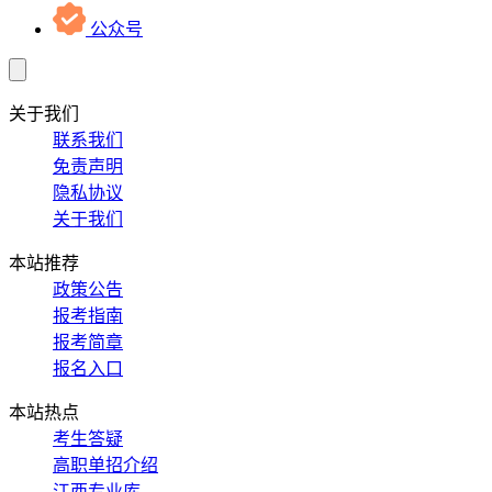
公众号
关于我们
联系我们
免责声明
隐私协议
关于我们
本站推荐
政策公告
报考指南
报考简章
报名入口
本站热点
考生答疑
高职单招介绍
江西专业库