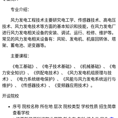
专业介绍：
风力发电工程技术主要研究电工学、传感器技术、高电压
技术、风力发电技术等方面的基本知识和技能，在风力发电厂
进行风力发电相关设备的安装、调试、运行、检修、维护等。
常见的风力发电相关设备有：风轮、发电机、机座回转体、塔
架、蓄电池、逆变器等。
主要课程：
《电工基础》、《电子技术基础》、《机械基础》、《电
力安全知识》、《供配电技术》、《风力发电机组原理与技
术》、《电力系统继电保护》、《风能与风力发电系统运行与
维护》、《传感器技术》、《变频器应用技术》。
开设院校
序号
院校名称
所在地
层次
院校类型
学校性质
招生简章
查看学校