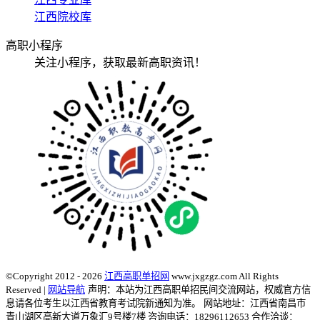
江西院校库
高职小程序
关注小程序，获取最新高职资讯！
©Copyright 2012 - 2026
江西高职单招网
www.jxgzgz.com All Rights
Reserved |
网站导航
声明：本站为江西高职单招民间交流网站，权威官方信
息请各位考生以江西省教育考试院新通知为准。
网站地址：江西省南昌市
青山湖区高新大道万象汇9号楼7楼 咨询电话：18296112653 合作洽谈：