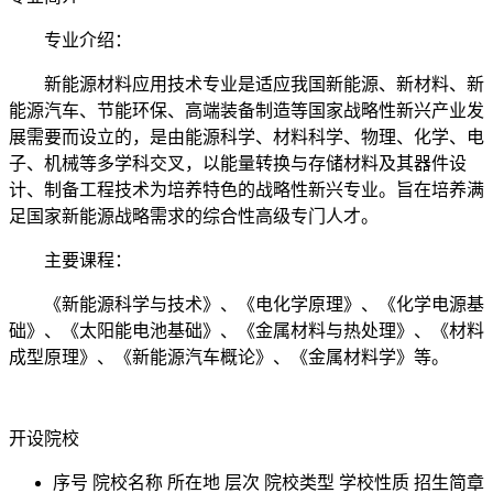
专业介绍：
新能源材料应用技术专业是适应我国新能源、新材料、新
能源汽车、节能环保、高端装备制造等国家战略性新兴产业发
展需要而设立的，是由能源科学、材料科学、物理、化学、电
子、机械等多学科交叉，以能量转换与存储材料及其器件设
计、制备工程技术为培养特色的战略性新兴专业。旨在培养满
足国家新能源战略需求的综合性高级专门人才。
主要课程：
《新能源科学与技术》、《电化学原理》、《化学电源基
础》、《太阳能电池基础》、《金属材料与热处理》、《材料
成型原理》、《新能源汽车概论》、《金属材料学》等。
开设院校
序号
院校名称
所在地
层次
院校类型
学校性质
招生简章