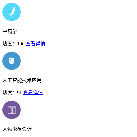
中药学
热度：106
查看详情
人工智能技术应用
热度：91
查看详情
人物形象设计