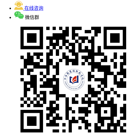
在线咨询
微信群