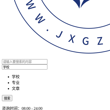
学校
专业
文章
搜索
咨询时间：08:00 - 24:00