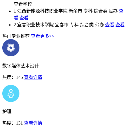
查看学校
1
江西新能源科技职业学院
新余市
专科
综合类
民办
查
看
查看
2
宜春职业技术学院
宜春市
专科
综合类
公办
查看
查看
热门专业推荐
查看更多>>
数字媒体艺术设计
热度：145
查看详情
护理
热度：131
查看详情