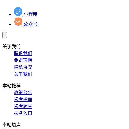
小程序
公众号
关于我们
联系我们
免责声明
隐私协议
关于我们
本站推荐
政策公告
报考指南
报考简章
报名入口
本站热点