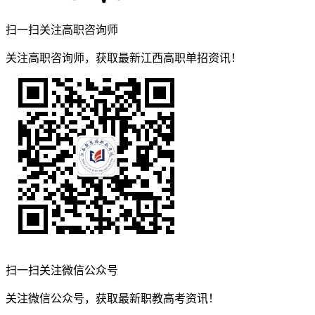
扫一扫关注高职咨询师
关注高职咨询师，获取最新江西高职单招资讯！
扫一扫关注微信公众号
关注微信公众号，获取最新职教高考资讯！