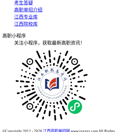
考生答疑
高职单招介绍
江西专业库
江西院校库
高职小程序
关注小程序，获取最新高职资讯！
©Copyright 2012 - 2026
江西高职单招网
www.jxgzgz.com All Rights