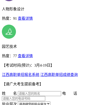
人物形象设计
热度：91
查看详情
园艺技术
热度：77
查看详情
【考试时间(预计)：3月4-19日】
江西高职单招报名系统
江西高职单招成绩查询
【请广大考生提前备考】
姓 名
电 话
毕业层次