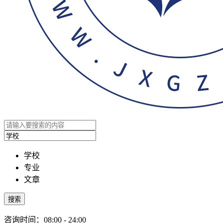
学校
专业
文章
搜索
咨询时间：08:00 - 24:00