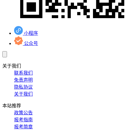
小程序
公众号
关于我们
联系我们
免责声明
隐私协议
关于我们
本站推荐
政策公告
报考指南
报考简章