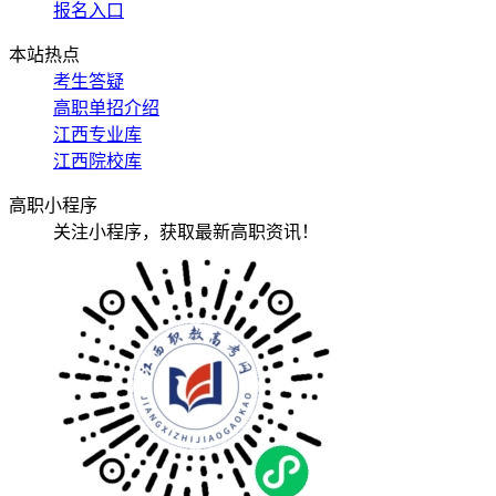
报名入口
本站热点
考生答疑
高职单招介绍
江西专业库
江西院校库
高职小程序
关注小程序，获取最新高职资讯！