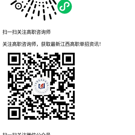
扫一扫关注高职咨询师
关注高职咨询师，获取最新江西高职单招资讯！