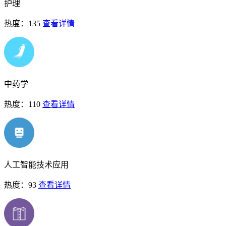
护理
热度：135
查看详情
中药学
热度：110
查看详情
人工智能技术应用
热度：93
查看详情