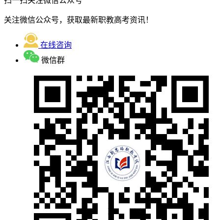
扫一扫关注微信公众号
关注微信公众号，获取最新职教高考资讯！
在线咨询
微信群