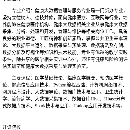
专业介绍：健康大数据管理与服务专业是一门新办专业，
坚持立德树人、德技并修，面向健康医疗、互联网等行业，培
养能够在健康医疗机构、健康大数据相关企业从事健康大数据
采集、分析、处理和开发，管理与维护等相关岗位工作，具备
良好的职业道德、工匠精神和创新素质，掌握公共卫生基本理
论、大数据平台运维、数据采集与预处理、数据清洗及存储、
数据分析及可视化等知识和技术技能。专业有优越的教学实践
条件，除共享的医学相关实训中心外，还建有健康风险检测评
估实训室和健康大数据采集与处理实验室。
主要课程：医学基础概论、临床医学概要、预防医学概
论、健康信息应用技术、Python编程基础、计算机网络技术、
网页程序设计、大数据导论、数据库技术与应用。卫生统计
学、流行病学、大数据采集技术、数据仓库Hive、Hbase分布
式数据库技术、Spark技术与应用、Hadoop应用开发技术等。
开设院校