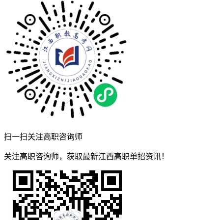
扫一扫关注高职咨询师
关注高职咨询师，获取最新江西高职单招资讯！