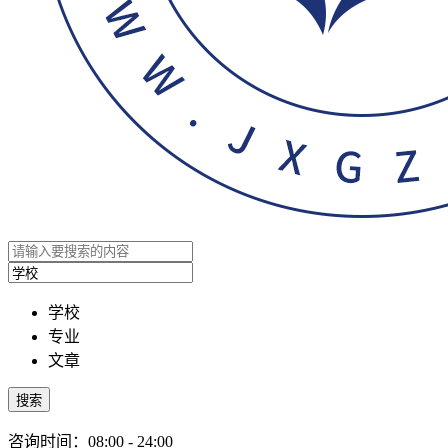
学校
专业
文章
搜索
咨询时间：08:00 - 24:00