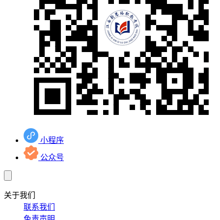
小程序
公众号
关于我们
联系我们
免责声明