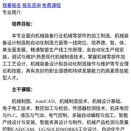
我要报名
报名咨询
免费课程
专业简介
培养目标：
本专业面向机械装备行业机械零部件的加工制造、机械装
备设计制造和自动化制造方面等一线岗位，培养德、智、体、
美全面发展，精通智能生产线工作原理，会自动化生产线安
装，调试与维护;熟悉现代机械制造技术，掌握机械零部件加
工工艺设计、机械装备设计和自动化制造操作与维护等专业理
论和技能，具有良好的职业道德和持续发展能力的高素质技能
型人才。
主干课程：
机械制图、AutoCAD、机械制造技术、机械设计基础、
电子电工技术、数控加工与检验、传感器检测技术、机床电控
与PLC、液压与气动、电气控制、多轴自动编程与加工、智能
产线设计与安装、智能夹具设计与制作、机械产品检测与质量
控制CAD/CAM、UG/SOLIDWORKS工业设计、自动化生产