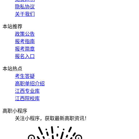
隐私协议
关于我们
本站推荐
政策公告
报考指南
报考简章
报名入口
本站热点
考生答疑
高职单招介绍
江西专业库
江西院校库
高职小程序
关注小程序，获取最新高职资讯！