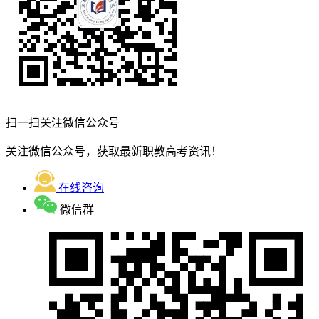
扫一扫关注微信公众号
关注微信公众号，获取最新职教高考资讯！
在线咨询
微信群