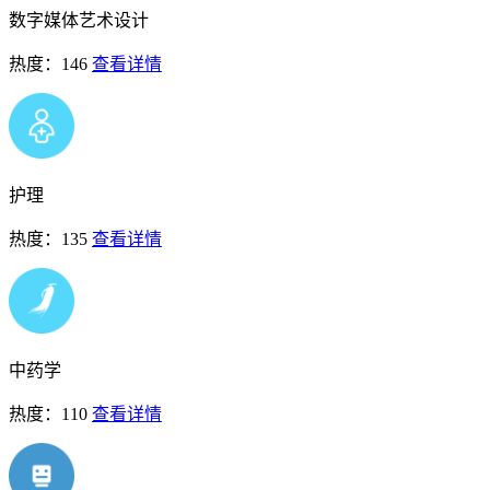
数字媒体艺术设计
热度：146
查看详情
护理
热度：135
查看详情
中药学
热度：110
查看详情