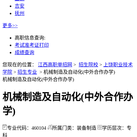
吉安
抚州
更多>>
高职信息查询:
考试准考证打印
成绩查询
您现在的位置：
江西高职单招网
>
招生院校
>
上饶职业技术
学院
>
招生专业
>
机械制造及自动化(中外合作办学)
机械制造及自动化(中外合作办学)
机械制造及自动化(中外合作办
学)
专业代码：460104
所属门类：装备制造
学历层次：专
科