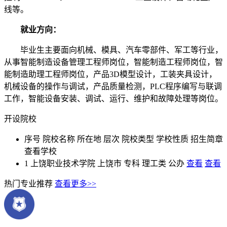
线等。
就业方向：
毕业生主要面向机械、模具、汽车零部件、军工等行业，
从事智能制造设备管理工程师岗位，智能制造工程师岗位，智
能制造助理工程师岗位，产品3D模型设计，工装夹具设计，
机械设备的操作与调试，产品质量检测，PLC程序编写与联调
工作，智能设备安装、调试、运行、维护和故障处理等岗位。
开设院校
序号
院校名称
所在地
层次
院校类型
学校性质
招生简章
查看学校
1
上饶职业技术学院
上饶市
专科
理工类
公办
查看
查看
热门专业推荐
查看更多>>