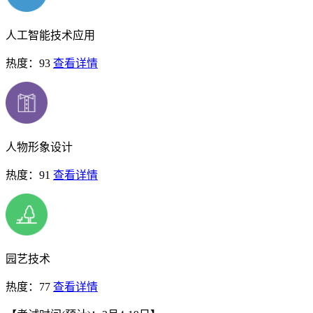
人工智能技术应用
热度：93
查看详情
人物形象设计
热度：91
查看详情
园艺技术
热度：77
查看详情