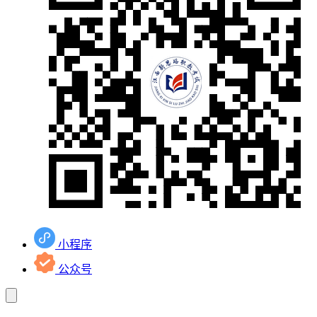
小程序
公众号