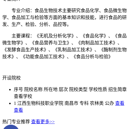
专业介绍：食品生物技术主要研究食品化学、食品微生物
学、食品加工与检验等方面的基本知识和技能，进行食品的研
发、生产、检验、分析、品控等。
主要课程：《无机及分析化学》、《食品化学》、《食品
微生物学》、《食品营养与卫生》、《肉制品加工技术》、
《发酵食品生产技术》、《乳制品加工技术》、《酶制剂生物
技术》、《功能食品加工技术》、《食品分析与检验》
开设院校
序号
院校名称
所在地
层次
院校类型
学校性质
招生简章
查看学校
1
江西生物科技职业学院
南昌市
专科
农林类
公办
查看
查看
热门专业推荐
查看更多>>