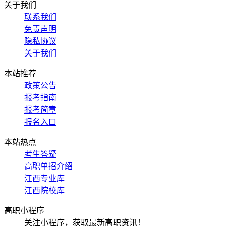
关于我们
联系我们
免责声明
隐私协议
关于我们
本站推荐
政策公告
报考指南
报考简章
报名入口
本站热点
考生答疑
高职单招介绍
江西专业库
江西院校库
高职小程序
关注小程序，获取最新高职资讯！