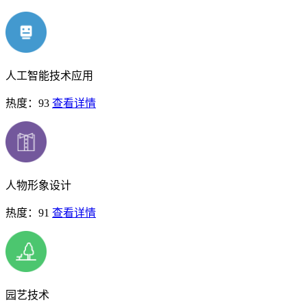
人工智能技术应用
热度：93
查看详情
人物形象设计
热度：91
查看详情
园艺技术