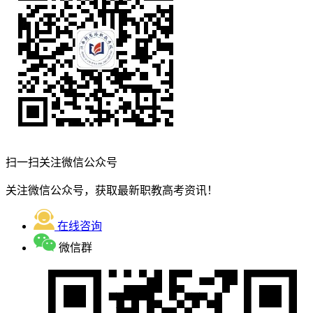
扫一扫关注微信公众号
关注微信公众号，获取最新职教高考资讯！
在线咨询
微信群