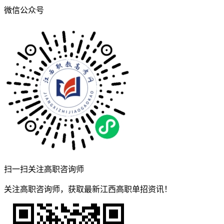
微信公众号
扫一扫关注高职咨询师
关注高职咨询师，获取最新江西高职单招资讯！