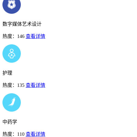
数字媒体艺术设计
热度：146
查看详情
护理
热度：135
查看详情
中药学
热度：110
查看详情