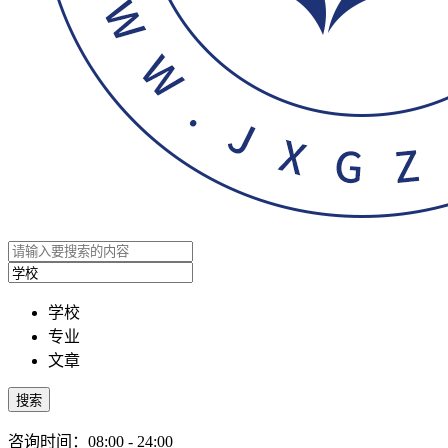
学校
专业
文章
搜索
咨询时间：08:00 - 24:00