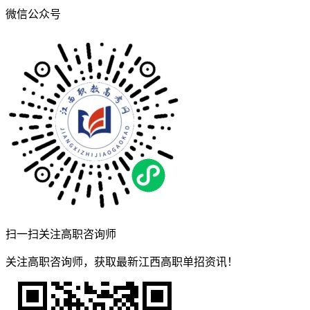
微信公众号
扫一扫关注高职咨询师
关注高职咨询师，获取最新江西高职单招资讯！