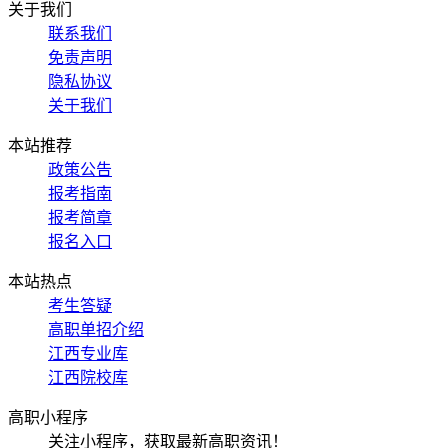
关于我们
联系我们
免责声明
隐私协议
关于我们
本站推荐
政策公告
报考指南
报考简章
报名入口
本站热点
考生答疑
高职单招介绍
江西专业库
江西院校库
高职小程序
关注小程序，获取最新高职资讯！