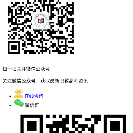
扫一扫关注微信公众号
关注微信公众号，获取最新职教高考资讯！
在线咨询
微信群