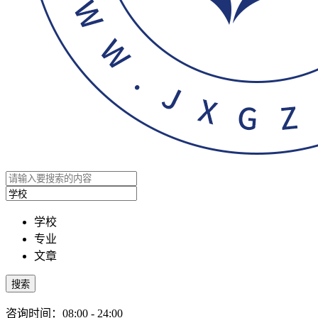
学校
专业
文章
搜索
咨询时间：08:00 - 24:00