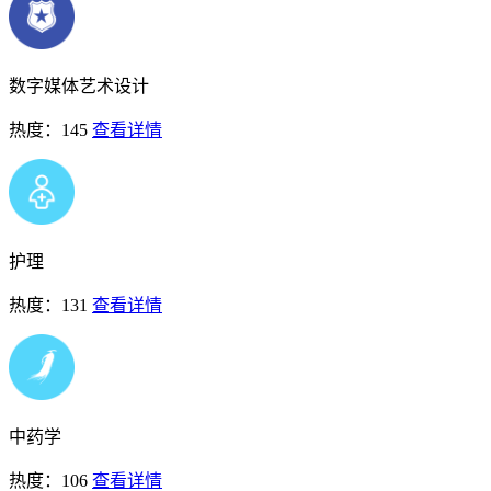
数字媒体艺术设计
热度：145
查看详情
护理
热度：131
查看详情
中药学
热度：106
查看详情