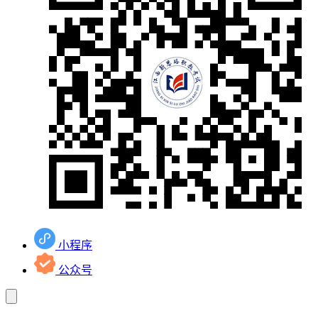
小程序
公众号