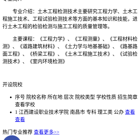
专业介绍：土木工程检测技术主要研究工程力学、土木工
程施工技术、工程试验检测技术等方面的基本知识和技能，进
行土木工程的检验检测与施工工程的质量管理等。
主要课程：《工程力学》、《工程测量》、《工程材料检
测》、《道路建筑材料》、《土力学与地基基础》、《路基路
面工程》、《桥梁工程》、《土木工程施工技术》、《试验检
测技术》、《室内环境检测》
开设院校
序号
院校名称
所在地
层次
院校类型
学校性质
招生简章
查看学校
1
江西建设职业技术学院
南昌市
专科
理工类
公办
查看
查看
热门专业推荐
查看更多>>