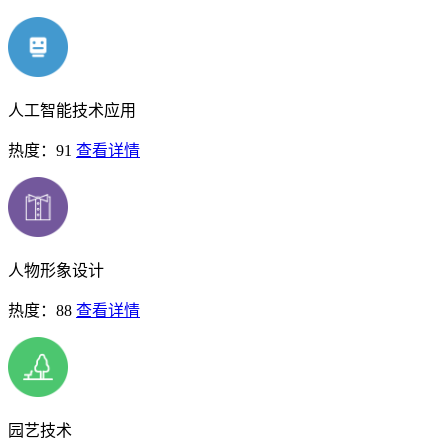
人工智能技术应用
热度：91
查看详情
人物形象设计
热度：88
查看详情
园艺技术