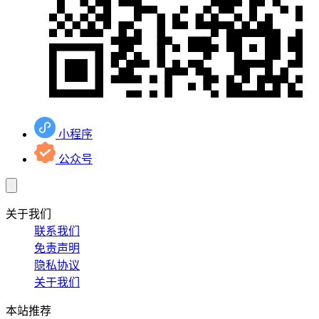
小程序
公众号
关于我们
联系我们
免责声明
隐私协议
关于我们
本站推荐