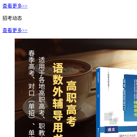
查看更多>>
招考动态
查看更多>>