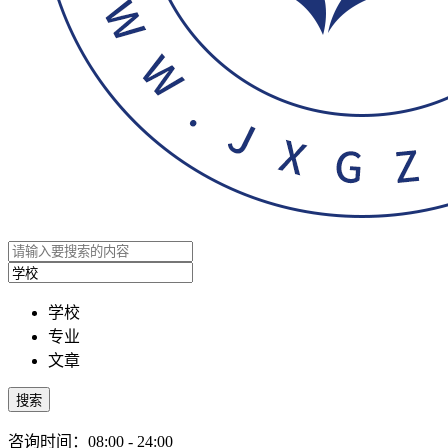
学校
专业
文章
搜索
咨询时间：08:00 - 24:00