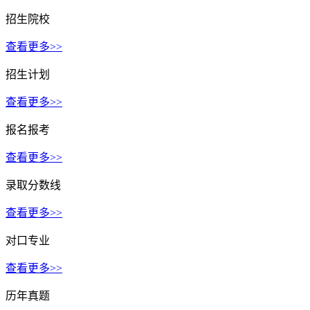
招生院校
查看更多>>
招生计划
查看更多>>
报名报考
查看更多>>
录取分数线
查看更多>>
对口专业
查看更多>>
历年真题