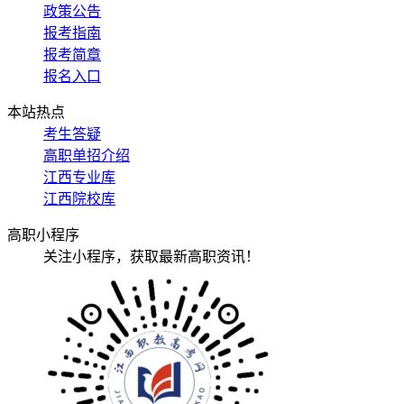
政策公告
报考指南
报考简章
报名入口
本站热点
考生答疑
高职单招介绍
江西专业库
江西院校库
高职小程序
关注小程序，获取最新高职资讯！