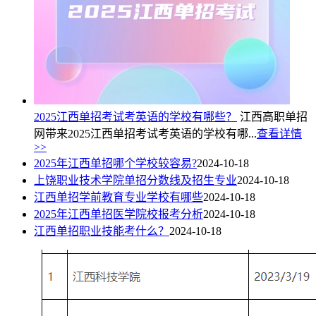
2025江西单招考试考英语的学校有哪些？
江西高职单招
网带来2025江西单招考试考英语的学校有哪...
查看详情
>>
2025年江西单招哪个学校较容易?
2024-10-18
上饶职业技术学院单招分数线及招生专业
2024-10-18
江西单招学前教育专业学校有哪些
2024-10-18
2025年江西单招医学院校报考分析
2024-10-18
江西单招职业技能考什么？
2024-10-18