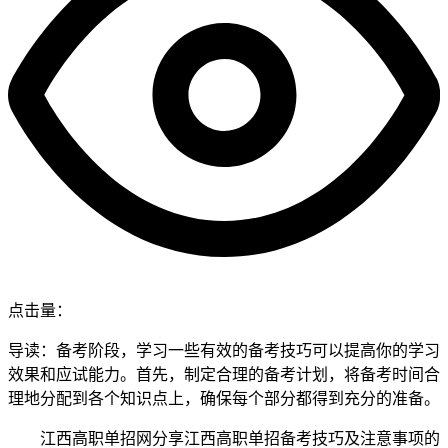
点击量：
导读：备考阶段，学习一些有效的备考技巧可以提高你的学习
效果和应试能力。首先，制定合理的备考计划，将备考时间合
理地分配到各个知识点上，确保每个部分都得到充分的准备。
江西高职单招网分享江西高职单招备考技巧及注意事项的