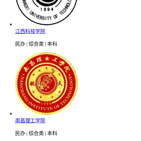
江西科技学院
民办 | 综合类 | 本科
南昌理工学院
民办 | 综合类 | 本科