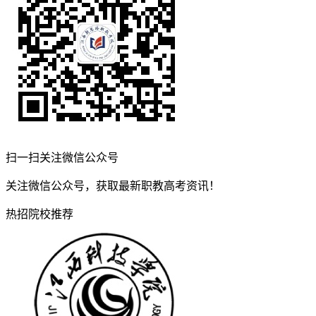
扫一扫关注微信公众号
关注微信公众号，获取最新职教高考资讯！
热招院校推荐