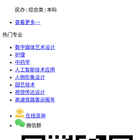
民办 | 综合类 | 本科
查看更多>>
热门专业
数字媒体艺术设计
护理
中药学
人工智能技术应用
人物形象设计
园艺技术
视觉传达设计
高速铁路客运服务
在线咨询
微信群