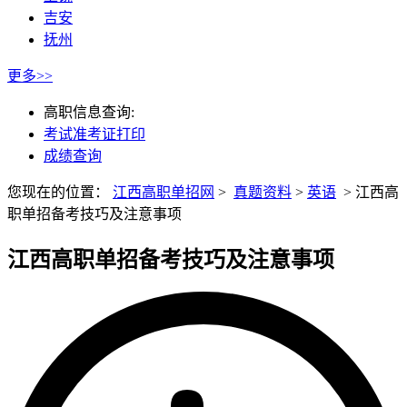
吉安
抚州
更多>>
高职信息查询:
考试准考证打印
成绩查询
您现在的位置：
江西高职单招网
>
真题资料
>
英语
>
江西高
职单招备考技巧及注意事项
江西高职单招备考技巧及注意事项