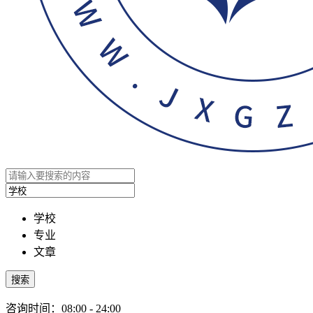
学校
专业
文章
搜索
咨询时间：08:00 - 24:00