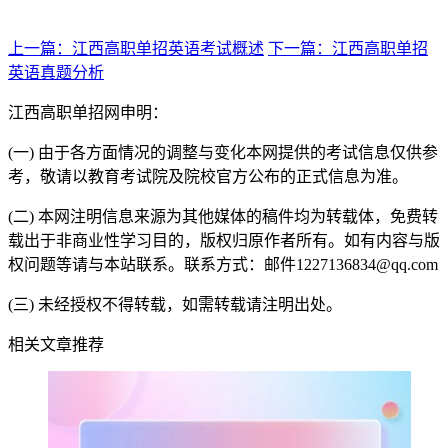
上一篇：江西高职单招英语考试概述
下一篇：江西高职单招
英语真题分析
江西高职单招网申明：
(一) 由于各方面情况的调整与变化本网提供的考试信息仅供参
考，敬请以教育考试院及院校官方公布的正式信息为准。
(二) 本网注明信息来源为其他媒体的稿件均为转载体，免费转
载出于非商业性学习目的，版权归原作者所有。如有内容与版
权问题等请与本站联系。联系方式：邮件1227136834@qq.com
(三) 未经授权不得转载，如需转载请注明出处。
相关文章推荐