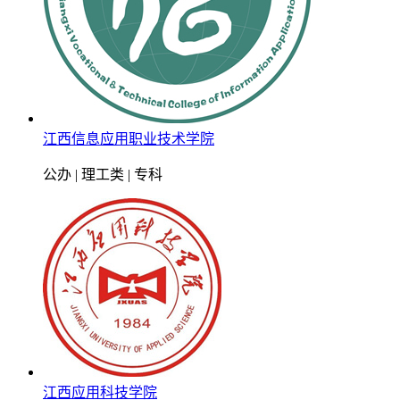
江西信息应用职业技术学院
公办 | 理工类 | 专科
江西应用科技学院