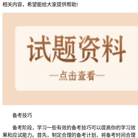
相关内容，希望能给大家提供帮助!
备考技巧
备考阶段，学习一些有效的备考技巧可以提高你的学习效
果和应试能力。首先，制定合理的备考计划，将备考时间合理