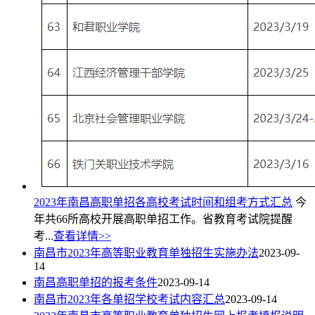
2023年南昌高职单招各高校考试时间和组考方式汇总
今
年共66所高校开展高职单招工作。省教育考试院提醒
考...
查看详情>>
南昌市2023年高等职业教育单独招生实施办法
2023-09-
14
南昌高职单招的报考条件
2023-09-14
南昌市2023年各单招学校考试内容汇总
2023-09-14