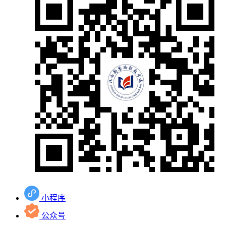
小程序
公众号