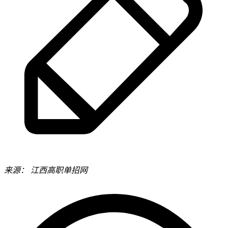
来源：
江西高职单招网