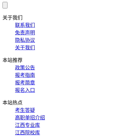
关于我们
联系我们
免责声明
隐私协议
关于我们
本站推荐
政策公告
报考指南
报考简章
报名入口
本站热点
考生答疑
高职单招介绍
江西专业库
江西院校库