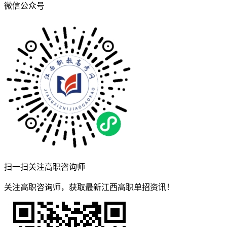
微信公众号
扫一扫关注高职咨询师
关注高职咨询师，获取最新江西高职单招资讯！