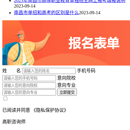
2023年南昌市高等职业教育单独招生网上报考填报说明
2023-09-14
南昌市单招和高考的区别是什么
2023-09-14
姓 名
手机号码
意向院校
意向专业
立即提交
已阅读并同意
《隐私保护协议》
高职咨询师