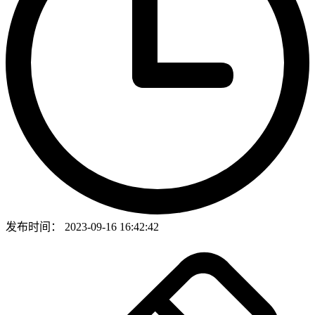
发布时间：
2023-09-16 16:42:42