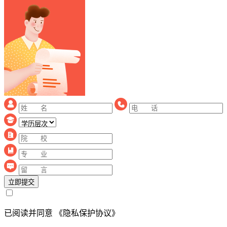
立即提交
已阅读并同意
《隐私保护协议》