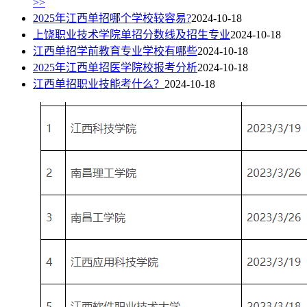
>>
2025年江西单招哪个学校较容易?
2024-10-18
上饶职业技术学院单招分数线及招生专业
2024-10-18
江西单招学前教育专业学校有哪些
2024-10-18
2025年江西单招医学院校报考分析
2024-10-18
江西单招职业技能考什么？
2024-10-18