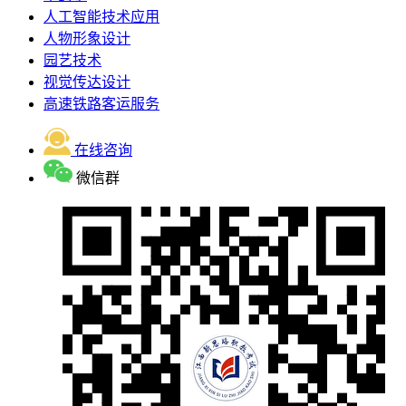
人工智能技术应用
人物形象设计
园艺技术
视觉传达设计
高速铁路客运服务
在线咨询
微信群