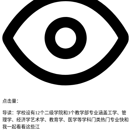
点击量：
导读：学校设有12个二级学院和3个教学部专业涵盖工学、管
理学、经济学艺术学、教育学、医学等学科门类热门专业快和
我一起看看这些江