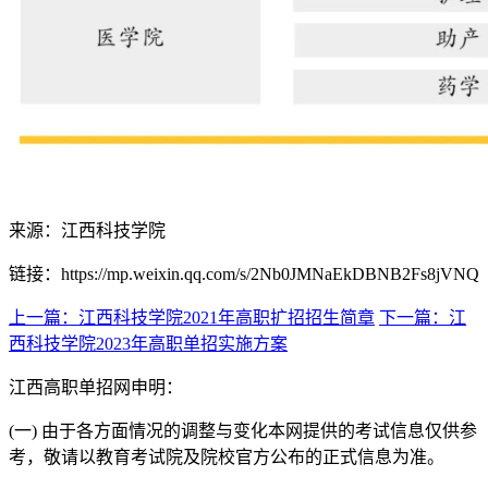
来源：江西科技学院
链接：https://mp.weixin.qq.com/s/2Nb0JMNaEkDBNB2Fs8jVNQ
上一篇：江西科技学院2021年高职扩招招生简章
下一篇：江
西科技学院2023年高职单招实施方案
江西高职单招网申明：
(一) 由于各方面情况的调整与变化本网提供的考试信息仅供参
考，敬请以教育考试院及院校官方公布的正式信息为准。