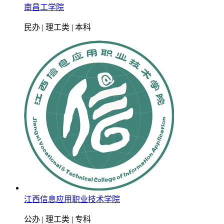
南昌工学院
民办 | 理工类 | 本科
江西信息应用职业技术学院
公办 | 理工类 | 专科