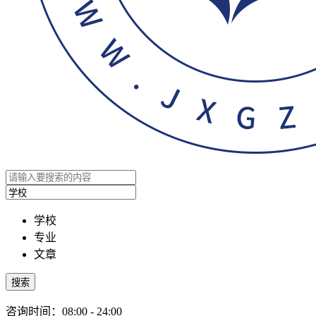
学校
专业
文章
搜索
咨询时间：08:00 - 24:00