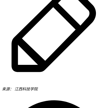
来源：
江西科技学院