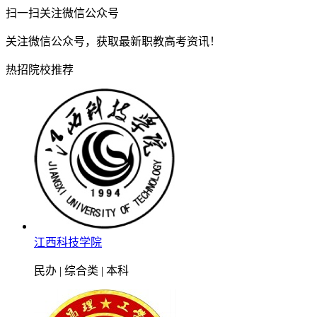
扫一扫关注微信公众号
关注微信公众号，获取最新职教高考资讯！
热招院校推荐
江西科技学院
民办 | 综合类 | 本科