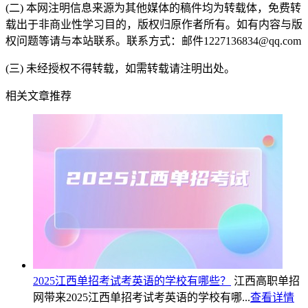
(二) 本网注明信息来源为其他媒体的稿件均为转载体，免费转
载出于非商业性学习目的，版权归原作者所有。如有内容与版
权问题等请与本站联系。联系方式：邮件1227136834@qq.com
(三) 未经授权不得转载，如需转载请注明出处。
相关文章推荐
2025江西单招考试考英语的学校有哪些？
江西高职单招
网带来2025江西单招考试考英语的学校有哪...
查看详情