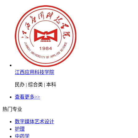
江西应用科技学院
民办 | 综合类 | 本科
查看更多>>
热门专业
数字媒体艺术设计
护理
中药学