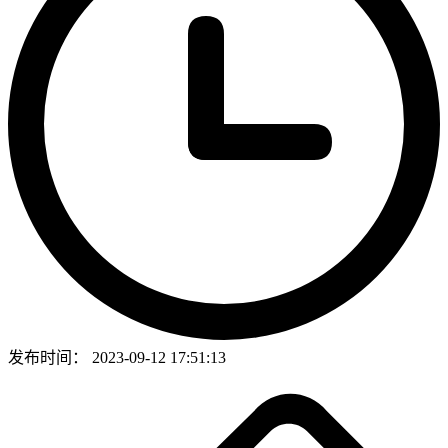
发布时间：
2023-09-12 17:51:13