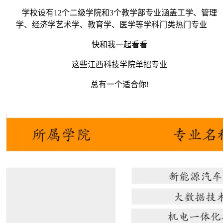
学校设有12个二级学院和3个教学部专业涵盖工学、管理
学、经济学艺术学、教育学、医学等学科门类热门专业
快和我一起看看
这些江西科技学院单招专业
总有一个适合你!