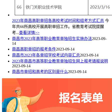
2023年南昌高职单招各高校考试时间和组考方式汇总
今
年共66所高校开展高职单招工作。省教育考试院提醒
考...
查看详情>>
南昌市2023年高等职业教育单独招生实施办法
2023-09-
14
南昌高职单招的报考条件
2023-09-14
南昌市2023年各单招学校考试内容汇总
2023-09-14
2023年南昌市高等职业教育单独招生网上报考填报说明
2023-09-14
南昌市单招和高考的区别是什么
2023-09-14