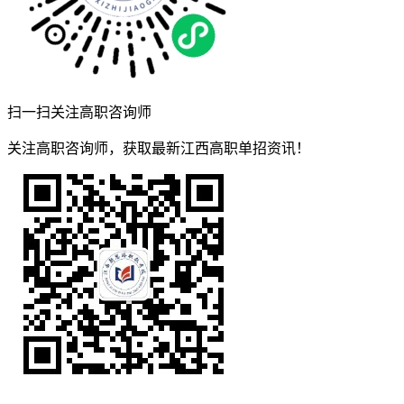
扫一扫关注高职咨询师
关注高职咨询师，获取最新江西高职单招资讯！