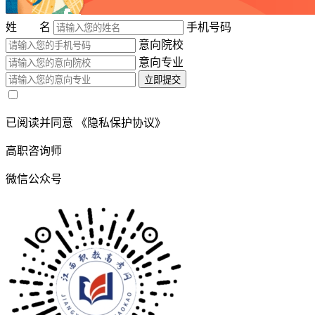
姓 名
手机号码
意向院校
意向专业
立即提交
已阅读并同意
《隐私保护协议》
高职咨询师
微信公众号