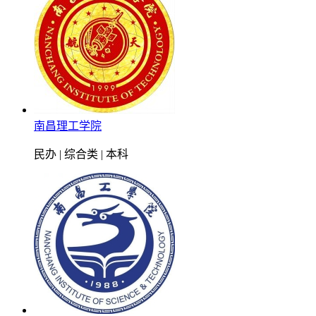
南昌理工学院
民办 | 综合类 | 本科