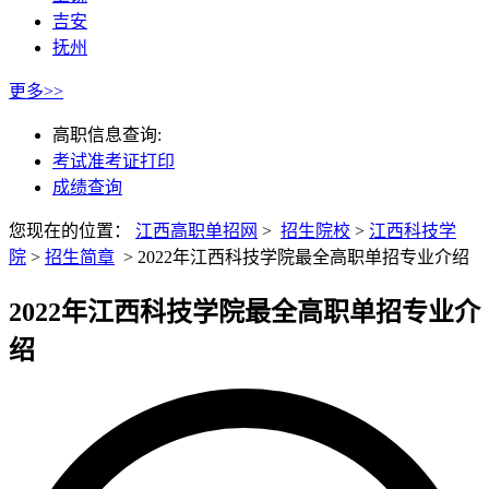
吉安
抚州
更多>>
高职信息查询:
考试准考证打印
成绩查询
您现在的位置：
江西高职单招网
>
招生院校
>
江西科技学
院
>
招生简章
>
2022年江西科技学院最全高职单招专业介绍
2022年江西科技学院最全高职单招专业介
绍