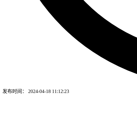
发布时间：
2024-04-18 11:12:23