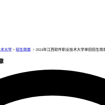
技术大学
>
招生简章
>
2024年江西软件职业技术大学单招招生简
章