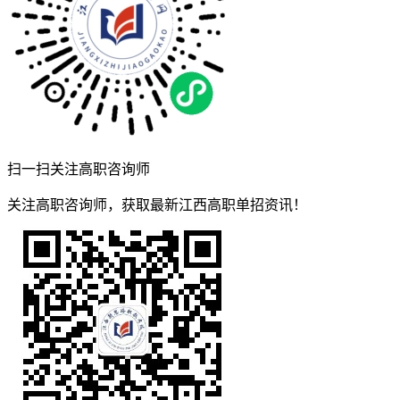
扫一扫关注高职咨询师
关注高职咨询师，获取最新江西高职单招资讯！