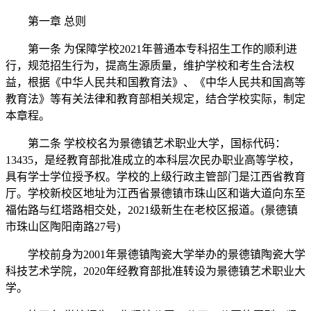
第一章 总则
第一条 为保障学校2021年普通本专科招生工作的顺利进
行，规范招生行为，提高生源质量，维护学校和考生合法权
益，根据《中华人民共和国教育法》、《中华人民共和国高等
教育法》等有关法律和教育部相关规定，结合学校实际，制定
本章程。
第二条 学校校名为景德镇艺术职业大学，国标代码：
13435，是经教育部批准成立的本科层次民办职业高等学校，
具有学士学位授予权。学校的上级行政主管部门是江西省教育
厅。学校新校区地址为江西省景德镇市珠山区和谐大道向东至
福佑路与红塔路相交处，2021级新生在老校区报道。(景德镇
市珠山区陶阳南路27号)
学校前身为2001年景德镇陶瓷大学举办的景德镇陶瓷大学
科技艺术学院，2020年经教育部批准转设为景德镇艺术职业大
学。