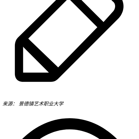
来源：
景德镇艺术职业大学