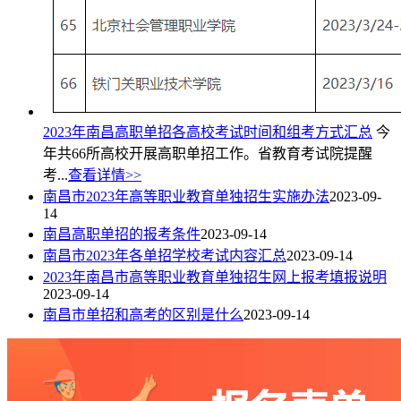
2023年南昌高职单招各高校考试时间和组考方式汇总
今
年共66所高校开展高职单招工作。省教育考试院提醒
考...
查看详情>>
南昌市2023年高等职业教育单独招生实施办法
2023-09-
14
南昌高职单招的报考条件
2023-09-14
南昌市2023年各单招学校考试内容汇总
2023-09-14
2023年南昌市高等职业教育单独招生网上报考填报说明
2023-09-14
南昌市单招和高考的区别是什么
2023-09-14