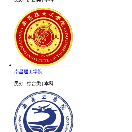
南昌理工学院
民办 | 综合类 | 本科