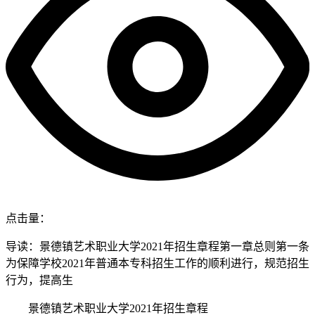
点击量：
导读：景德镇艺术职业大学2021年招生章程第一章总则第一条
为保障学校2021年普通本专科招生工作的顺利进行，规范招生
行为，提高生
景德镇艺术职业大学2021年招生章程