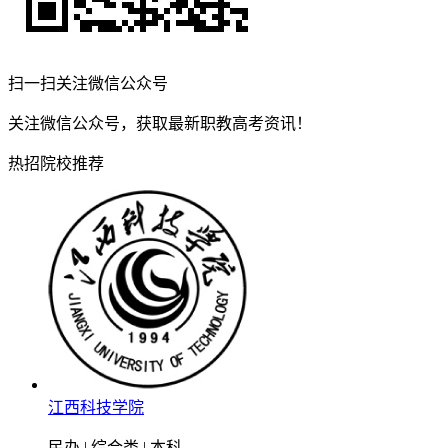
扫一扫关注微信公众号
关注微信公众号，获取最新职教高考资讯！
热招院校推荐
江西科技学院
民办 | 综合类 | 本科