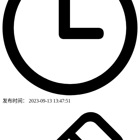
发布时间：
2023-09-13 13:47:51