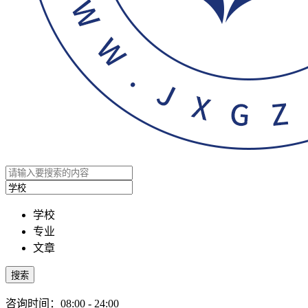
学校
专业
文章
搜索
咨询时间：08:00 - 24:00