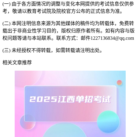
(一) 由于各方面情况的调整与变化本网提供的考试信息仅供参
考，敬请以教育考试院及院校官方公布的正式信息为准。
(二) 本网注明信息来源为其他媒体的稿件均为转载体，免费转
载出于非商业性学习目的，版权归原作者所有。如有内容与版
权问题等请与本站联系。联系方式：邮件1227136834@qq.com
(三) 未经授权不得转载，如需转载请注明出处。
相关文章推荐