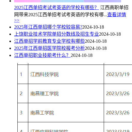
2025江西单招考试考英语的学校有哪些？
江西高职单招
网带来2025江西单招考试考英语的学校有哪...
查看详情
>>
2025年江西单招哪个学校较容易?
2024-10-18
上饶职业技术学院单招分数线及招生专业
2024-10-18
江西单招学前教育专业学校有哪些
2024-10-18
2025年江西单招医学院校报考分析
2024-10-18
江西单招职业技能考什么？
2024-10-18