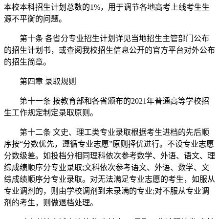
本校本科招生计划总数的1%，用于调节各地高考上线考生生
源不平衡的问题。
第十条 各省分专业招生计划详见当地招生主管部门公布
的招生计划书，或查阅我校招生信息公开的官方平台对外公布
的招生简章。
第四章 录取规则
第十一条 按教育部和各省颁布的2021年普通高等学校招
生工作规定制定录取原则。
第十二条 文史、理工类专业录取根据考生进档的先后顺
序按“分数优先，遵循专业志愿”原则择优进行。不设专业志愿
分数级差。如投档分相同理科依次参考数学、外语、语文、理
综成绩顺序分专业录取;文科依次参考语文、外语、数学、文
综成绩顺序分专业录取。对无法满足专业志愿的考生，如服从
专业调剂的，则由学校调剂到未录满的专业;对不服从专业调
剂的考生，则做退档处理。