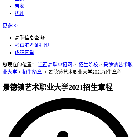
吉安
抚州
更多>>
高职信息查询:
考试准考证打印
成绩查询
您现在的位置：
江西高职单招网
>
招生院校
>
景德镇艺术职
业大学
>
招生简章
>
景德镇艺术职业大学2021招生章程
景德镇艺术职业大学2021招生章程