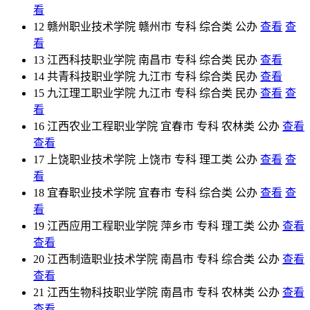
看
12
赣州职业技术学院
赣州市
专科
综合类
公办
查看
查
看
13
江西科技职业学院
南昌市
专科
综合类
民办
查看
14
共青科技职业学院
九江市
专科
综合类
民办
查看
15
九江理工职业学院
九江市
专科
综合类
民办
查看
查
看
16
江西农业工程职业学院
宜春市
专科
农林类
公办
查看
查看
17
上饶职业技术学院
上饶市
专科
理工类
公办
查看
查
看
18
宜春职业技术学院
宜春市
专科
综合类
公办
查看
查
看
19
江西应用工程职业学院
萍乡市
专科
理工类
公办
查看
查看
20
江西制造职业技术学院
南昌市
专科
综合类
公办
查看
查看
21
江西生物科技职业学院
南昌市
专科
农林类
公办
查看
查看