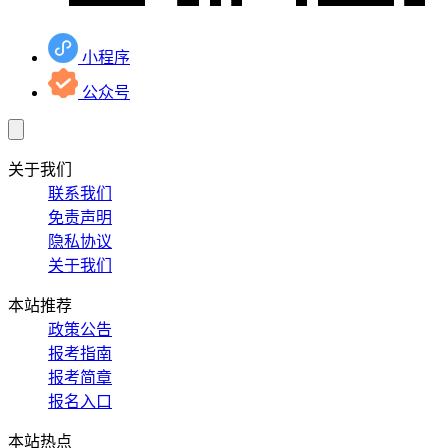
小程序
公众号
关于我们
联系我们
免责声明
隐私协议
关于我们
本站推荐
政策公告
报考指南
报考简章
报名入口
本站热点