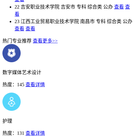
22
吉安职业技术学院
吉安市
专科
综合类
公办
查看
查
看
23
江西工业贸易职业技术学院
南昌市
专科
综合类
公办
查看
查看
热门专业推荐
查看更多>>
数字媒体艺术设计
热度：145
查看详情
护理
热度：131
查看详情