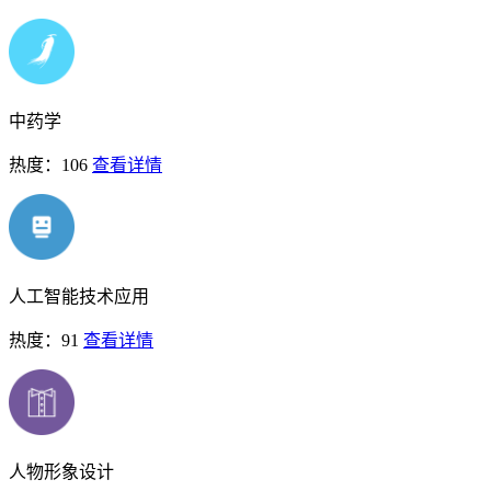
中药学
热度：106
查看详情
人工智能技术应用
热度：91
查看详情
人物形象设计