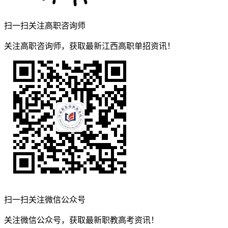
扫一扫关注高职咨询师
关注高职咨询师，获取最新江西高职单招资讯！
扫一扫关注微信公众号
关注微信公众号，获取最新职教高考资讯！