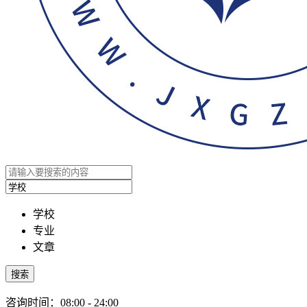
学校
专业
文章
搜索
咨询时间：08:00 - 24:00