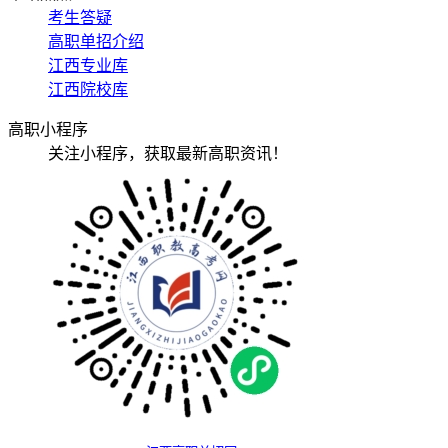
考生答疑
高职单招介绍
江西专业库
江西院校库
高职小程序
关注小程序，获取最新高职资讯！