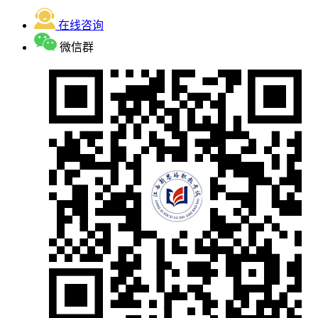
在线咨询
微信群