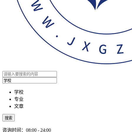
学校
专业
文章
搜索
咨询时间：08:00 - 24:00