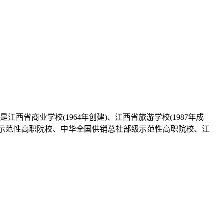
省商业学校(1964年创建)、江西省旅游学校(1987年成
西省示范性高职院校、中华全国供销总社部级示范性高职院校、江