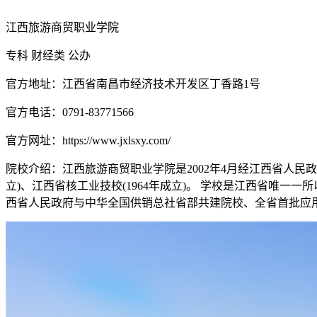
江西旅游商贸职业学院
专科
财经类
公办
官方地址：江西省南昌市经济技术开发区丁香路1号
官方电话：0791-83771566
官方网址：https://www.jxlsxy.com/
院校介绍：
江西旅游商贸职业学院是2002年4月经江西省人民政
立)、江西省核工业技校(1964年成立)。 学校是江西省唯
西省人民政府与中华全国供销总社省部共建院校、全省首批应用