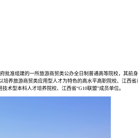
府批准组建的一所旅游商贸类公办全日制普通高等院校，其前身是江西
一一所以培养旅游商贸类应用型人才为特色的高水平高职院校、江
技术型本科人才培养院校、江西省“G10联盟”成员单位。