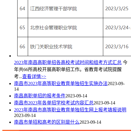
2023年南昌高职单招各高校考试时间和组考方式汇总
今
年共66所高校开展高职单招工作。省教育考试院提醒
考...
查看详情>>
南昌市2023年高等职业教育单独招生实施办法
2023-09-
14
南昌高职单招的报考条件
2023-09-14
南昌市2023年各单招学校考试内容汇总
2023-09-14
2023年南昌市高等职业教育单独招生网上报考填报说明
2023-09-14
南昌市单招和高考的区别是什么
2023-09-14