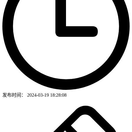
发布时间：
2024-03-19 18:28:08