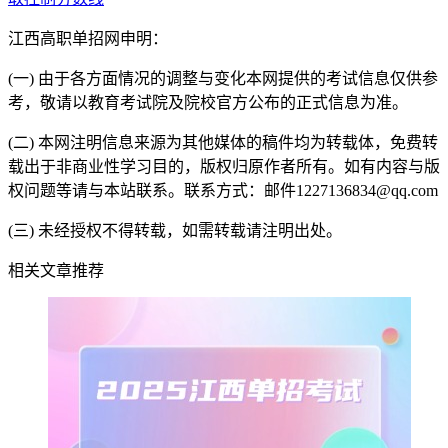
江西高职单招网申明：
(一) 由于各方面情况的调整与变化本网提供的考试信息仅供参
考，敬请以教育考试院及院校官方公布的正式信息为准。
(二) 本网注明信息来源为其他媒体的稿件均为转载体，免费转
载出于非商业性学习目的，版权归原作者所有。如有内容与版
权问题等请与本站联系。联系方式：邮件1227136834@qq.com
(三) 未经授权不得转载，如需转载请注明出处。
相关文章推荐