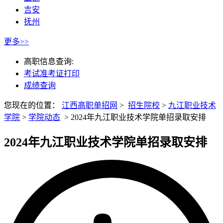
吉安
抚州
更多>>
高职信息查询:
考试准考证打印
成绩查询
您现在的位置：
江西高职单招网
>
招生院校
>
九江职业技术
学院
>
学院动态
>
2024年九江职业技术学院单招录取安排
2024年九江职业技术学院单招录取安排