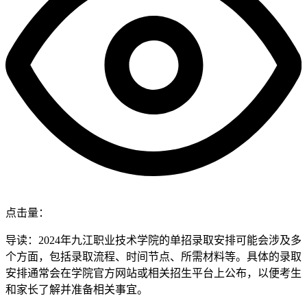
点击量：
导读：2024年九江职业技术学院的单招录取安排可能会涉及多
个方面，包括录取流程、时间节点、所需材料等。具体的录取
安排通常会在学院官方网站或相关招生平台上公布，以便考生
和家长了解并准备相关事宜。