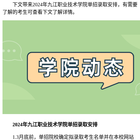
下文带来2024年九江职业技术学院单招录取安排，有需要
了解的考生可查看下文了解详情。
2024年九江职业技术学院单招录取安排
1.3月底前，单招院校确定拟录取考生名单并在本校网站