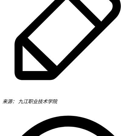
来源：
九江职业技术学院