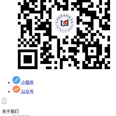
小程序
公众号
关于我们