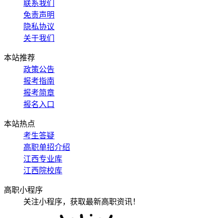
联系我们
免责声明
隐私协议
关于我们
本站推荐
政策公告
报考指南
报考简章
报名入口
本站热点
考生答疑
高职单招介绍
江西专业库
江西院校库
高职小程序
关注小程序，获取最新高职资讯！