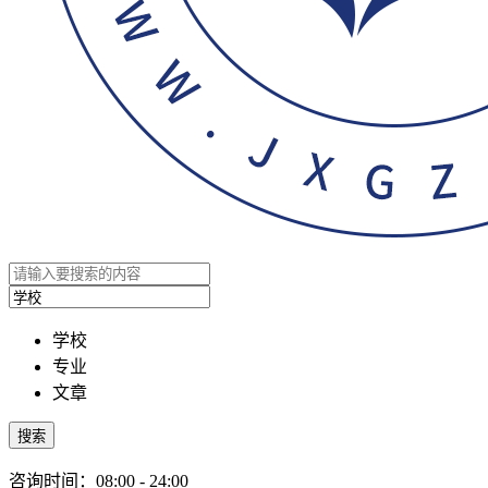
学校
专业
文章
搜索
咨询时间：08:00 - 24:00