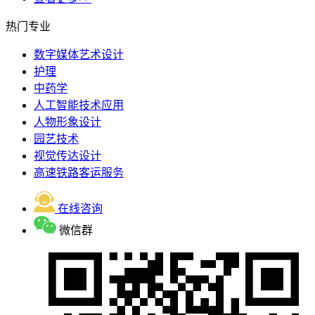
热门专业
数字媒体艺术设计
护理
中药学
人工智能技术应用
人物形象设计
园艺技术
视觉传达设计
高速铁路客运服务
在线咨询
微信群