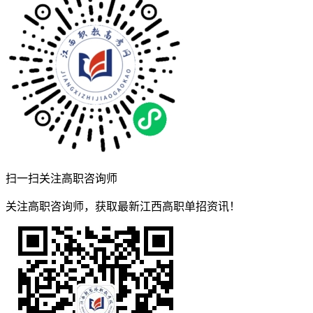
扫一扫关注高职咨询师
关注高职咨询师，获取最新江西高职单招资讯！