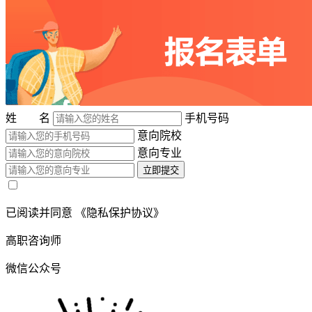
姓 名
手机号码
意向院校
意向专业
立即提交
已阅读并同意
《隐私保护协议》
高职咨询师
微信公众号