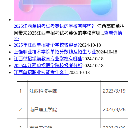
2025江西单招考试考英语的学校有哪些？
江西高职单招
网带来2025江西单招考试考英语的学校有哪...
查看详情
>>
2025年江西单招哪个学校较容易?
2024-10-18
上饶职业技术学院单招分数线及招生专业
2024-10-18
江西单招学前教育专业学校有哪些
2024-10-18
2025年江西单招医学院校报考分析
2024-10-18
江西单招职业技能考什么？
2024-10-18