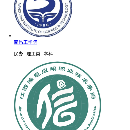
南昌工学院
民办 | 理工类 | 本科