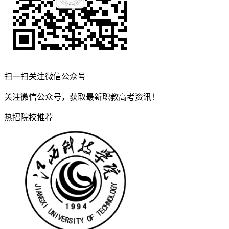
扫一扫关注微信公众号
关注微信公众号，获取最新职教高考资讯！
热招院校推荐