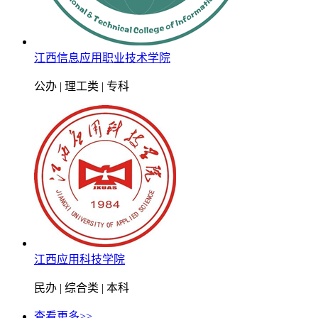
江西信息应用职业技术学院
公办 | 理工类 | 专科
江西应用科技学院
民办 | 综合类 | 本科
查看更多>>