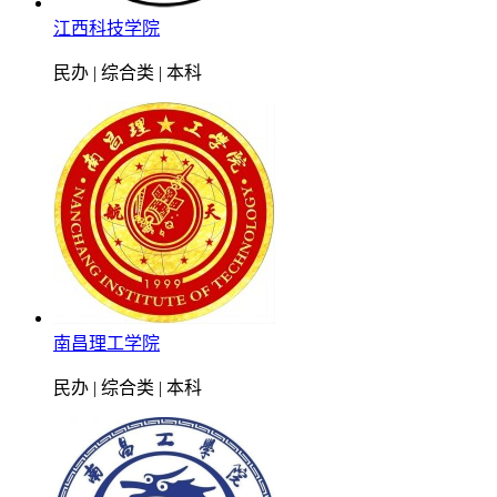
江西科技学院
民办 | 综合类 | 本科
南昌理工学院
民办 | 综合类 | 本科