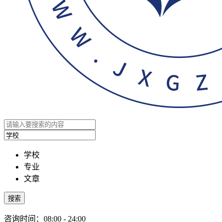
学校
专业
文章
搜索
咨询时间：08:00 - 24:00