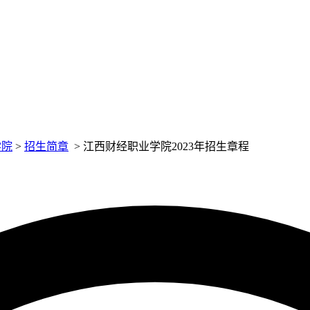
学院
>
招生简章
>
江西财经职业学院2023年招生章程