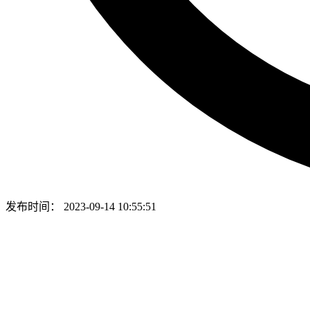
发布时间：
2023-09-14 10:55:51