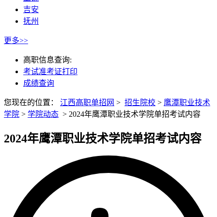
吉安
抚州
更多>>
高职信息查询:
考试准考证打印
成绩查询
您现在的位置：
江西高职单招网
>
招生院校
>
鹰潭职业技术
学院
>
学院动态
>
2024年鹰潭职业技术学院单招考试内容
2024年鹰潭职业技术学院单招考试内容