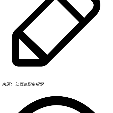
来源：
江西高职单招网