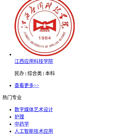
江西应用科技学院
民办 | 综合类 | 本科
查看更多>>
热门专业
数字媒体艺术设计
护理
中药学
人工智能技术应用