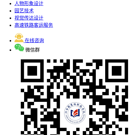
人物形象设计
园艺技术
视觉传达设计
高速铁路客运服务
在线咨询
微信群