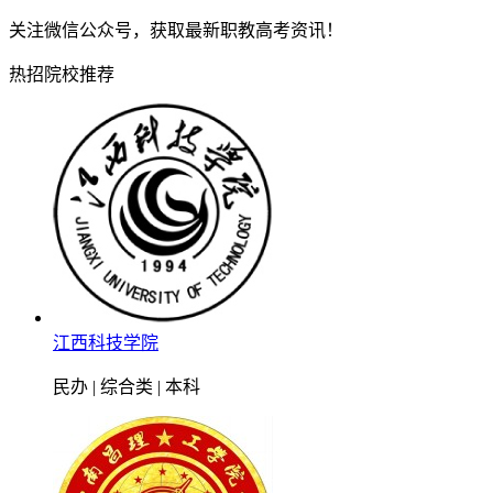
关注微信公众号，获取最新职教高考资讯！
热招院校推荐
江西科技学院
民办 | 综合类 | 本科