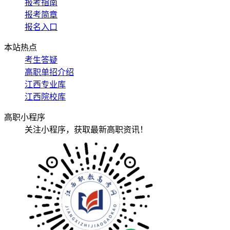
报考指南
报考简章
报名入口
本站热点
考生答疑
高职单招介绍
江西专业库
江西院校库
高职小程序
关注小程序，获取最新高职资讯！