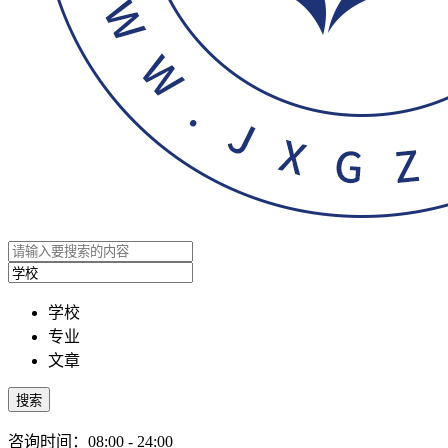
学校
专业
文章
搜索
咨询时间：08:00 - 24:00