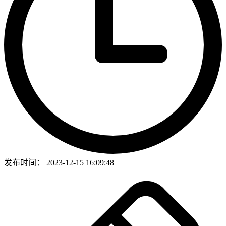
发布时间：
2023-12-15 16:09:48