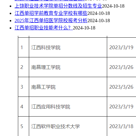
上饶职业技术学院单招分数线及招生专业
2024-10-18
江西单招学前教育专业学校有哪些
2024-10-18
2025年江西单招医学院校报考分析
2024-10-18
江西单招职业技能考什么？
2024-10-18