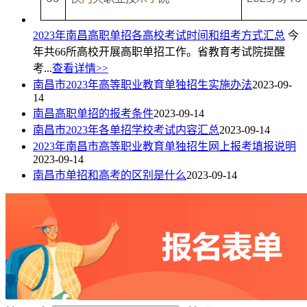
2023年南昌高职单招各高校考试时间和组考方式汇总
今
年共66所高校开展高职单招工作。省教育考试院提醒
考...
查看详情>>
南昌市2023年高等职业教育单独招生实施办法
2023-09-
14
南昌高职单招的报考条件
2023-09-14
南昌市2023年各单招学校考试内容汇总
2023-09-14
2023年南昌市高等职业教育单独招生网上报考填报说明
2023-09-14
南昌市单招和高考的区别是什么
2023-09-14