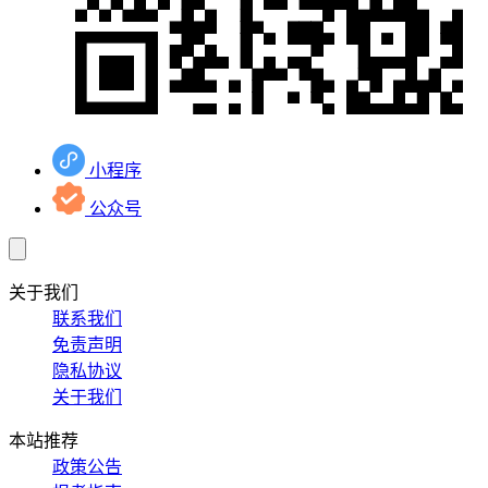
小程序
公众号
关于我们
联系我们
免责声明
隐私协议
关于我们
本站推荐
政策公告