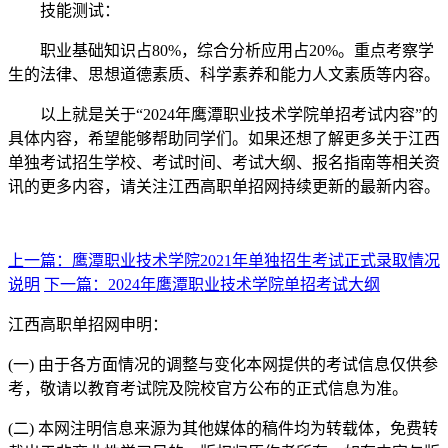
技能测试：
职业基础知识占80%，综合分析应用占20%。重点考察学
生的法律、思想道德素质、科学素养和能力人文素质等内容。
以上就是关于“2024年鹰潭职业技术学院单招考试内容”的
具体内容，希望能够帮助同学们。如果还想了解更多关于江西
单独考试招生学校、考试时间、考试大纲、报名指南等相关资
讯的更多内容，请关注江西高职单招网持续更新的最新内容。
上一篇：鹰潭职业技术学院2021年单独招生考试正式录取情况
说明
下一篇：2024年鹰潭职业技术学院单招考试大纲
江西高职单招网申明：
(一) 由于各方面情况的调整与变化本网提供的考试信息仅供参
考，敬请以教育考试院及院校官方公布的正式信息为准。
(二) 本网注明信息来源为其他媒体的稿件均为转载体，免费转