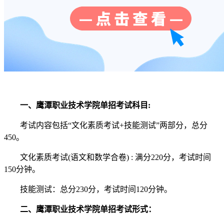
一、鹰潭职业技术学院单招考试科目:
考试内容包括“文化素质考试+技能测试”两部分，总分
450。
文化素质考试(语文和数学合卷) : 满分220分，考试时间
150分钟。
技能测试：总分230分，考试时间120分钟。
二、鹰潭职业技术学院单招考试形式：