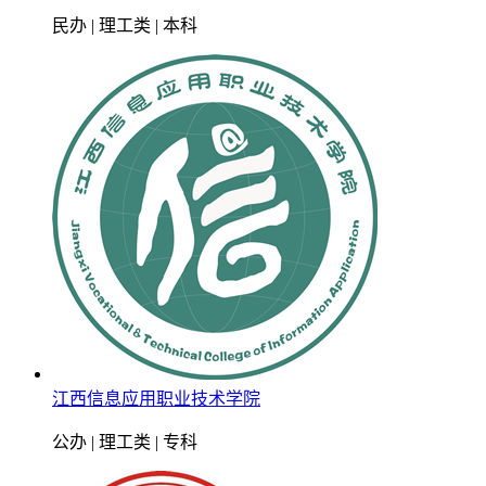
民办 | 理工类 | 本科
江西信息应用职业技术学院
公办 | 理工类 | 专科