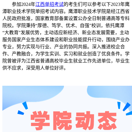
参加2024年
江西单招考试
的考生们可以参考以下2023年鹰
潭职业技术学院单招考试内容。鹰潭职业技术学院是经江西省
人民政府批准，国家教育部备案设置公办全日制普通高等专科
院校。学院秉持“厚德、笃学、优术、自强”校训，依托鹰潭
“大教育”发展优势，主动适应新经济、新业态发展需要，主动
服务国家产业生态体系建设和职业技能提升行动，围绕产业办
专业，努力实现与行业、产业的协同共振。深入推进校企合
作、产教融合，为学生实训、实习和就业创造了优良条件。学
院曾被评为江西省普通高校毕业生就业工作先进单位，毕业生
供不应求，深受用人单位好评。