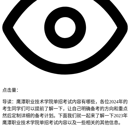
点击量：
导读：鹰潭职业技术学院单招考试内容有哪些，各位2024年的
考生同学们可以提前了解一下，让自己明确备考的方向和重点
然后定制详细的备考计划。下面我们就一起来了解一下2023年
鹰潭职业技术学院单招考试内容以及一些相关的其他信息。