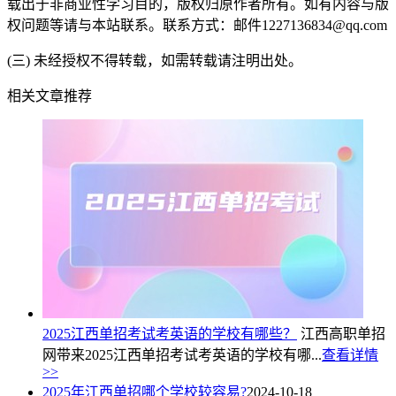
载出于非商业性学习目的，版权归原作者所有。如有内容与版
权问题等请与本站联系。联系方式：邮件1227136834@qq.com
(三) 未经授权不得转载，如需转载请注明出处。
相关文章推荐
2025江西单招考试考英语的学校有哪些？
江西高职单招
网带来2025江西单招考试考英语的学校有哪...
查看详情
>>
2025年江西单招哪个学校较容易?
2024-10-18