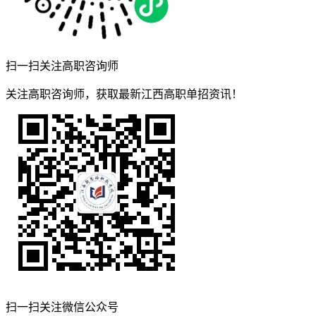
扫一扫关注高职咨询师
关注高职咨询师，获取最新江西高职单招资讯！
扫一扫关注微信公众号