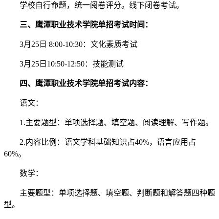
学校自行命题，统一阅卷评分。线下闭卷考试。
三、鹰潭职业技术学院单招考试时间：
3月25日 8:00-10:30：文化素质考试
3月25日10:50-12:50：技能测试
四、鹰潭职业技术学院单招考试内容：
语文：
1.主要题型：单项选择题、填空题、阅读理解、写作题。
2.内容比例：语文学科基础知识占40%，语言应用占
60%。
数学：
主要题型：单项选择题、填空题、判断题和解答题四种题
型。