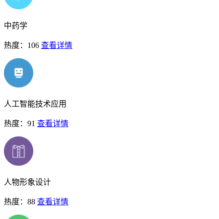
中药学
热度：106
查看详情
人工智能技术应用
热度：91
查看详情
人物形象设计
热度：88
查看详情