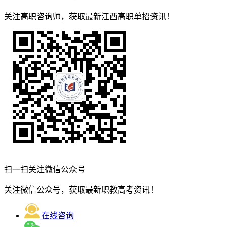
关注高职咨询师，获取最新江西高职单招资讯！
扫一扫关注微信公众号
关注微信公众号，获取最新职教高考资讯！
在线咨询