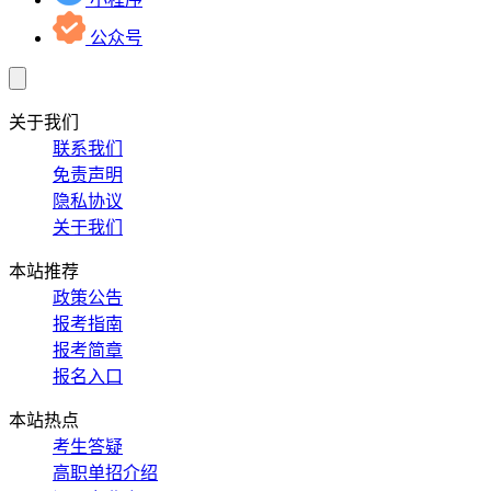
公众号
关于我们
联系我们
免责声明
隐私协议
关于我们
本站推荐
政策公告
报考指南
报考简章
报名入口
本站热点
考生答疑
高职单招介绍