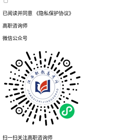
已阅读并同意
《隐私保护协议》
高职咨询师
微信公众号
扫一扫关注高职咨询师