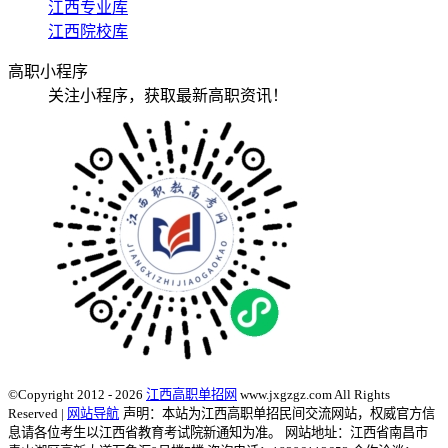
江西专业库
江西院校库
高职小程序
关注小程序，获取最新高职资讯！
©Copyright 2012 - 2026
江西高职单招网
www.jxgzgz.com All Rights
Reserved |
网站导航
声明：本站为江西高职单招民间交流网站，权威官方信
息请各位考生以江西省教育考试院新通知为准。
网站地址：江西省南昌市