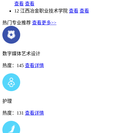
查看
查看
12
江西冶金职业技术学院
查看
查看
热门专业推荐
查看更多>>
数字媒体艺术设计
热度：145
查看详情
护理
热度：131
查看详情