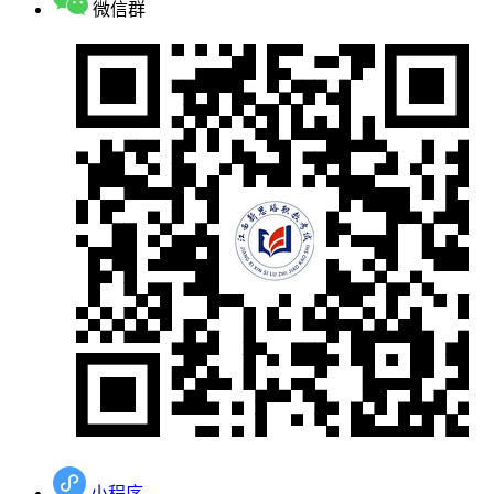
微信群
小程序