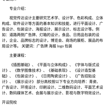
专业介绍：
视觉传达设计主要研究艺术学、设计学、色彩构成、立体
构成、软件设计等方面的基本知识和技能，进行平面设计、广
告设计、包装设计、海报设计、展示设计、标志设计等。例
如：道路两侧广告牌、灯箱的设计，食品、日用品包装的设
计，企业、品牌标志的设计，博览会、商场的展柜、展品的布
局设计等。 关键词：广告牌 海报 logo 包装
主要课程：
《插图基础》、《平面与立体构成》、《字体与版式设
计》、《数学图像技术》、《基础表现》、《设计造型基
础》、《包装设计》、《日用陶瓷设计》、《广告招贴设
计》、《展示设计》 部分高校按以下专业方向培养：青瓷、
广告设计、环境设计、印刷设计、二维数码设计、平面艺术设
计、数码媒体艺术、会展与展示设计、影视与数字特效设计。
开设院校