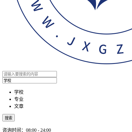
学校
专业
文章
搜索
咨询时间：08:00 - 24:00