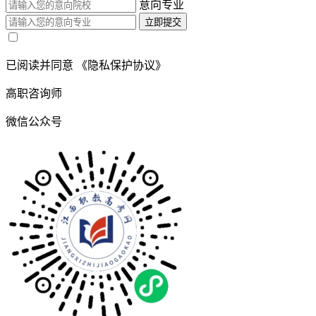
意向专业
立即提交
已阅读并同意
《隐私保护协议》
高职咨询师
微信公众号