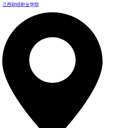
江西财经职业学院