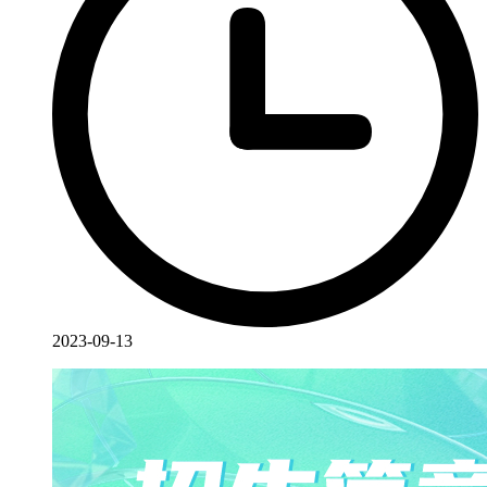
2023-09-13