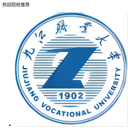
热招院校推荐