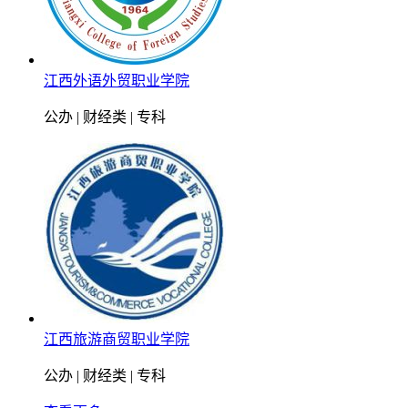
江西外语外贸职业学院
公办 | 财经类 | 专科
江西旅游商贸职业学院
公办 | 财经类 | 专科