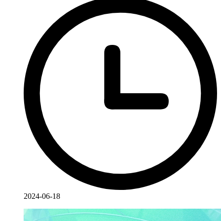
2024-06-18