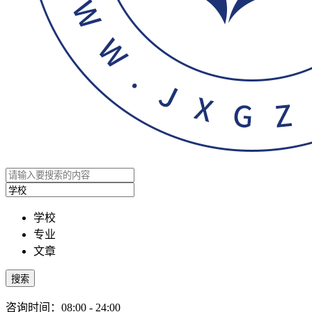
学校
专业
文章
搜索
咨询时间：08:00 - 24:00