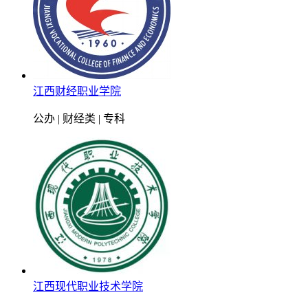
江西财经职业学院
公办 | 财经类 | 专科
江西现代职业技术学院