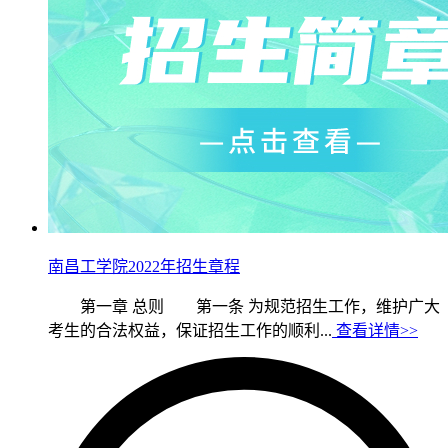
南昌工学院2022年招生章程
第一章 总则 第一条 为规范招生工作，维护广大
考生的合法权益，保证招生工作的顺利...
查看详情>>