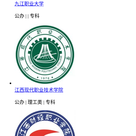
九江职业大学
公办 | | 专科
江西现代职业技术学院
公办 | 理工类 | 专科