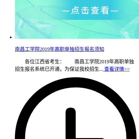
南昌工学院2019年高职单独招生报名须知
各位江西省考生： 南昌工学院2019年高职单独
招生报名系统已开通，为保证我校招生...
查看详情>>