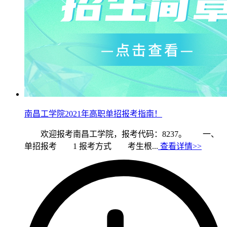
南昌工学院2021年高职单招报考指南！
欢迎报考南昌工学院，报考代码：8237。 一、
单招报考 1 报考方式 考生根...
查看详情>>