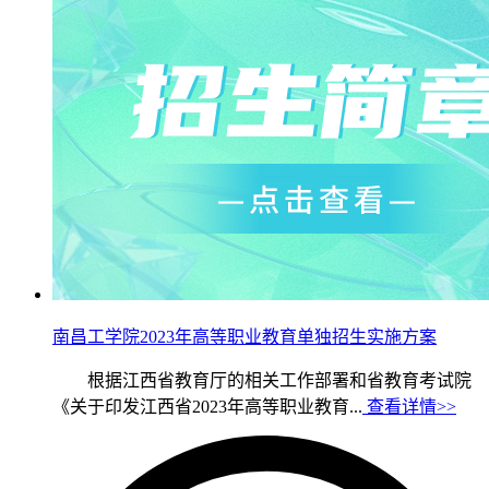
南昌工学院2023年高等职业教育单独招生实施方案
根据江西省教育厅的相关工作部署和省教育考试院
《关于印发江西省2023年高等职业教育...
查看详情>>