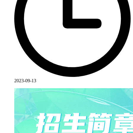
2023-09-13