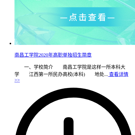
南昌工学院2020年高职单独招生简章
一、学校简介 南昌工学院是这样一所本科大
学 江西第一所民办高校(本科) 地处...
查看详情
>>