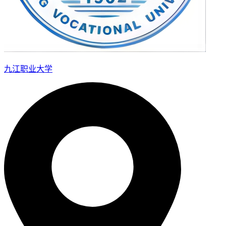
九江职业大学