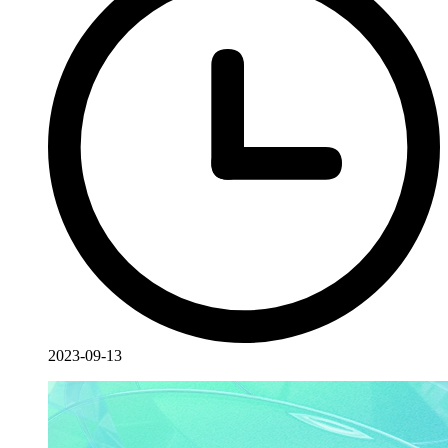
2023-09-13