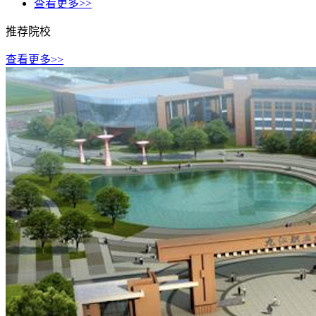
查看更多>>
推荐院校
查看更多>>