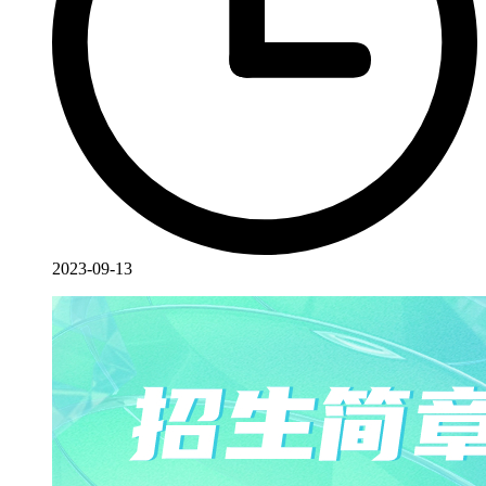
2023-09-13