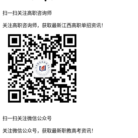
扫一扫关注高职咨询师
关注高职咨询师，获取最新江西高职单招资讯！
扫一扫关注微信公众号
关注微信公众号，获取最新职教高考资讯！