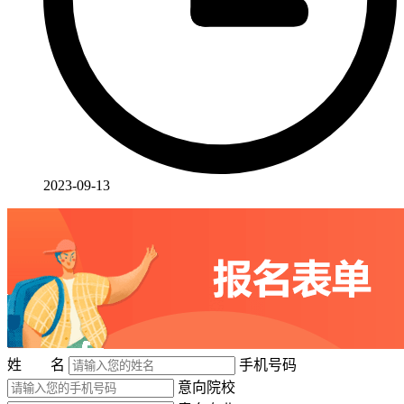
2023-09-13
姓 名
手机号码
意向院校