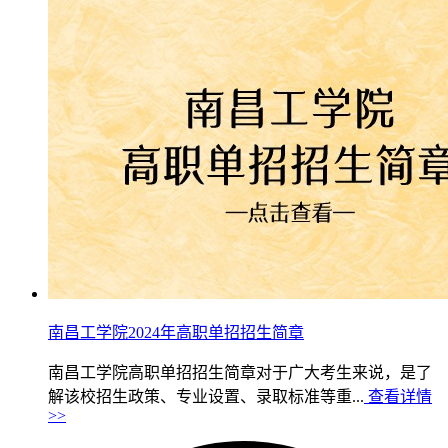
南昌工学院2024年高职单招招生简章
南昌工学院高职单招招生简章对于广大考生来说，是了
解该校招生政策、专业设置、录取标准等重...
查看详情
>>