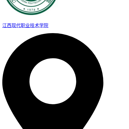
江西现代职业技术学院