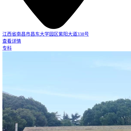
江西省南昌市昌东大学园区紫阳大道338号
查看详情
专科