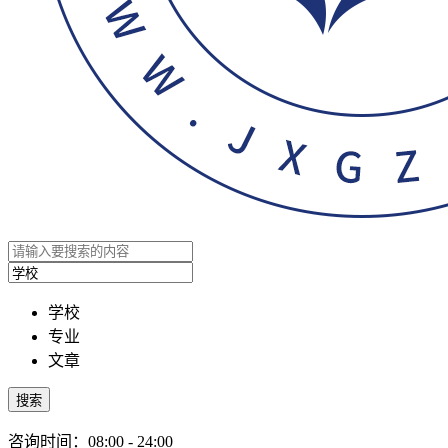
学校
专业
文章
搜索
咨询时间：08:00 - 24:00