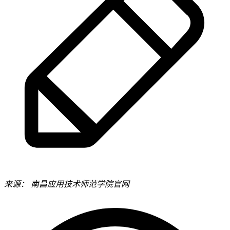
来源：
南昌应用技术师范学院官网