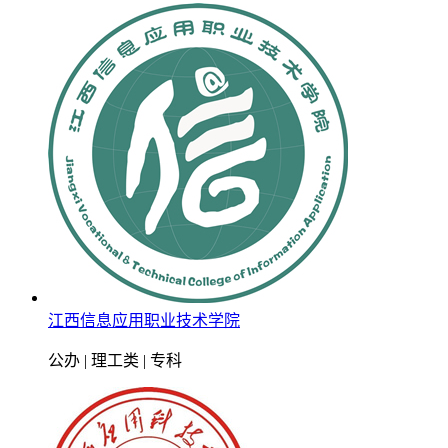
江西信息应用职业技术学院
公办 | 理工类 | 专科