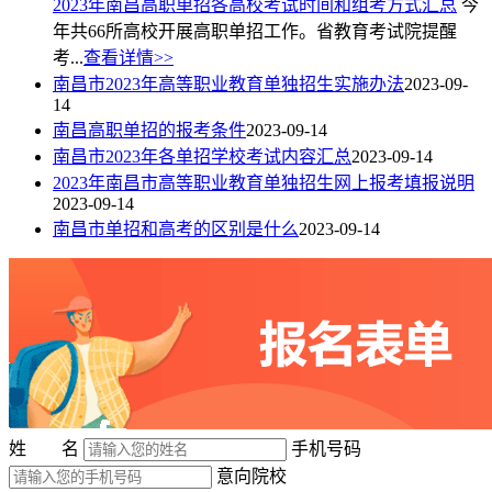
2023年南昌高职单招各高校考试时间和组考方式汇总
今
年共66所高校开展高职单招工作。省教育考试院提醒
考...
查看详情>>
南昌市2023年高等职业教育单独招生实施办法
2023-09-
14
南昌高职单招的报考条件
2023-09-14
南昌市2023年各单招学校考试内容汇总
2023-09-14
2023年南昌市高等职业教育单独招生网上报考填报说明
2023-09-14
南昌市单招和高考的区别是什么
2023-09-14
姓 名
手机号码
意向院校