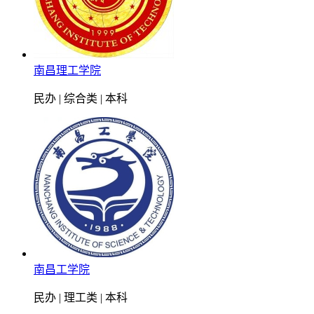
南昌理工学院
民办 | 综合类 | 本科
南昌工学院
民办 | 理工类 | 本科