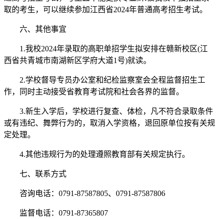
取的考生，可以继续参加江西省2024年普通高考招生考试。
六、其他事宜
1.我校2024年录取的高职单招学生拟安排在赣新校区(江
西省共青城市南湖新区学府大道1号)就读。
2.学校督导专员办公室和纪检监察室会全程监督招生工
作，同时主动接受省教育考试院和社会各界的监督。
3.新生入学后，学校进行复查、体检，凡不符合录取条件
或有违纪、舞弊行为的，取消入学资格，退回原单位按有关规
定处理。
4.其他违规行为的处理遵照教育部有关规定执行。
七、联系方式
咨询电话：0791-87587805、0791-87587806
监督电话：0791-87365807