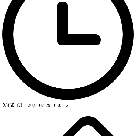
发布时间：
2024-07-29 10:03:12