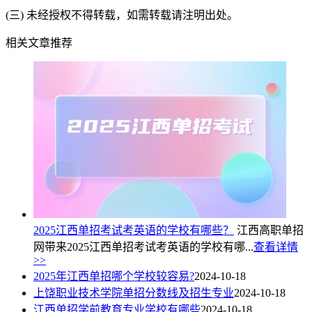
(三) 未经授权不得转载，如需转载请注明出处。
相关文章推荐
2025江西单招考试考英语的学校有哪些？
江西高职单招
网带来2025江西单招考试考英语的学校有哪...
查看详情
>>
2025年江西单招哪个学校较容易?
2024-10-18
上饶职业技术学院单招分数线及招生专业
2024-10-18
江西单招学前教育专业学校有哪些
2024-10-18