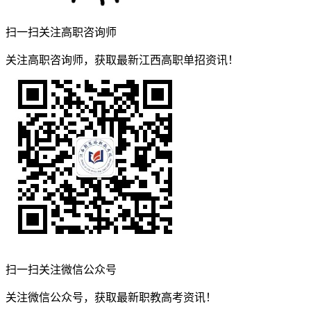
扫一扫关注高职咨询师
关注高职咨询师，获取最新江西高职单招资讯！
扫一扫关注微信公众号
关注微信公众号，获取最新职教高考资讯！