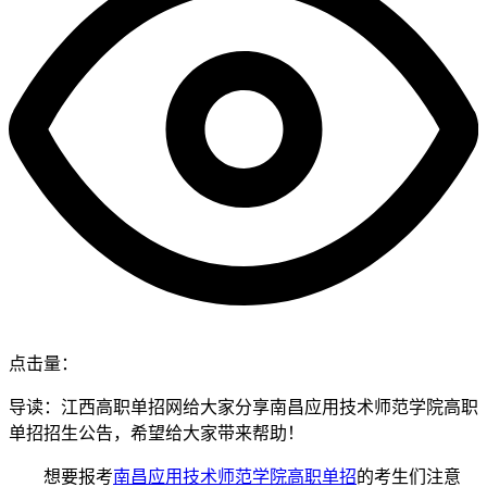
点击量：
导读：江西高职单招网给大家分享南昌应用技术师范学院高职
单招招生公告，希望给大家带来帮助！
想要报考
南昌应用技术师范学院高职单招
的考生们注意