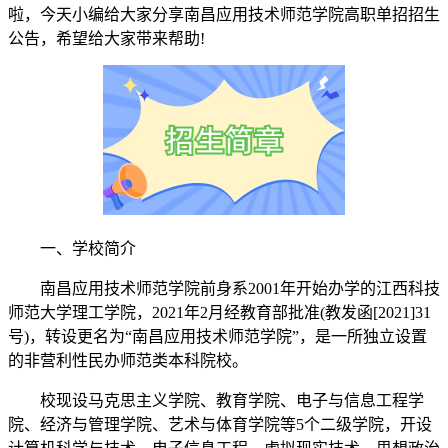
啦，今天小编给大家分享南昌应用技术师范学院高职单招招生
公告，希望给大家带来帮助!
一、学校简介
南昌应用技术师范学院前身系2001年开始办学的江西科技
师范大学理工学院，2021年2月经教育部批准(教发函[2021]31
号)，转设更名为“南昌应用技术师范学院”，是一所独立设置
的非营利性民办师范类本科院校。
校现设马克思主义学院、教育学院、电子与信息工程学
院、经济与管理学院、艺术与体育学院等5个二级学院，开设