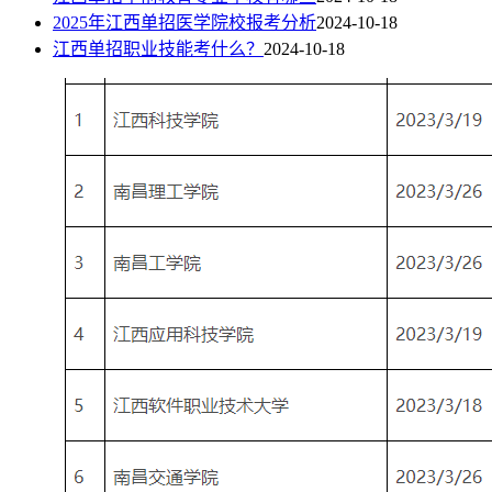
2025年江西单招医学院校报考分析
2024-10-18
江西单招职业技能考什么？
2024-10-18