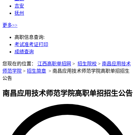
吉安
抚州
更多>>
高职信息查询:
考试准考证打印
成绩查询
您现在的位置：
江西高职单招网
>
招生院校
>
南昌应用技术
师范学院
>
招生简章
>
南昌应用技术师范学院高职单招招生
公告
南昌应用技术师范学院高职单招招生公告