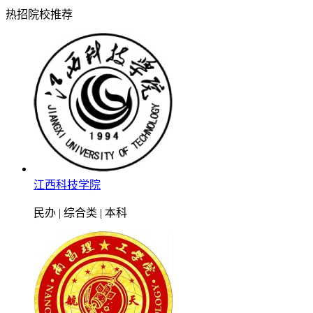
热招院校推荐
江西科技学院
民办 | 综合类 | 本科