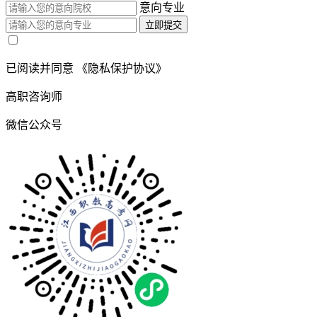
意向专业
立即提交
已阅读并同意
《隐私保护协议》
高职咨询师
微信公众号