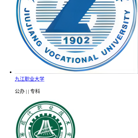
九江职业大学
公办 | | 专科