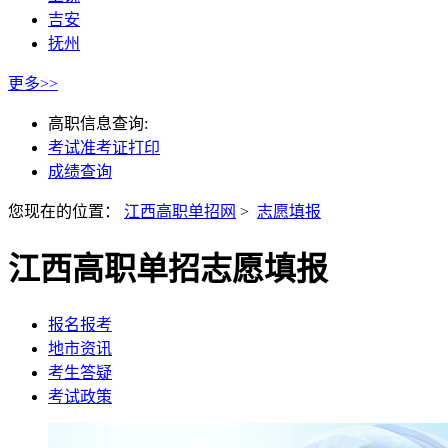
吉安
抚州
更多>>
高职信息查询:
考试准考证打印
成绩查询
您现在的位置：
江西高职单招网
>
志愿填报
江西高职单招志愿填报
报名报考
地市资讯
考生答疑
考试政策