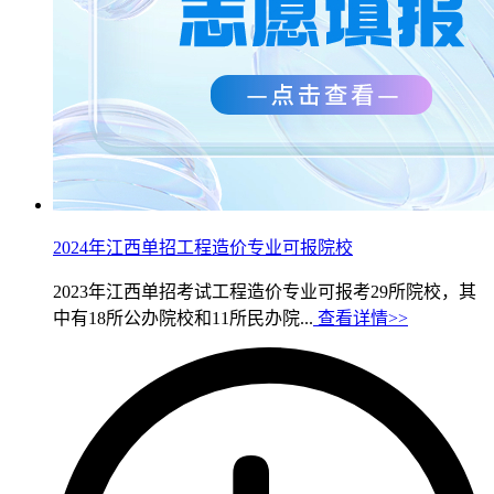
2024年江西单招工程造价专业可报院校
2023年江西单招考试工程造价专业可报考29所院校，其
中有18所公办院校和11所民办院...
查看详情>>