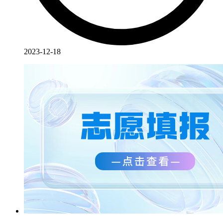
2023-12-18