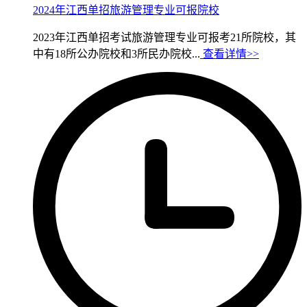
2024年江西单招旅游管理专业可报院校
2023年江西单招考试旅游管理专业可报考21所院校，其
中有18所公办院校和3所民办院校...
查看详情>>