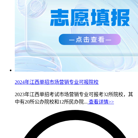
2024年江西单招市场营销专业可报院校
2023年江西单招考试市场营销专业可报考32所院校，其
中有20所公办院校和12所民办院...
查看详情>>