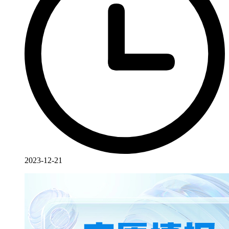
2023-12-21