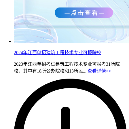
2024年江西单招建筑工程技术专业可报院校
2023年江西单招考试建筑工程技术专业可报考31所院
校，其中有18所公办院校和13所民...
查看详情>>