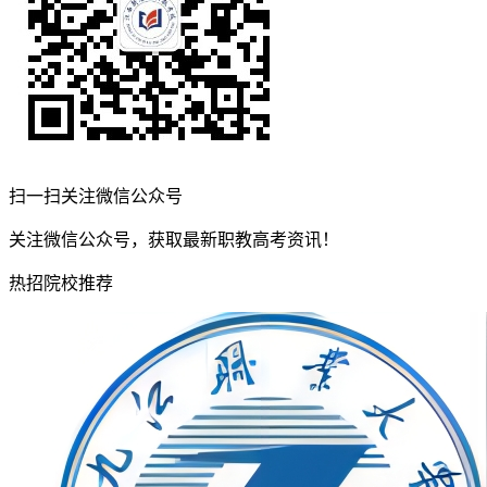
扫一扫关注微信公众号
关注微信公众号，获取最新职教高考资讯！
热招院校推荐