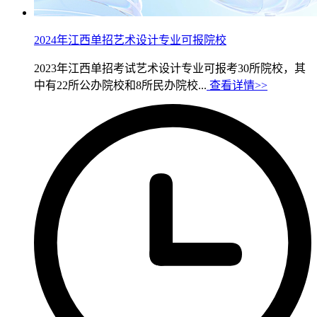
2024年江西单招艺术设计专业可报院校
2023年江西单招考试艺术设计专业可报考30所院校，其
中有22所公办院校和8所民办院校...
查看详情>>