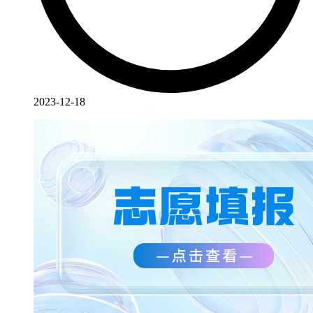
2023-12-18