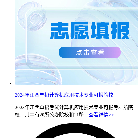
2024年江西单招计算机应用技术专业可报院校
2023年江西单招考试计算机应用技术专业可报考31所院
校，其中有20所公办院校和11所...
查看详情>>