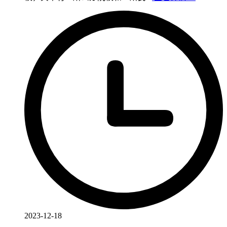
2023-12-18