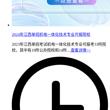
2024年江西单招机电一体化技术专业可报院校
2023年江西单招考试机电一体化技术专业可报考33所院
校，其中有19所公办院校和14所...
查看详情>>