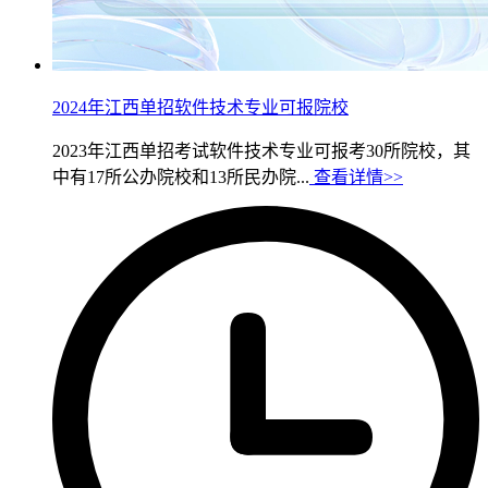
2024年江西单招软件技术专业可报院校
2023年江西单招考试软件技术专业可报考30所院校，其
中有17所公办院校和13所民办院...
查看详情>>