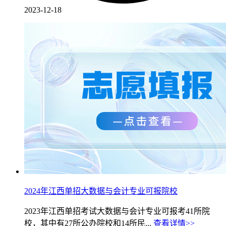
2023-12-18
2024年江西单招大数据与会计专业可报院校
2023年江西单招考试大数据与会计专业可报考41所院
校，其中有27所公办院校和14所民...
查看详情>>