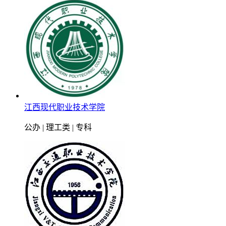
江西现代职业技术学院
公办 | 理工类 | 专科