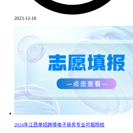
2023-12-18
2024年江西单招跨境电子商务专业可报院校