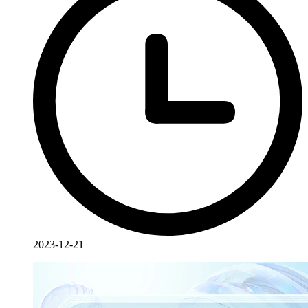
2023-12-21