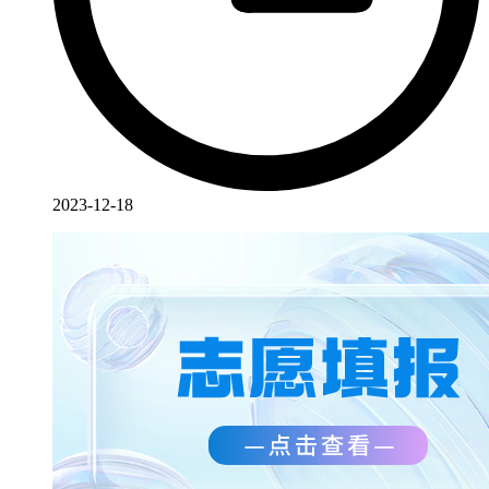
2023-12-18