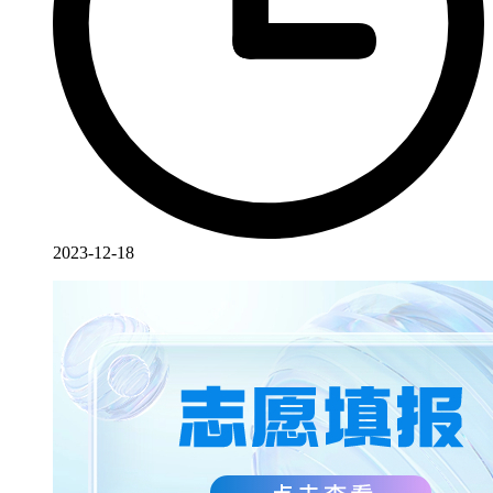
2023-12-18