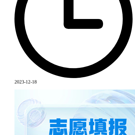
2023-12-18