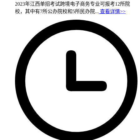
2023年江西单招考试跨境电子商务专业可报考12所院
校，其中有7所公办院校和5所民办院...
查看详情>>