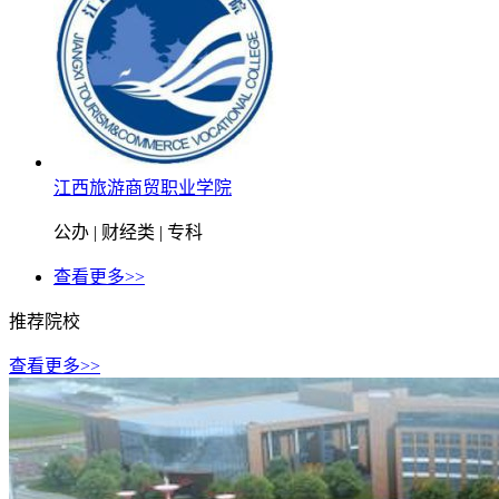
江西旅游商贸职业学院
公办 | 财经类 | 专科
查看更多>>
推荐院校
查看更多>>