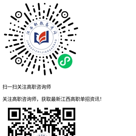
扫一扫关注高职咨询师
关注高职咨询师，获取最新江西高职单招资讯！