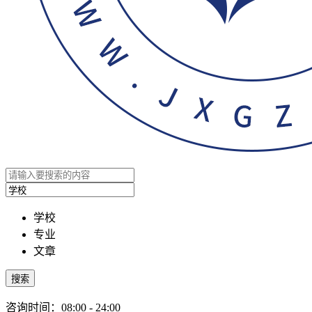
学校
专业
文章
搜索
咨询时间：08:00 - 24:00