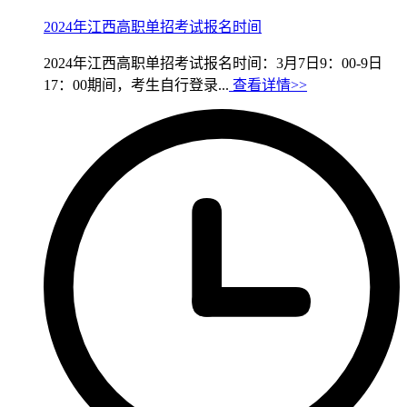
2024年江西高职单招考试报名时间
2024年江西高职单招考试报名时间：3月7日9：00-9日
17：00期间，考生自行登录...
查看详情>>