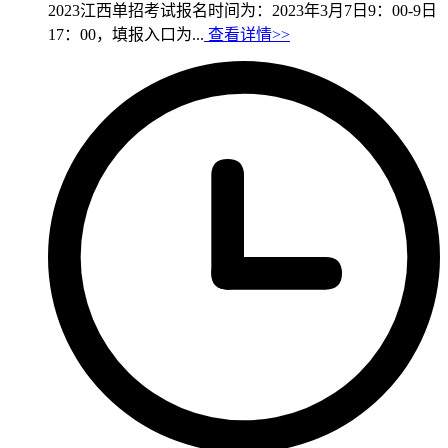
2023江西单招考试报名时间为：2023年3月7日9：00-9日
17：00，填报入口为...
查看详情>>