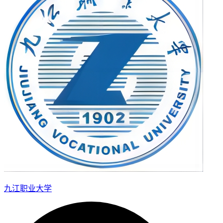
九江职业大学