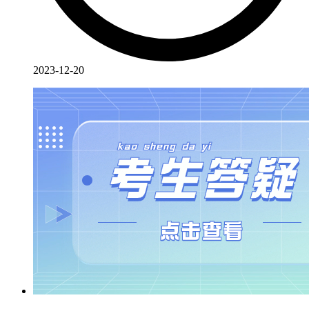
2023-12-20