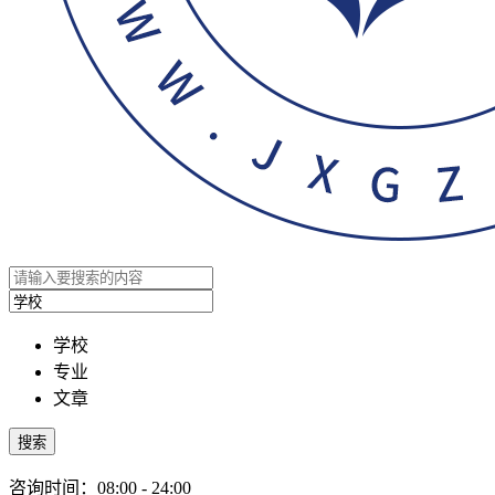
学校
专业
文章
搜索
咨询时间：08:00 - 24:00