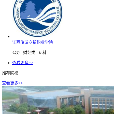
江西旅游商贸职业学院
公办 | 财经类 | 专科
查看更多>>
推荐院校
查看更多>>