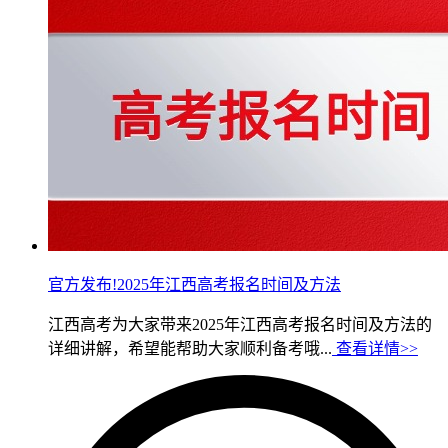
官方发布!2025年江西高考报名时间及方法
江西高考为大家带来2025年江西高考报名时间及方法的
详细讲解，希望能帮助大家顺利备考哦...
查看详情>>