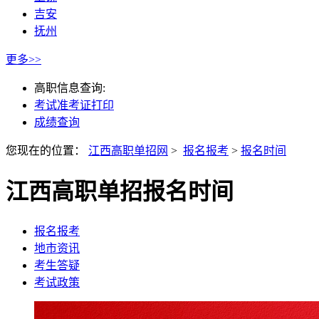
吉安
抚州
更多>>
高职信息查询:
考试准考证打印
成绩查询
您现在的位置：
江西高职单招网
>
报名报考
>
报名时间
江西高职单招报名时间
报名报考
地市资讯
考生答疑
考试政策