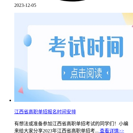
2023-12-05
江西省高职单招报名时间安排
有想法或准备参加江西省高职单招考试的同学们！小编
来给大家分享2023年江西省高职单招考...
查看详情>>