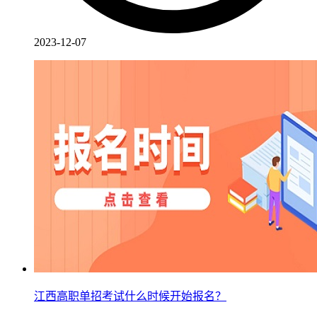
2023-12-07
江西高职单招考试什么时候开始报名？