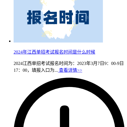
2024年江西单招考试报名时间是什么时候
2024江西单招考试报名时间为：2023年3月7日9：00-9日
17：00，填报入口为...
查看详情>>