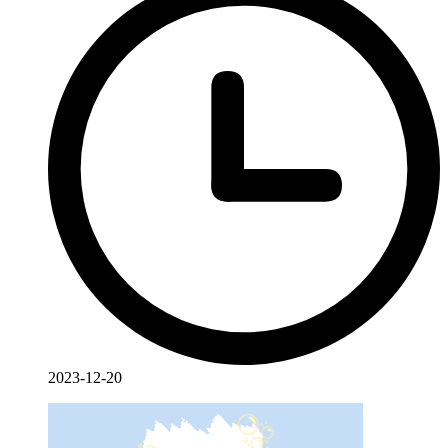
2023-12-20