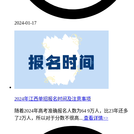
2024-01-17
2024年江西单招报名时间及注意事项
随着2024年高考准确报名人数为64 9万人，比23年还多
了2万人，所以对于分数不很高...
查看详情>>