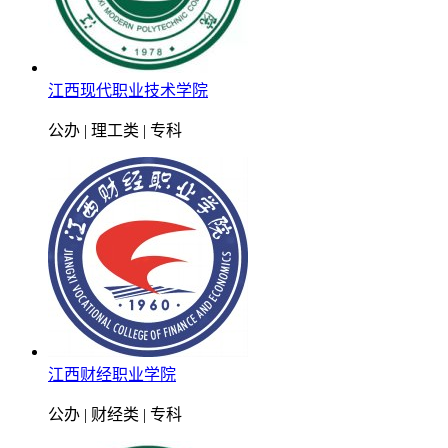
江西现代职业技术学院
公办 | 理工类 | 专科
江西财经职业学院
公办 | 财经类 | 专科