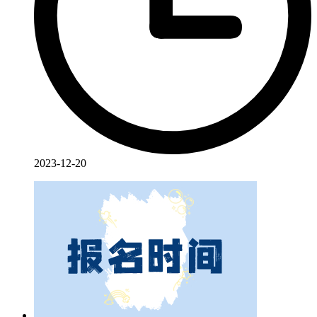
2023-12-20