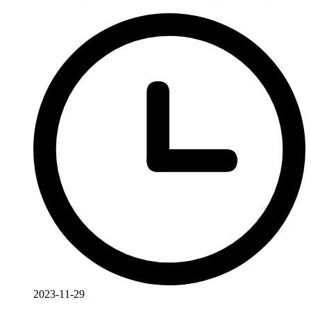
2023-11-29