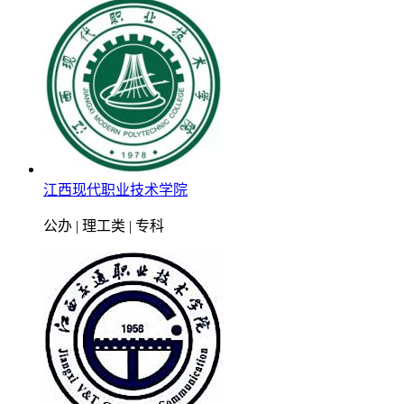
江西现代职业技术学院
公办 | 理工类 | 专科