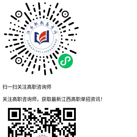
扫一扫关注高职咨询师
关注高职咨询师，获取最新江西高职单招资讯！