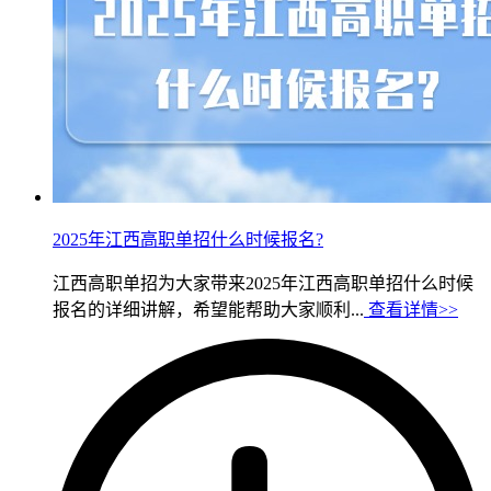
2025年江西高职单招什么时候报名?
江西高职单招为大家带来2025年江西高职单招什么时候
报名的详细讲解，希望能帮助大家顺利...
查看详情>>