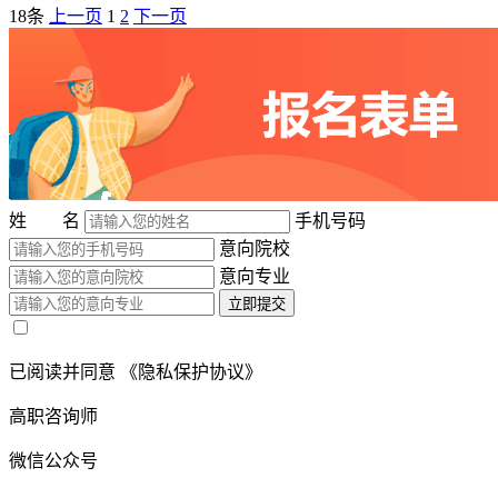
18条
上一页
1
2
下一页
姓 名
手机号码
意向院校
意向专业
立即提交
已阅读并同意
《隐私保护协议》
高职咨询师
微信公众号