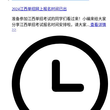
2024江西单招网上报名时间已出
准备参加江西单招考试的同学们看过来！小编来给大家
分享江西单招考试报名时间安排啦，请大家...
查看详情
>>