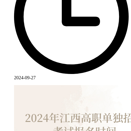
2024-09-27