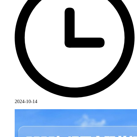
2024-10-14