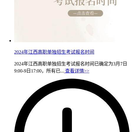
2024年江西高职单独招生考试报名时间
2024年江西高职单独招生考试报名时间已确定为3月7日
9:00-9日17:00，所有已...
查看详情>>