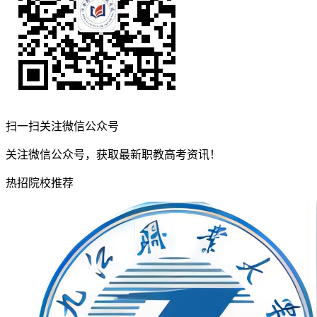
扫一扫关注微信公众号
关注微信公众号，获取最新职教高考资讯！
热招院校推荐