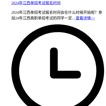
2024年江西单招考试报名时间
2024年江西单招考试报名时间会在什么时候开始呢？参
加24年江西高职单招考试的同学一定...
查看详情>>