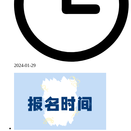
2024-01-29