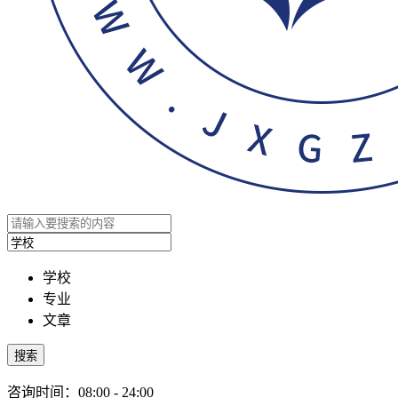
学校
专业
文章
搜索
咨询时间：08:00 - 24:00