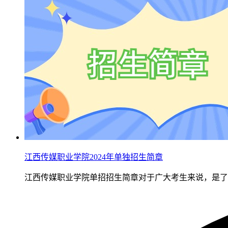
江西传媒职业学院2024年单独招生简章
江西传媒职业学院单招招生简章对于广大考生来说，是了解