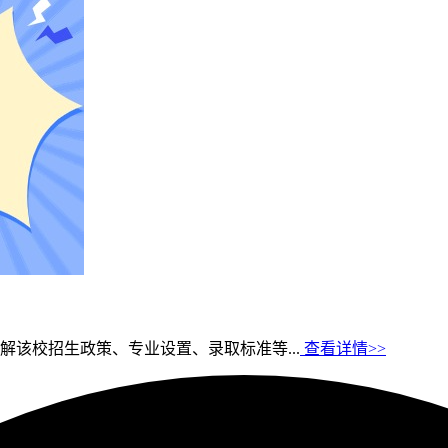
该校招生政策、专业设置、录取标准等...
查看详情>>