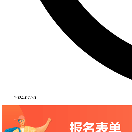
2024-07-30