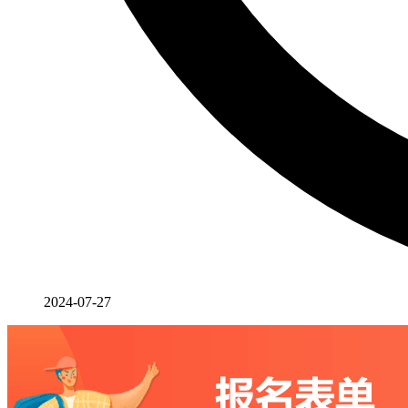
2024-07-27