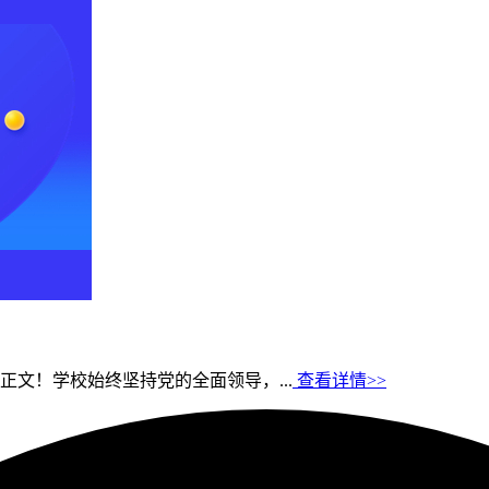
正文！学校始终坚持党的全面领导，...
查看详情>>