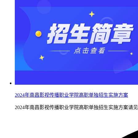
2024年南昌影视传播职业学院高职单独招生实施方案
2024年南昌影视传播职业学院高职单独招生实施方案请见