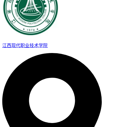
江西现代职业技术学院