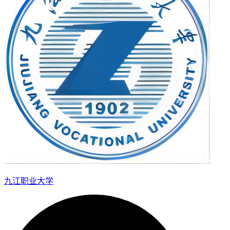
九江职业大学