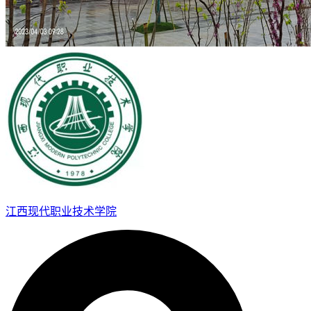
江西现代职业技术学院