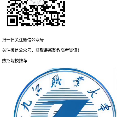
扫一扫关注微信公众号
关注微信公众号，获取最新职教高考资讯！
热招院校推荐