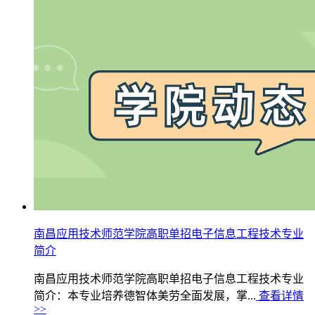
南昌应用技术师范学院高职单招电子信息工程技术专业
简介
南昌应用技术师范学院高职单招电子信息工程技术专业
简介：本专业培养德智体美劳全面发展，掌...
查看详情
>>