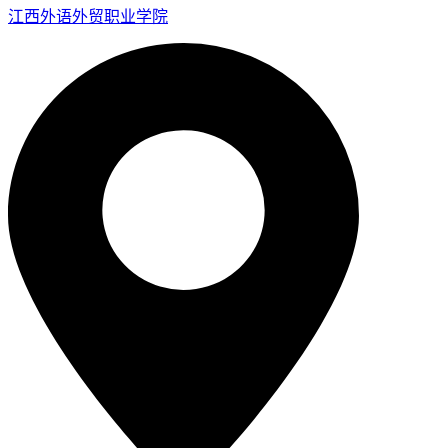
江西外语外贸职业学院