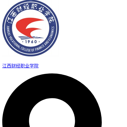
江西财经职业学院