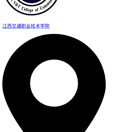
江西交通职业技术学院