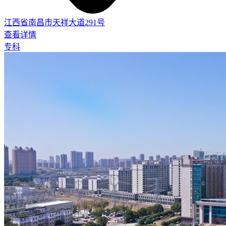
江西省南昌市天祥大道291号
查看详情
专科