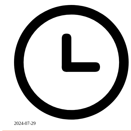
2024-07-29