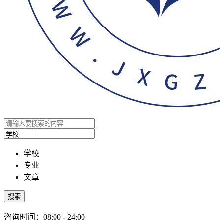
学校
专业
文章
搜索
咨询时间：08:00 - 24:00