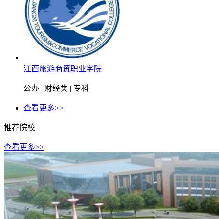
江西旅游商贸职业学院
公办 | 财经类 | 专科
查看更多>>
推荐院校
查看更多>>