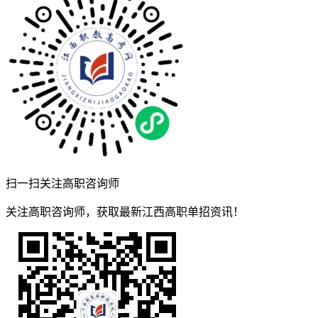
扫一扫关注高职咨询师
关注高职咨询师，获取最新江西高职单招资讯！