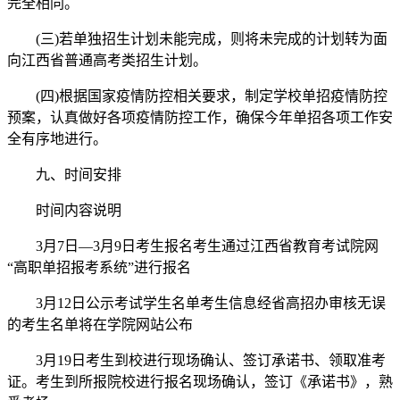
完全相同。
(三)若单独招生计划未能完成，则将未完成的计划转为面
向江西省普通高考类招生计划。
(四)根据国家疫情防控相关要求，制定学校单招疫情防控
预案，认真做好各项疫情防控工作，确保今年单招各项工作安
全有序地进行。
九、时间安排
时间内容说明
3月7日—3月9日考生报名考生通过江西省教育考试院网
“高职单招报考系统”进行报名
3月12日公示考试学生名单考生信息经省高招办审核无误
的考生名单将在学院网站公布
3月19日考生到校进行现场确认、签订承诺书、领取准考
证。考生到所报院校进行报名现场确认，签订《承诺书》，熟