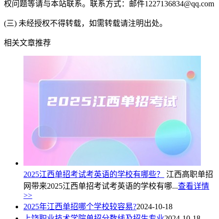
权问题等请与本站联系。联系方式：邮件1227136834@qq.com
(三) 未经授权不得转载，如需转载请注明出处。
相关文章推荐
2025江西单招考试考英语的学校有哪些？
江西高职单招
网带来2025江西单招考试考英语的学校有哪...
查看详情
>>
2025年江西单招哪个学校较容易?
2024-10-18
上饶职业技术学院单招分数线及招生专业
2024-10-18