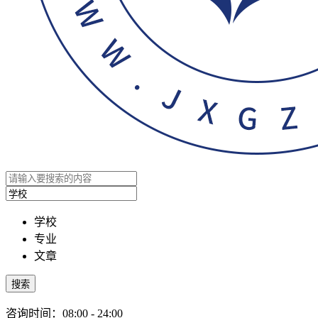
学校
专业
文章
搜索
咨询时间：08:00 - 24:00