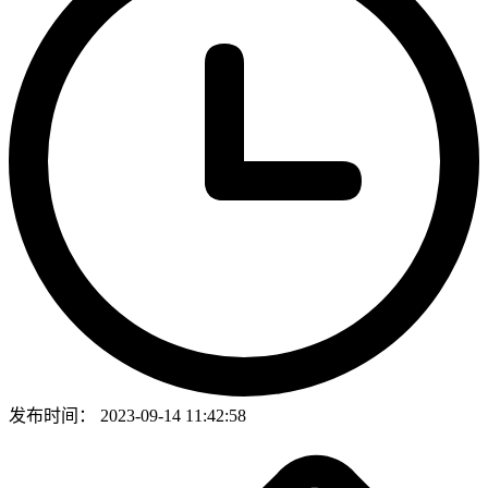
发布时间：
2023-09-14 11:42:58