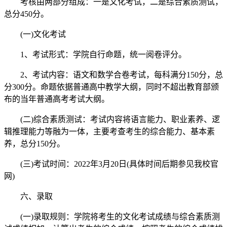
考核由两部分组成：一是文化考试，二是综合素质测试，
总分450分。
(一)文化考试
1、考试形式：学院自行命题，统一阅卷评分。
2、考试内容：语文和数学合卷考试，每科满分150分，总
分300分。命题依据普通高中教学大纲，同时不超出教育部颁
布的当年普通高考考试大纲。
(二)综合素质测试：考试内容将语言能力、职业素养、逻
辑推理能力等融为一体，主要考查考生的综合能力、基本素
养，总分150分。
(三)考试时间：2022年3月20日(具体时间后期参见我校官
网)
六、录取
(一)录取规则：学院将考生的文化考试成绩与综合素质测