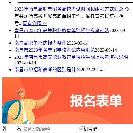
2023年南昌高职单招各高校考试时间和组考方式汇总
今
年共66所高校开展高职单招工作。省教育考试院提醒
考...
查看详情>>
南昌市2023年高等职业教育单独招生实施办法
2023-09-
14
南昌高职单招的报考条件
2023-09-14
南昌市2023年各单招学校考试内容汇总
2023-09-14
2023年南昌市高等职业教育单独招生网上报考填报说明
2023-09-14
南昌市单招和高考的区别是什么
2023-09-14
姓 名
手机号码