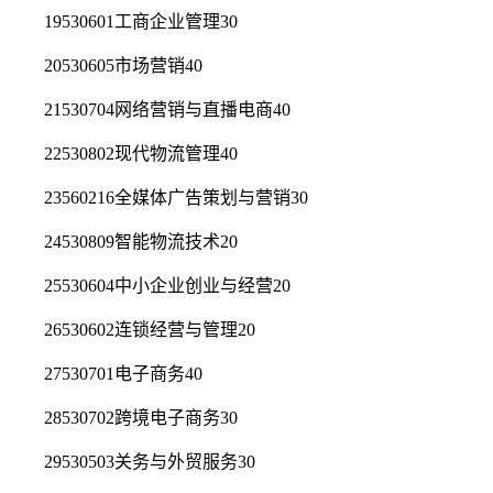
19530601工商企业管理30
20530605市场营销40
21530704网络营销与直播电商40
22530802现代物流管理40
23560216全媒体广告策划与营销30
24530809智能物流技术20
25530604中小企业创业与经营20
26530602连锁经营与管理20
27530701电子商务40
28530702跨境电子商务30
29530503关务与外贸服务30