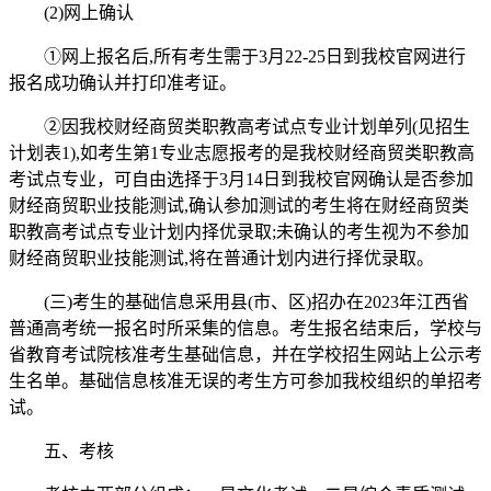
(2)网上确认
①网上报名后,所有考生需于3月22-25日到我校官网进行
报名成功确认并打印准考证。
②因我校财经商贸类职教高考试点专业计划单列(见招生
计划表1),如考生第1专业志愿报考的是我校财经商贸类职教高
考试点专业，可自由选择于3月14日到我校官网确认是否参加
财经商贸职业技能测试,确认参加测试的考生将在财经商贸类
职教高考试点专业计划内择优录取;未确认的考生视为不参加
财经商贸职业技能测试,将在普通计划内进行择优录取。
(三)考生的基础信息采用县(市、区)招办在2023年江西省
普通高考统一报名时所采集的信息。考生报名结束后，学校与
省教育考试院核准考生基础信息，并在学校招生网站上公示考
生名单。基础信息核准无误的考生方可参加我校组织的单招考
试。
五、考核