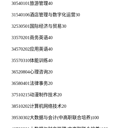
30540101旅游管理40
31540106酒店管理与数字化运营30
32530501国际经济与贸易30
33570201商务英语40
34570202应用英语40
35570310体能训练40
36520804心理咨询20
36580401法律事务20
37510215动漫制作技术20
38510202计算机网络技术20
39530302大数据与会计(中高职联合培养)100