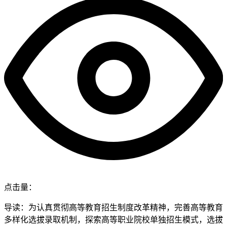
点击量：
导读：为认真贯彻高等教育招生制度改革精神，完善高等教育
多样化选拔录取机制，探索高等职业院校单独招生模式，选拔