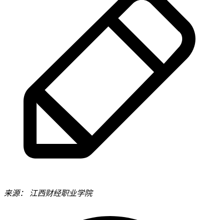
来源：
江西财经职业学院