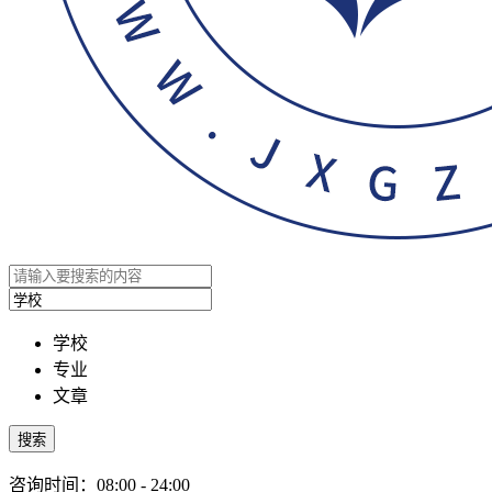
学校
专业
文章
搜索
咨询时间：08:00 - 24:00