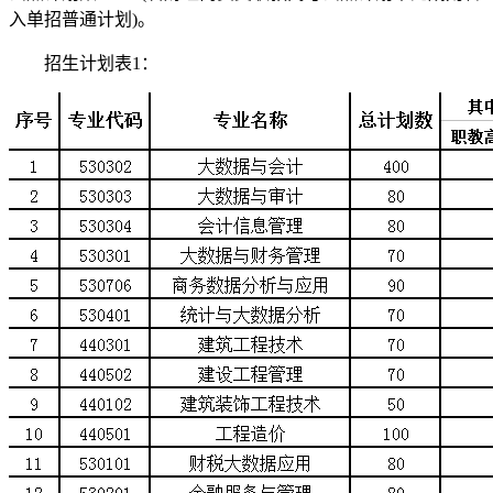
入单招普通计划)。
招生计划表1：