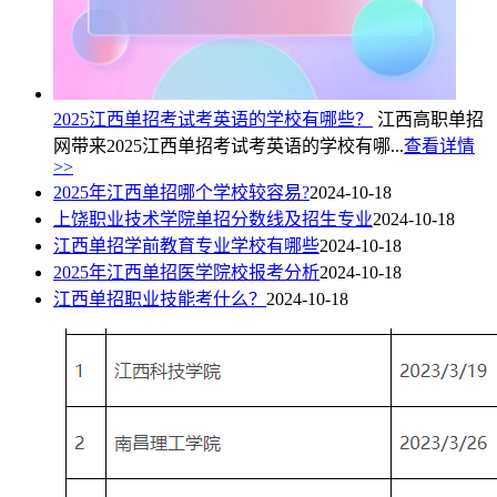
2025江西单招考试考英语的学校有哪些？
江西高职单招
网带来2025江西单招考试考英语的学校有哪...
查看详情
>>
2025年江西单招哪个学校较容易?
2024-10-18
上饶职业技术学院单招分数线及招生专业
2024-10-18
江西单招学前教育专业学校有哪些
2024-10-18
2025年江西单招医学院校报考分析
2024-10-18
江西单招职业技能考什么？
2024-10-18