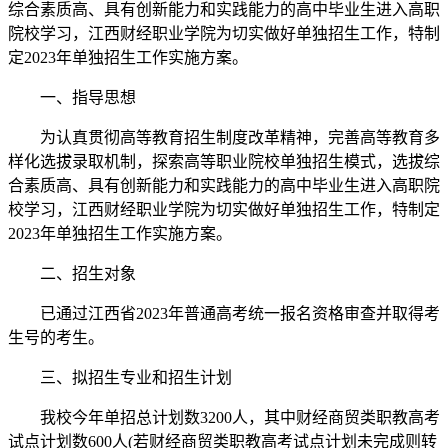
综合素质高、具有创新能力和实践能力的高中毕业生进入高职
院校学习，江西财经职业学院为切实做好单独招生工作，特制
定2023年单独招生工作实施方案。
一、指导思想
为认真贯彻高等教育招生制度改革精神，完善高等教育多
样化选拔录取机制，探索高等职业院校单独招生模式，选拔综
合素质高、具有创新能力和实践能力的高中毕业生进入高职院
校学习，江西财经职业学院为切实做好单独招生工作，特制定
2023年单独招生工作实施方案。
二、招生对象
已通过江西省2023年普通高考统一报名资格审查并取得考
生号的考生。
三、拟招生专业和招生计划
我校今年单招总计划数3200人，其中财经商贸类职教高考
试点计划数600人(若财经商贸类职教高考试点计划未完成则转