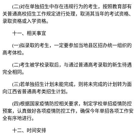
(二)对在单独招生中存在违规行为的考生，按照教育部有
关普通高校招生工作规定进行处理，取消其当年的考试资格、
录取资格或入学资格。
十一、相关事宜
(一)拟录取的考生，一定要参加当地县区招办统一组织的
高考体检。
(二)考生被学校录取后，与通过普通高考录取的新生待遇
完全相同。
(三)若单独招生计划未能完成，则将未完成的计划转为面
向江西省普通高考类招生计划。
(四)根据国家疫情防控相关要求，制定学校单招疫情防控
预案，认真做好各项疫情防控工作，确保今年单招各项工作安
全有序地进行。
十二、时间安排