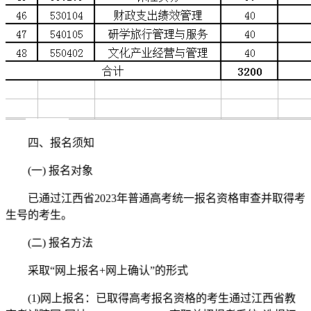
四、报名须知
(一) 报名对象
已通过江西省2023年普通高考统一报名资格审查并取得考
生号的考生。
(二) 报名方法
采取“网上报名+网上确认”的形式
(1)网上报名：已取得高考报名资格的考生通过江西省教