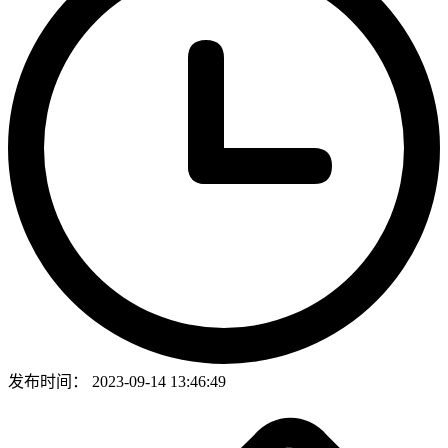
发布时间：
2023-09-14 13:46:49