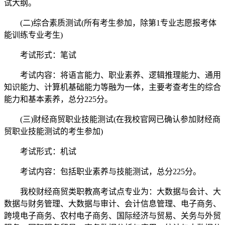
试大纲。
(二)综合素质测试(所有考生参加，除第1专业志愿报考体
能训练专业考生)
考试形式：笔试
考试内容：将语言能力、职业素养、逻辑推理能力、通用
知识能力、计算机基础能力等融为一体，主要考查考生的综合
能力和基本素养，总分225分。
(三)财经商贸职业技能测试(在我校官网已确认参加财经商
贸职业技能测试的考生参加)
考试形式：机试
考试内容：包括职业素养与技能测试，总分225分。
我校财经商贸类职教高考试点专业为：大数据与会计、大
数据与财务管理、大数据与审计、会计信息管理、电子商务、
跨境电子商务、农村电子商务、国际经济与贸易、关务与外贸