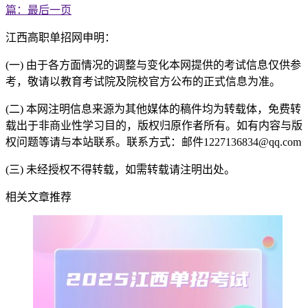
篇：最后一页
江西高职单招网申明：
(一) 由于各方面情况的调整与变化本网提供的考试信息仅供参
考，敬请以教育考试院及院校官方公布的正式信息为准。
(二) 本网注明信息来源为其他媒体的稿件均为转载体，免费转
载出于非商业性学习目的，版权归原作者所有。如有内容与版
权问题等请与本站联系。联系方式：邮件1227136834@qq.com
(三) 未经授权不得转载，如需转载请注明出处。
相关文章推荐