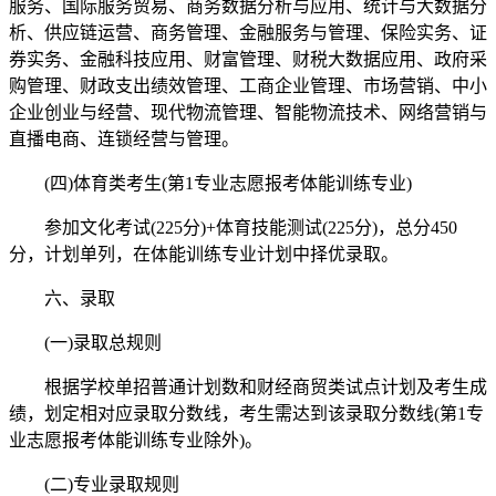
服务、国际服务贸易、商务数据分析与应用、统计与大数据分
析、供应链运营、商务管理、金融服务与管理、保险实务、证
券实务、金融科技应用、财富管理、财税大数据应用、政府采
购管理、财政支出绩效管理、工商企业管理、市场营销、中小
企业创业与经营、现代物流管理、智能物流技术、网络营销与
直播电商、连锁经营与管理。
(四)体育类考生(第1专业志愿报考体能训练专业)
参加文化考试(225分)+体育技能测试(225分)，总分450
分，计划单列，在体能训练专业计划中择优录取。
六、录取
(一)录取总规则
根据学校单招普通计划数和财经商贸类试点计划及考生成
绩，划定相对应录取分数线，考生需达到该录取分数线(第1专
业志愿报考体能训练专业除外)。
(二)专业录取规则