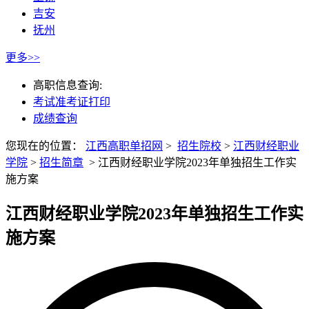
吉安
抚州
更多>>
高职信息查询:
考试准考证打印
成绩查询
您现在的位置：
江西高职单招网
>
招生院校
>
江西财经职业
学院
>
招生简章
>
江西财经职业学院2023年单独招生工作实
施方案
江西财经职业学院2023年单独招生工作实
施方案