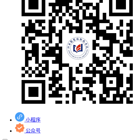
小程序
公众号