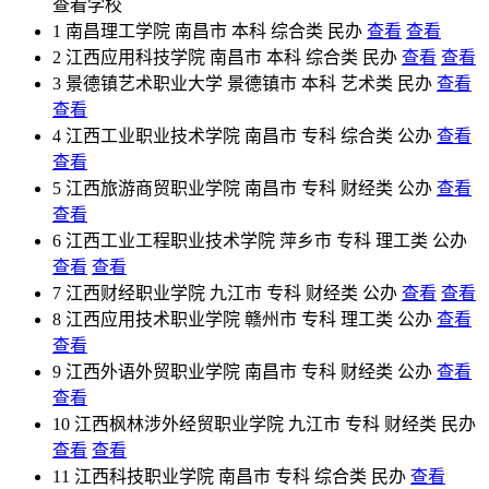
查看学校
1
南昌理工学院
南昌市
本科
综合类
民办
查看
查看
2
江西应用科技学院
南昌市
本科
综合类
民办
查看
查看
3
景德镇艺术职业大学
景德镇市
本科
艺术类
民办
查看
查看
4
江西工业职业技术学院
南昌市
专科
综合类
公办
查看
查看
5
江西旅游商贸职业学院
南昌市
专科
财经类
公办
查看
查看
6
江西工业工程职业技术学院
萍乡市
专科
理工类
公办
查看
查看
7
江西财经职业学院
九江市
专科
财经类
公办
查看
查看
8
江西应用技术职业学院
赣州市
专科
理工类
公办
查看
查看
9
江西外语外贸职业学院
南昌市
专科
财经类
公办
查看
查看
10
江西枫林涉外经贸职业学院
九江市
专科
财经类
民办
查看
查看
11
江西科技职业学院
南昌市
专科
综合类
民办
查看