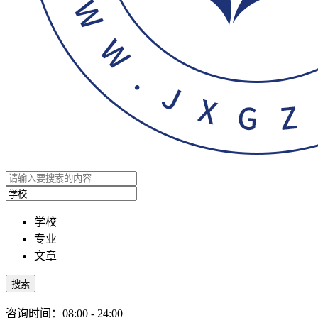
学校
专业
文章
搜索
咨询时间：08:00 - 24:00