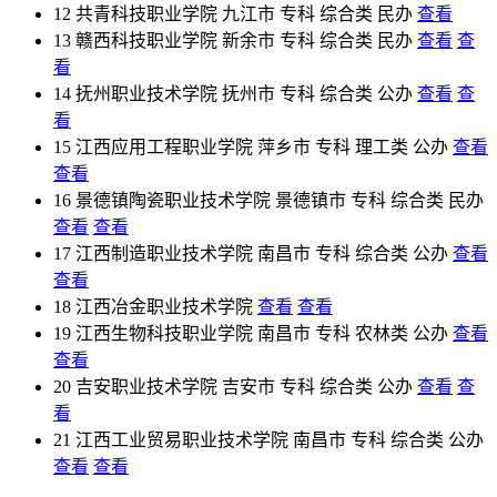
12
共青科技职业学院
九江市
专科
综合类
民办
查看
13
赣西科技职业学院
新余市
专科
综合类
民办
查看
查
看
14
抚州职业技术学院
抚州市
专科
综合类
公办
查看
查
看
15
江西应用工程职业学院
萍乡市
专科
理工类
公办
查看
查看
16
景德镇陶瓷职业技术学院
景德镇市
专科
综合类
民办
查看
查看
17
江西制造职业技术学院
南昌市
专科
综合类
公办
查看
查看
18
江西冶金职业技术学院
查看
查看
19
江西生物科技职业学院
南昌市
专科
农林类
公办
查看
查看
20
吉安职业技术学院
吉安市
专科
综合类
公办
查看
查
看
21
江西工业贸易职业技术学院
南昌市
专科
综合类
公办
查看
查看