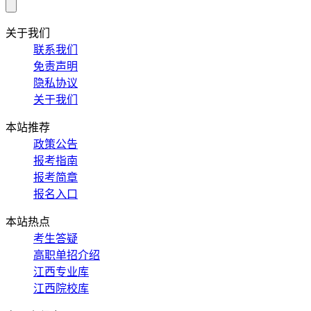
关于我们
联系我们
免责声明
隐私协议
关于我们
本站推荐
政策公告
报考指南
报考简章
报名入口
本站热点
考生答疑
高职单招介绍
江西专业库
江西院校库