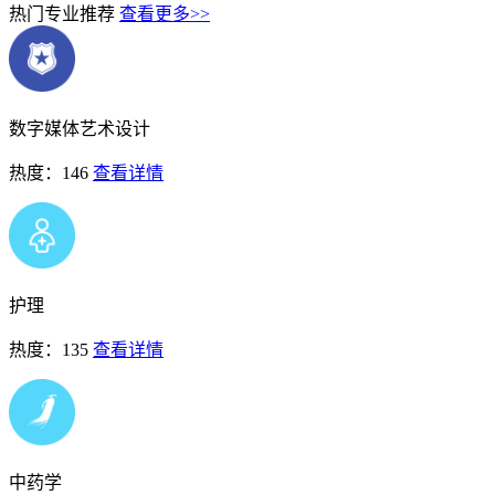
热门专业推荐
查看更多>>
数字媒体艺术设计
热度：146
查看详情
护理
热度：135
查看详情
中药学