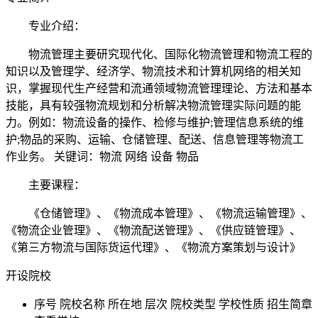
专业介绍：
物流管理主要研究现代化、国际化物流管理和物流工程的
知识以及管理学、经济学、物流技术和计算机网络的相关知
识，掌握现代生产经营和流通领域物流管理理论、方法和基本
技能，具有较强物流规划和分析解决物流管理实际问题的能
力。例如：物流设备的操作、检修与维护;管理信息系统的维
护;物品的采购、运输、仓储管理、配送、信息管理等物流工
作业务。 关键词：物流 网络 设备 物品
主要课程：
《仓储管理》、《物流成本管理》、《物流运输管理》、
《物流企业管理》、《物流配送管理》、《供应链管理》、
《第三方物流与国际货运代理》、《物流方案策划与设计》
开设院校
序号
院校名称
所在地
层次
院校类型
学校性质
招生简章