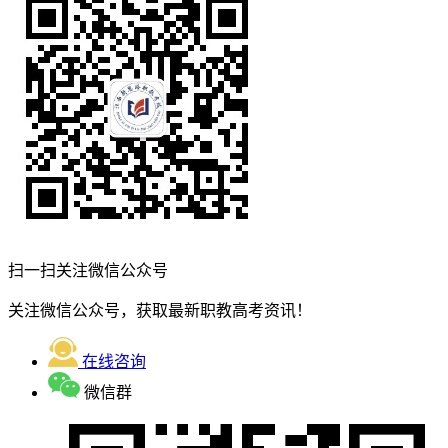
扫一扫关注微信公众号
关注微信公众号，获取最新职教高考资讯！
在线咨询
微信群