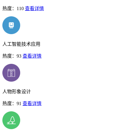
热度：110
查看详情
人工智能技术应用
热度：93
查看详情
人物形象设计
热度：91
查看详情