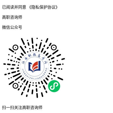
已阅读并同意
《隐私保护协议》
高职咨询师
微信公众号
扫一扫关注高职咨询师