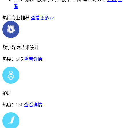
看
热门专业推荐
查看更多>>
数字媒体艺术设计
热度：145
查看详情
护理
热度：131
查看详情