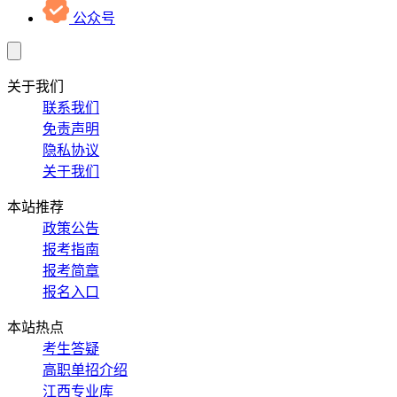
公众号
关于我们
联系我们
免责声明
隐私协议
关于我们
本站推荐
政策公告
报考指南
报考简章
报名入口
本站热点
考生答疑
高职单招介绍
江西专业库