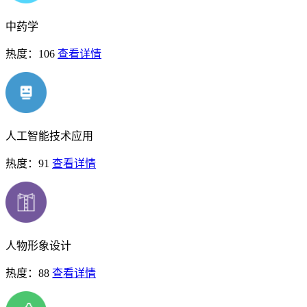
中药学
热度：106
查看详情
人工智能技术应用
热度：91
查看详情
人物形象设计
热度：88
查看详情