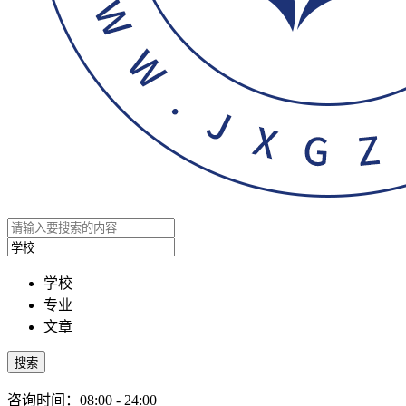
学校
专业
文章
搜索
咨询时间：08:00 - 24:00