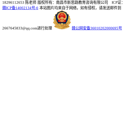
18296112653 陈老师
版权所有：南昌市新思路教育咨询有限公司 ICP证：
赣ICP备14002134号-6
本站图片均来自于网络，如有侵权，请发送邮件到
2667645833@qq.com进行处理
赣公网安备36010202000695号