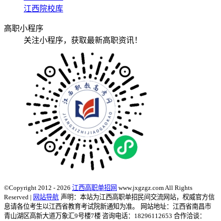
江西院校库
高职小程序
关注小程序，获取最新高职资讯！
©Copyright 2012 - 2026
江西高职单招网
www.jxgzgz.com All Rights
Reserved |
网站导航
声明：本站为江西高职单招民间交流网站，权威官方信
息请各位考生以江西省教育考试院新通知为准。
网站地址：江西省南昌市
青山湖区高新大道万象汇9号楼7楼 咨询电话：18296112653 合作洽谈：