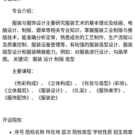
专业介绍：
服装与服饰设计主要研究服装艺术的基本理论及绘画、电
脑设计、制版、跟单等相关专业知识，掌握服装工业制版与推
版技术，能准确分析定单，熟悉成衣的工艺制作、生产流程以
及质量控制、服装设备管理等，有较强的服装造型设计、服装
版型设计和服装精做能力。例如：对服装进行设计，勾画草
图。 关键词：服装 设计 制版 造型
主要课程：
《色彩构成》、《立体构成》、《化妆与造型》(彩妆)、
《立体裁剪》、《服装设计》、《扎染》、《服饰美学》、
《服饰配饰》、《服装史》
开设院校
序号
院校名称
所在地
层次
院校类型
学校性质
招生简章