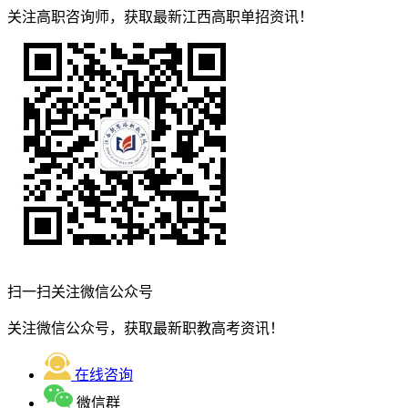
关注高职咨询师，获取最新江西高职单招资讯！
扫一扫关注微信公众号
关注微信公众号，获取最新职教高考资讯！
在线咨询
微信群