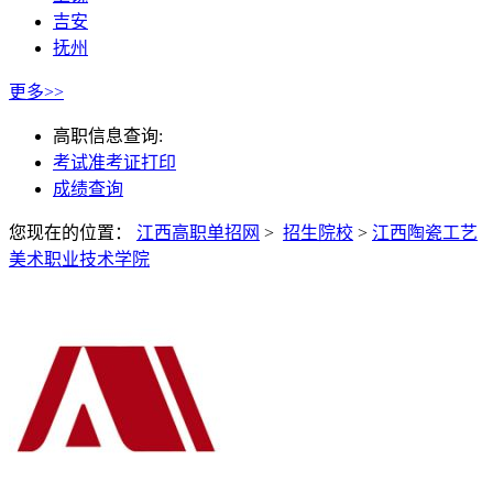
吉安
抚州
更多>>
高职信息查询:
考试准考证打印
成绩查询
您现在的位置：
江西高职单招网
>
招生院校
>
江西陶瓷工艺
美术职业技术学院