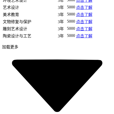
环境艺术设计
3年
点击了解
5000
艺术设计
3年
点击了解
5000
美术教育
3年
点击了解
5000
文物修复与保护
3年
点击了解
5000
雕刻艺术设计
3年
点击了解
5000
陶瓷设计与工艺
3年
点击了解
加载更多