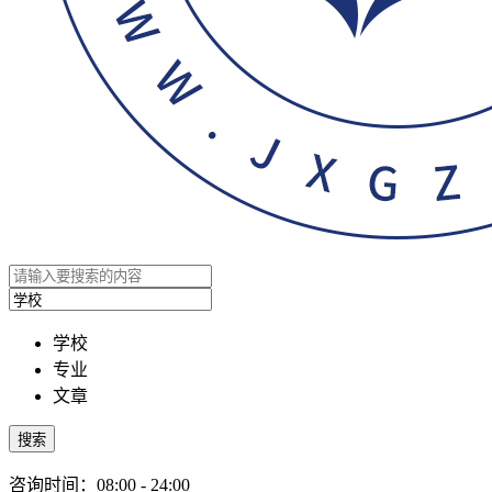
学校
专业
文章
搜索
咨询时间：08:00 - 24:00