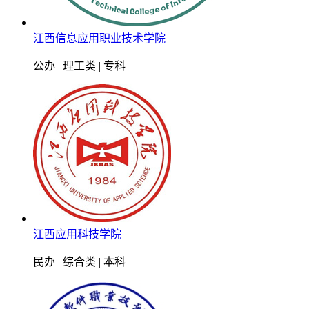
江西信息应用职业技术学院
公办 | 理工类 | 专科
江西应用科技学院
民办 | 综合类 | 本科