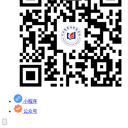
小程序
公众号