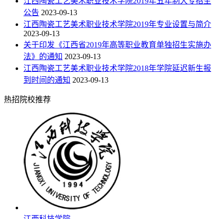
江西陶瓷工艺美术职业技术学院2019年五年制大专招生
公告
2023-09-13
江西陶瓷工艺美术职业技术学院2019年专业设置与简介
2023-09-13
关于印发《江西省2019年高等职业教育单独招生实施办
法》的通知
2023-09-13
江西陶瓷工艺美术职业技术学院2018年学院延迟新生报
到时间的通知
2023-09-13
热招院校推荐
江西科技学院