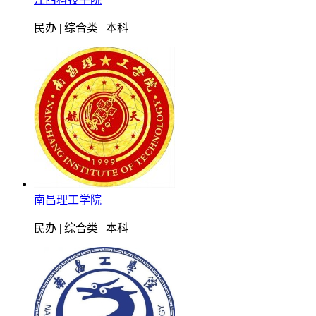
民办 | 综合类 | 本科
南昌理工学院
民办 | 综合类 | 本科