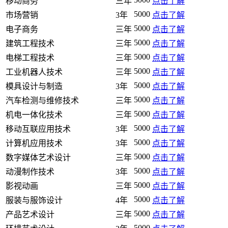
移动商务
三年
点击了解
5000
市场营销
3年
点击了解
5000
电子商务
三年
点击了解
5000
建筑工程技术
三年
点击了解
5000
电梯工程技术
三年
点击了解
5000
工业机器人技术
三年
点击了解
5000
模具设计与制造
3年
点击了解
5000
汽车检测与维修技术
三年
点击了解
5000
机电一体化技术
三年
点击了解
5000
移动互联应用技术
3年
点击了解
5000
计算机应用技术
3年
点击了解
5000
数字媒体艺术设计
三年
点击了解
5000
动漫制作技术
3年
点击了解
5000
影视动画
三年
点击了解
5000
服装与服饰设计
4年
点击了解
5000
产品艺术设计
三年
点击了解
5000