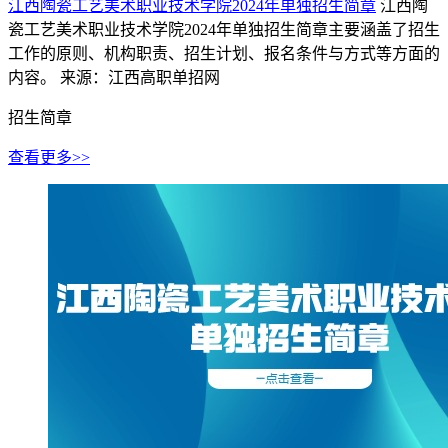
江西陶瓷工艺美术职业技术学院2024年单独招生简章
江西陶
瓷工艺美术职业技术学院2024年单独招生简章主要涵盖了招生
工作的原则、机构职责、招生计划、报名条件与方式等方面的
内容。
来源：江西高职单招网
招生简章
查看更多>>