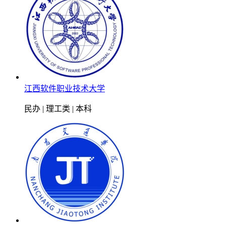
江西软件职业技术大学
民办 | 理工类 | 本科