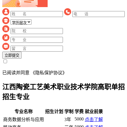
立即提交
已阅读并同意
《隐私保护协议》
江西陶瓷工艺美术职业技术学院高职单招
招生专业
专业名称
招生计划
学制
学费
就业前景
5000
商务数据分析与应用
3年
点击了解
5000