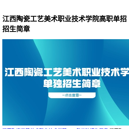
江西陶瓷工艺美术职业技术学院高职单招
招生简章