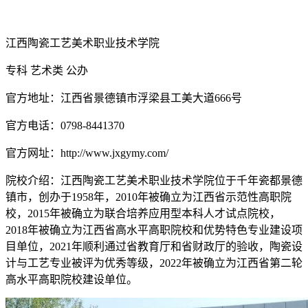
江西陶瓷工艺美术职业技术学院
专科
艺术类
公办
官方地址：江西省景德镇市浮梁县工美大道666号
官方电话：0798-8441370
官方网址：http://www.jxgymy.com/
院校介绍：
江西陶瓷工艺美术职业技术学院位于千年瓷都景德
镇市，创办于1958年，2010年被确立为江西省示范性高职院
校，2015年被确立为联合培养应用型本科人才试点院校，
2018年被确立为江西省高水平高职院校和优势特色专业建设项
目单位，2021年顺利通过省教育厅和省财政厅的验收，陶瓷设
计与工艺专业被评为优秀等级，2022年被确立为江西省第二轮
高水平高职院校建设单位。