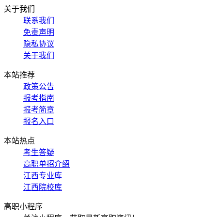
关于我们
联系我们
免责声明
隐私协议
关于我们
本站推荐
政策公告
报考指南
报考简章
报名入口
本站热点
考生答疑
高职单招介绍
江西专业库
江西院校库
高职小程序