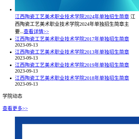
江西陶瓷工艺美术职业技术学院2024年单独招生简章
江
西陶瓷工艺美术职业技术学院2024年单独招生简章主
要...
查看详情>>
江西陶瓷工艺美术职业技术学院2017年单独招生简章
2023-09-13
江西陶瓷工艺美术职业技术学院2013年单独招生简章
2023-09-13
江西陶瓷工艺美术职业技术学院2019年单独招生简章
2023-09-13
江西陶瓷工艺美术职业技术学院2018年单独招生简章
2023-09-13
学院动态
查看更多>>