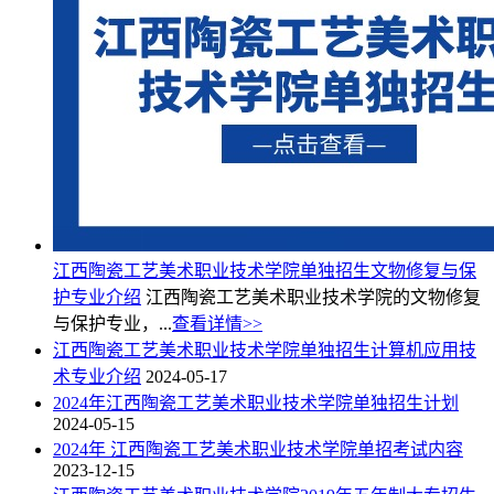
江西陶瓷工艺美术职业技术学院单独招生文物修复与保
护专业介绍
江西陶瓷工艺美术职业技术学院的文物修复
与保护专业，...
查看详情>>
江西陶瓷工艺美术职业技术学院单独招生计算机应用技
术专业介绍
2024-05-17
2024年江西陶瓷工艺美术职业技术学院单独招生计划
2024-05-15
2024年 江西陶瓷工艺美术职业技术学院单招考试内容
2023-12-15