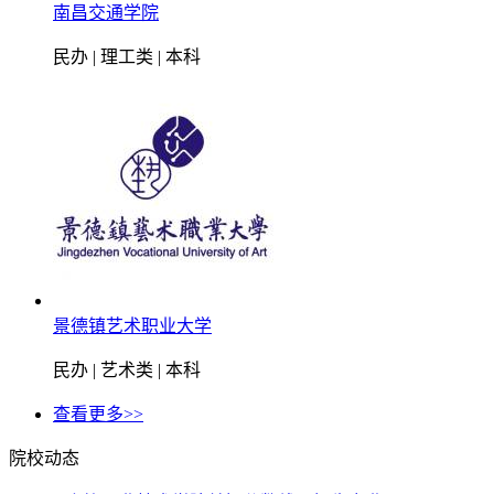
南昌交通学院
民办 | 理工类 | 本科
景德镇艺术职业大学
民办 | 艺术类 | 本科
查看更多>>
院校动态