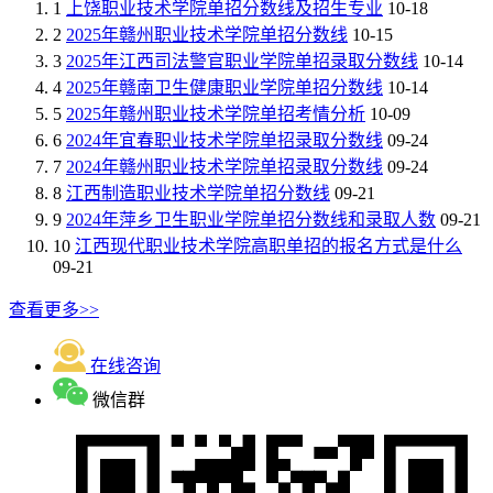
1
上饶职业技术学院单招分数线及招生专业
10-18
2
2025年赣州职业技术学院单招分数线
10-15
3
2025年江西司法警官职业学院单招录取分数线
10-14
4
2025年赣南卫生健康职业学院单招分数线
10-14
5
2025年赣州职业技术学院单招考情分析
10-09
6
2024年宜春职业技术学院单招录取分数线
09-24
7
2024年赣州职业技术学院单招录取分数线
09-24
8
江西制造职业技术学院单招分数线
09-21
9
2024年萍乡卫生职业学院单招分数线和录取人数
09-21
10
江西现代职业技术学院高职单招的报名方式是什么
09-21
查看更多>>
在线咨询
微信群