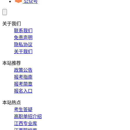
公众号
关于我们
联系我们
免责声明
隐私协议
关于我们
本站推荐
政策公告
报考指南
报考简章
报名入口
本站热点
考生答疑
高职单招介绍
江西专业库