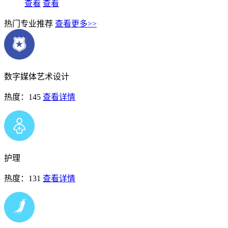
查看
查看
热门专业推荐
查看更多>>
数字媒体艺术设计
热度：145
查看详情
护理
热度：131
查看详情