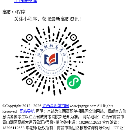
江西院校库
高职小程序
关注小程序，获取最新高职资讯！
©Copyright 2012 - 2026
江西高职单招网
www.jxgzgz.com All Rights
Reserved |
网站导航
声明：本站为江西高职单招民间交流网站，权威官方信
息请各位考生以江西省教育考试院新通知为准。
网站地址：江西省南昌市
青山湖区高新大道万象汇9号楼7楼 咨询电话：18296112653 合作洽谈：
18296112653 陈老师
版权所有：南昌市新思路教育咨询有限公司 ICP证：