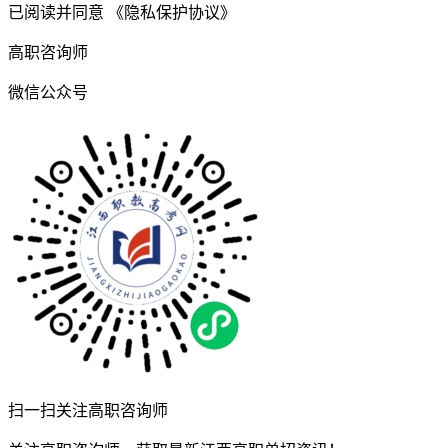
已阅读并同意
《隐私保护协议》
高职咨询师
微信公众号
扫一扫关注高职咨询师