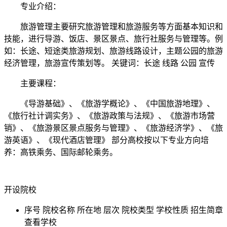
专业介绍：
旅游管理主要研究旅游管理和旅游服务等方面基本知识和
技能，进行导游、饭店、景区景点、旅行社服务与管理等。例
如：长途、短途类旅游规划、旅游线路设计，主题公园的旅游
经济管理，旅游宣传策划等。 关键词：长途 线路 公园 宣传
主要课程：
《导游基础》、《旅游学概论》、《中国旅游地理》、
《旅行社计调实务》、《旅游政策与法规》、《旅游市场营
销》、《旅游景区景点服务与管理》、《旅游经济学》、《旅
游英语》、《现代酒店管理》 部分高校按以下专业方向培
养：高铁乘务、国际邮轮乘务。
开设院校
序号
院校名称
所在地
层次
院校类型
学校性质
招生简章
查看学校