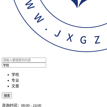
学校
专业
文章
搜索
咨询时间：08:00 - 24:00