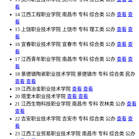
看
14
江西工程职业学院
南昌市
专科
综合类
公办
查看
查
看
15
上饶职业技术学院
上饶市
专科
理工类
公办
查看
查
看
16
宜春职业技术学院
宜春市
专科
综合类
公办
查看
查
看
17
江西青年职业学院
南昌市
专科
综合类
公办
查看
查
看
18
景德镇陶瓷职业技术学院
景德镇市
专科
综合类
民办
查看
查看
19
江西冶金职业技术学院
查看
查看
20
塔里木职业技术学院
查看
查看
21
江西生物科技职业学院
南昌市
专科
农林类
公办
查看
查看
22
吉安职业技术学院
吉安市
专科
综合类
公办
查看
查
看
23
江西工业贸易职业技术学院
南昌市
专科
综合类
公办