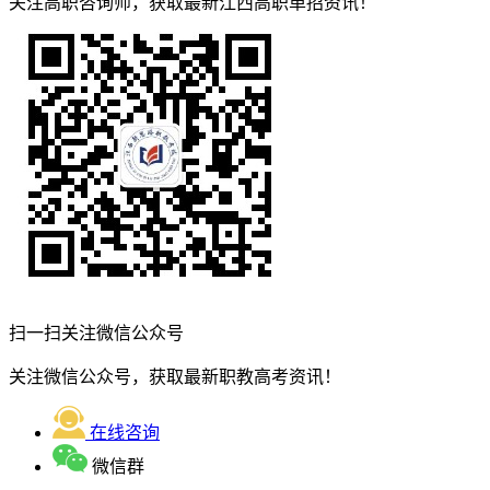
关注高职咨询师，获取最新江西高职单招资讯！
扫一扫关注微信公众号
关注微信公众号，获取最新职教高考资讯！
在线咨询
微信群