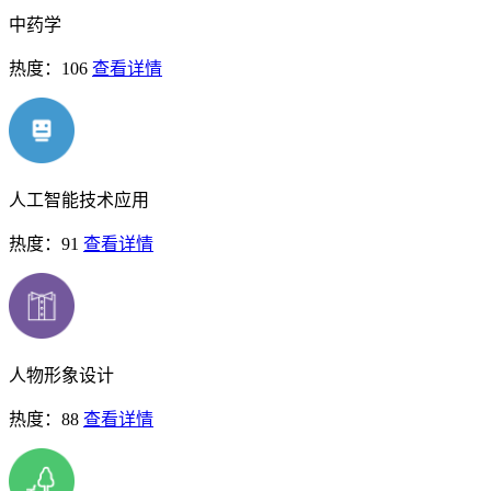
中药学
热度：106
查看详情
人工智能技术应用
热度：91
查看详情
人物形象设计
热度：88
查看详情