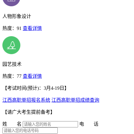
人物形象设计
热度：91
查看详情
园艺技术
热度：77
查看详情
【考试时间(预计)：3月4-19日】
江西高职单招报名系统
江西高职单招成绩查询
【请广大考生提前备考】
姓 名
电 话