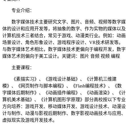
专业介绍：
数字媒体技术主要研究文字、图片、音频、视频等数字媒
体的设计和应用开发等，将抽象的数字、作为实物的媒体以及
计算机技术三者结合，常见于游戏、动漫类行业。例如：动画
场景设计、角色形象设计、游戏程序设计、VR技术研发等。
与数字媒体艺术相比，数字媒体技术更偏向于编程开发，数字
媒体艺术则偏向于美工设计。关键词：图片 音频 视频 编程
主要课程：
《素描实习》、《游戏设计基础》、《计算机三维建
模》、《网页制作与脚本编程》、《Flash编程技术》、《数
字媒体后期制作》、《动画插件编程》、《动画渲染》、《计
算机美术基础》、《计算机图形学原理》部分高校按以下专业
方向培养：游戏开发、移动媒体开发、游戏设计技术、动漫设
计与制作、动漫与影视后期制作、数字影视动画技术与应用、
虚拟现实及游戏开发技术。