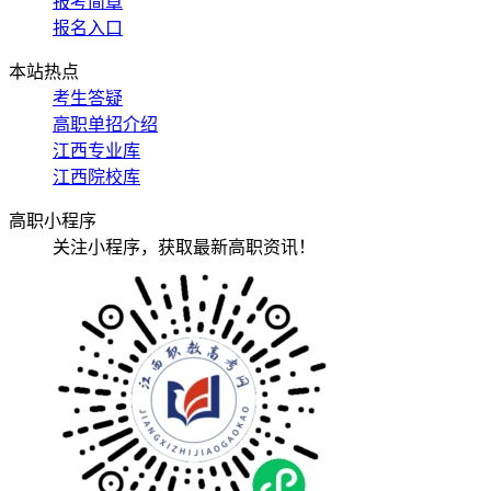
报考简章
报名入口
本站热点
考生答疑
高职单招介绍
江西专业库
江西院校库
高职小程序
关注小程序，获取最新高职资讯！