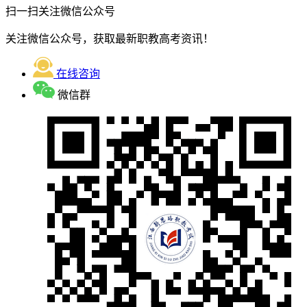
扫一扫关注微信公众号
关注微信公众号，获取最新职教高考资讯！
在线咨询
微信群