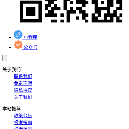
小程序
公众号
关于我们
联系我们
免责声明
隐私协议
关于我们
本站推荐
政策公告
报考指南