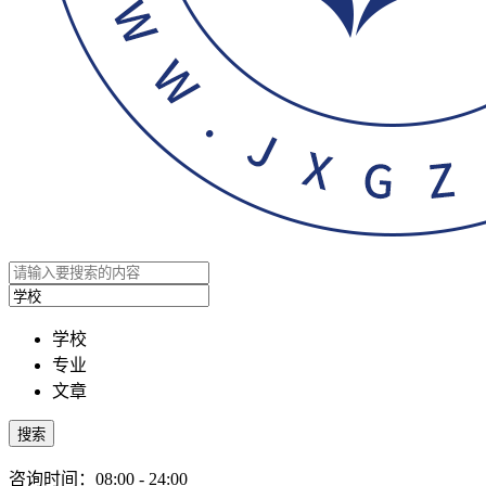
学校
专业
文章
搜索
咨询时间：08:00 - 24:00