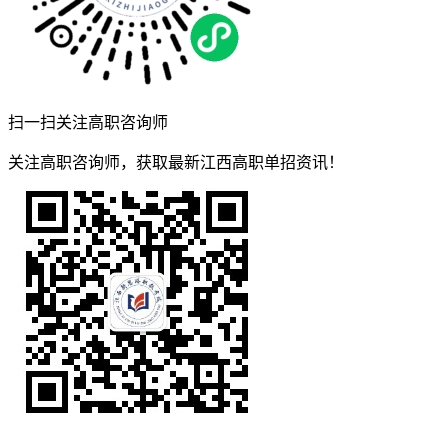
扫一扫关注高职咨询师
关注高职咨询师，获取最新江西高职单招资讯！