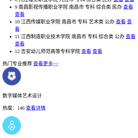
9
南昌影视传播职业学院
南昌市
专科
综合类
民办
查看
查看
10
江西传媒职业学院
南昌市
专科
艺术类
公办
查看
查
看
11
江西制造职业技术学院
南昌市
专科
综合类
公办
查看
查看
12
吉安幼儿师范高等专科学院
查看
查看
热门专业推荐
查看更多>>
数字媒体艺术设计
热度：146
查看详情