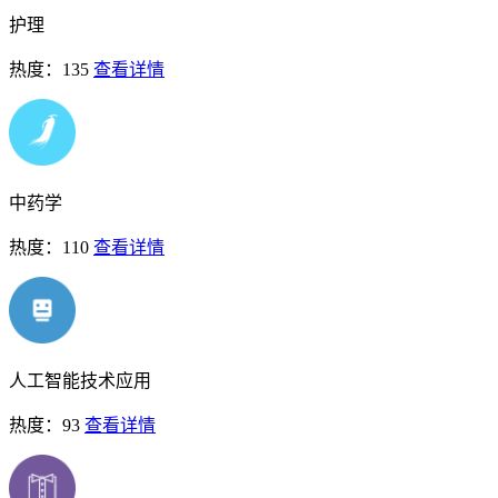
护理
热度：135
查看详情
中药学
热度：110
查看详情
人工智能技术应用
热度：93
查看详情