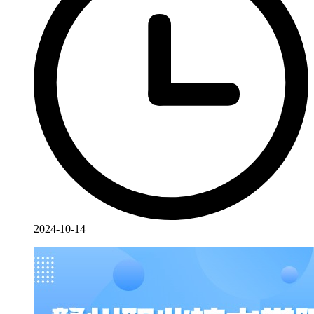
2024-10-14