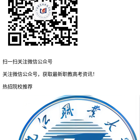
扫一扫关注微信公众号
关注微信公众号，获取最新职教高考资讯！
热招院校推荐