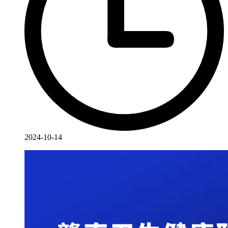
2024-10-14