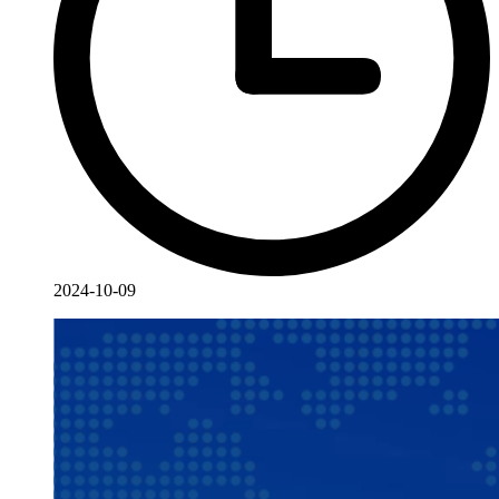
2024-10-09