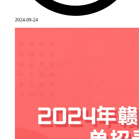
2024-09-24