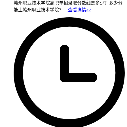
赣州职业技术学院高职单招录取分数线是多少？多少分
能上赣州职业技术学院？...
查看详情>>