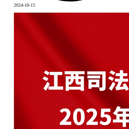
2024-10-15