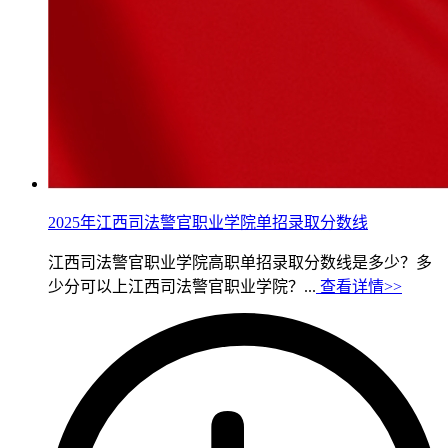
2025年江西司法警官职业学院单招录取分数线
江西司法警官职业学院高职单招录取分数线是多少？多
少分可以上江西司法警官职业学院？...
查看详情>>