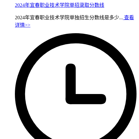
2024年宜春职业技术学院单招录取分数线
2024年宜春职业技术学院单独招生分数线是多少...
查看
详情>>