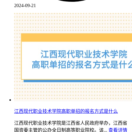
2024-09-21
江西现代职业技术学院高职单招的报名方式是什么
江西现代职业技术学院是江西省人民政府举办，江西省
国资委主管的公办全日制高等职业院校。该...
查看详情