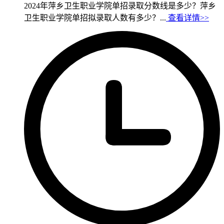
2024年萍乡卫生职业学院单招录取分数线是多少？萍乡
卫生职业学院单招拟录取人数有多少？...
查看详情>>