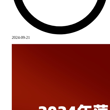
2024-09-21