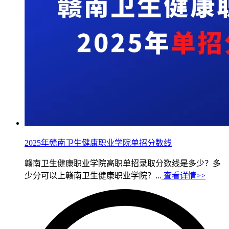
2025年赣南卫生健康职业学院单招分数线
赣南卫生健康职业学院高职单招录取分数线是多少？多
少分可以上赣南卫生健康职业学院？...
查看详情>>