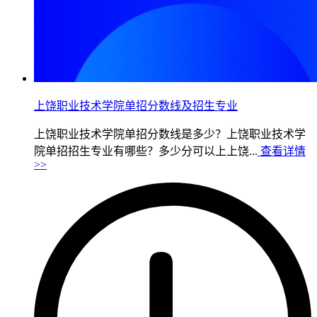
上饶职业技术学院单招分数线及招生专业
上饶职业技术学院单招分数线是多少？上饶职业技术学
院单招招生专业有哪些？多少分可以上上饶...
查看详情
>>