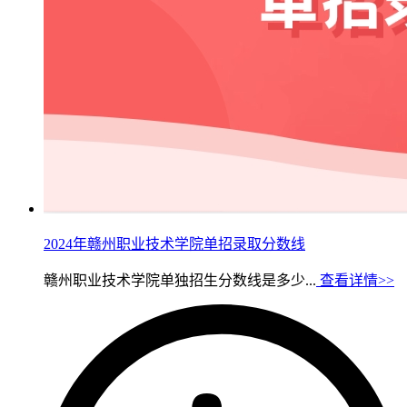
2024年赣州职业技术学院单招录取分数线
赣州职业技术学院单独招生分数线是多少...
查看详情>>