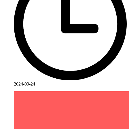
2024-09-24