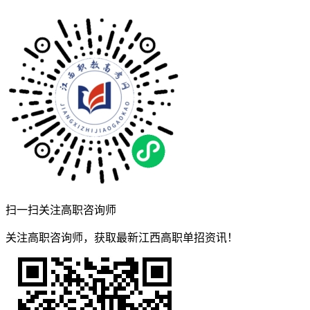
扫一扫关注高职咨询师
关注高职咨询师，获取最新江西高职单招资讯！