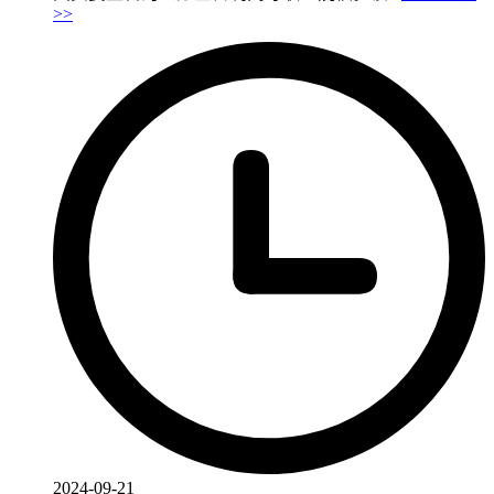
>>
2024-09-21