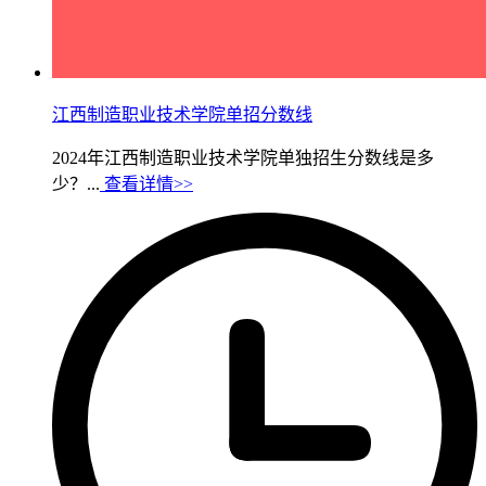
江西制造职业技术学院单招分数线
2024年江西制造职业技术学院单独招生​分数线是多
少？...
查看详情>>