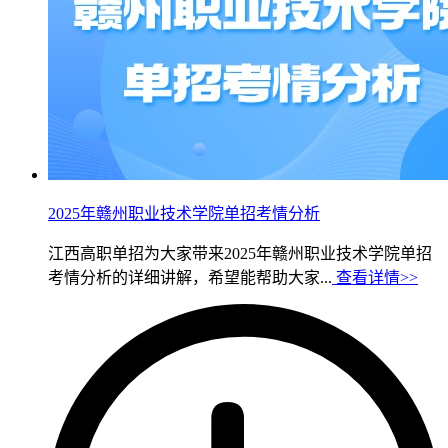
2025年赣州职业技术学院单招考情分析
江西高职单招为大家带来2025年赣州职业技术学院单招
考情分析的详细讲解，希望能帮助大家...
查看详情>>