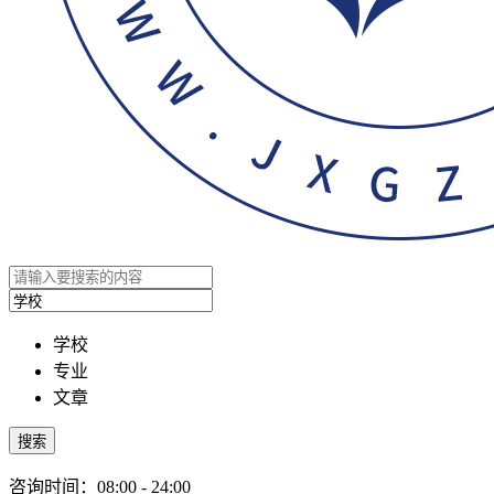
学校
专业
文章
搜索
咨询时间：08:00 - 24:00