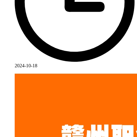
2024-10-18