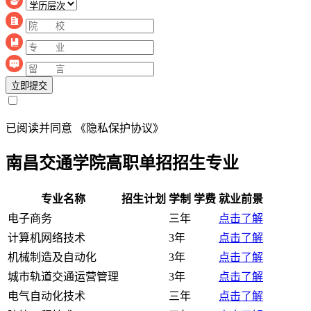
立即提交
已阅读并同意
《隐私保护协议》
南昌交通学院高职单招招生专业
专业名称
招生计划
学制
学费
就业前景
电子商务
三年
点击了解
计算机网络技术
3年
点击了解
机械制造及自动化
3年
点击了解
城市轨道交通运营管理
3年
点击了解
电气自动化技术
三年
点击了解