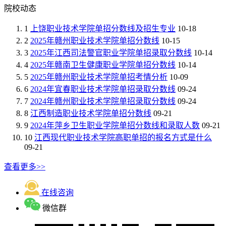
院校动态
1
上饶职业技术学院单招分数线及招生专业
10-18
2
2025年赣州职业技术学院单招分数线
10-15
3
2025年江西司法警官职业学院单招录取分数线
10-14
4
2025年赣南卫生健康职业学院单招分数线
10-14
5
2025年赣州职业技术学院单招考情分析
10-09
6
2024年宜春职业技术学院单招录取分数线
09-24
7
2024年赣州职业技术学院单招录取分数线
09-24
8
江西制造职业技术学院单招分数线
09-21
9
2024年萍乡卫生职业学院单招分数线和录取人数
09-21
10
江西现代职业技术学院高职单招的报名方式是什么
09-21
查看更多>>
在线咨询
微信群