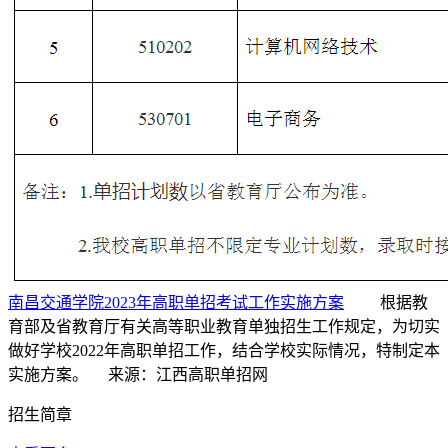
南昌交通学院2023年高职单招考试工作实施方案
根据教
育部及省教育厅有关高等职业教育单独招生工作规定，为切实
做好学校2022年高职单招工作，结合学校实际情况，特制定本
实施方案。
来源：江西高职单招网
招生简章