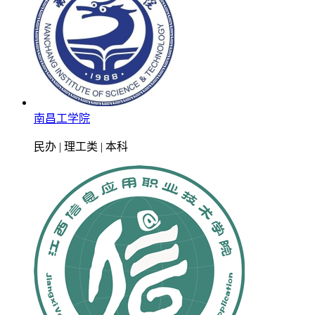
南昌工学院
民办 | 理工类 | 本科