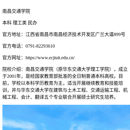
南昌交通学院
本科
理工类
民办
官方地址：江西省南昌市南昌经济技术开发区广兰大道899号
官方电话：0791-82293610
官方网址：https://www.ecjtuit.edu.cn/
院校介绍：
南昌交通学院（原华东交通大学理工学院），成立
于2001年，是经国家教育部批准的全日制普通本科高校。目
前，学校以本科学历教育为主，适当开展继续教育和技能培
训，并与华东交通大学在建筑与土木工程、交通运输工程、机
械工程、会计、翻译五个专业联合开展硕士研究生培养。