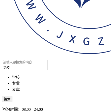
学校
专业
文章
搜索
咨询时间：08:00 - 24:00