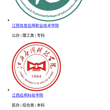
江西信息应用职业技术学院
公办 | 理工类 | 专科
江西应用科技学院
民办 | 综合类 | 本科