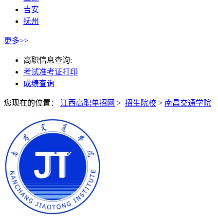
吉安
抚州
更多>>
高职信息查询:
考试准考证打印
成绩查询
您现在的位置：
江西高职单招网
>
招生院校
>
南昌交通学院