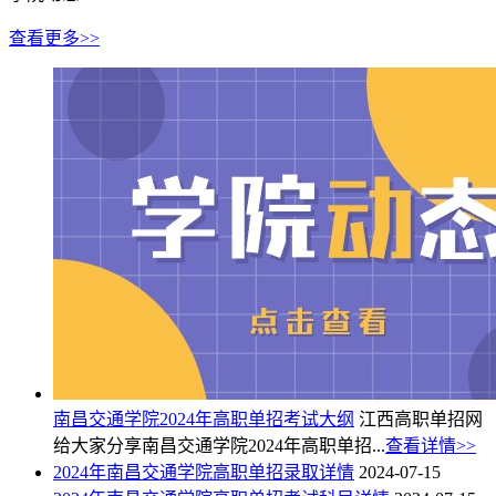
查看更多>>
南昌交通学院2024年高职单招考试大纲
江西高职单招网
给大家分享南昌交通学院2024年高职单招...
查看详情>>
2024年南昌交通学院高职单招录取详情
2024-07-15