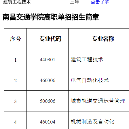
建筑工程技术
三年
点击了解
南昌交通学院高职单招招生简章