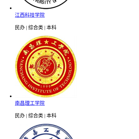
江西科技学院
民办 | 综合类 | 本科
南昌理工学院
民办 | 综合类 | 本科