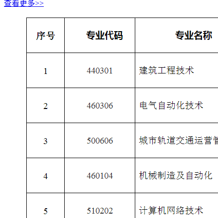
查看更多>>