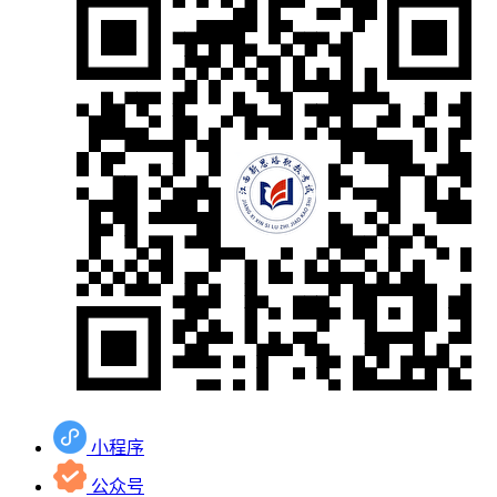
小程序
公众号