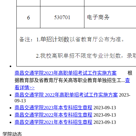
南昌交通学院2023年高职单招考试工作实施方案
根
据教育部及省教育厅有关高等职业教育单独招生工...
查
看详情>>
南昌交通学院 2022年高职单招考试工作实施方案
2023-
09-13
南昌交通学院2023年本专科招生章程
2023-09-13
南昌交通学院2022年本专科招生章程
2023-09-13
南昌交通学院2021年本专科招生章程
2023-09-13
学院动态