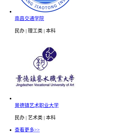
南昌交通学院
民办 | 理工类 | 本科
景德镇艺术职业大学
民办 | 艺术类 | 本科
查看更多>>