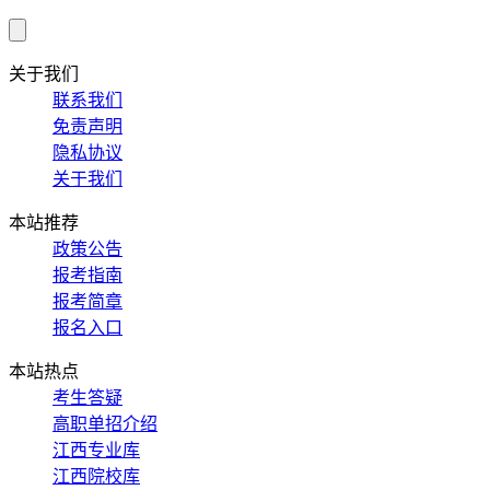
关于我们
联系我们
免责声明
隐私协议
关于我们
本站推荐
政策公告
报考指南
报考简章
报名入口
本站热点
考生答疑
高职单招介绍
江西专业库
江西院校库