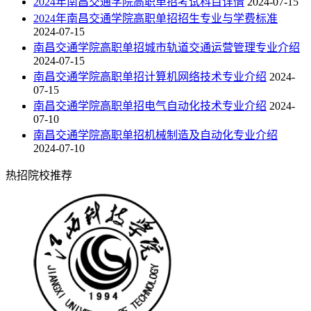
2024年南昌交通学院高职单招考试科目详情
2024-07-15
2024年南昌交通学院高职单招招生专业与学费标准
2024-07-15
南昌交通学院高职单招城市轨道交通运营管理专业介绍
2024-07-15
南昌交通学院高职单招计算机网络技术专业介绍
2024-
07-15
​南昌交通学院高职单招电气自动化技术专业介绍
2024-
07-10
​南昌交通学院高职单招机械制造及自动化专业介绍
2024-07-10
热招院校推荐