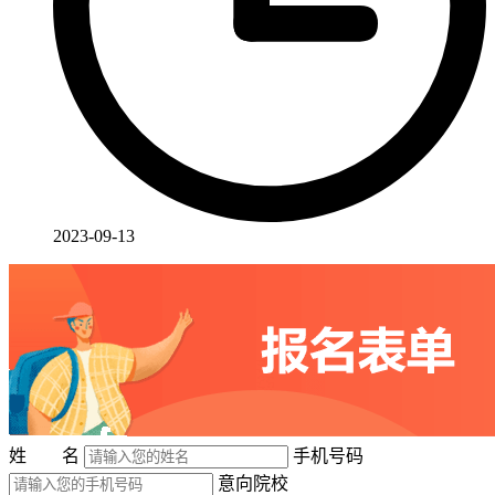
2023-09-13
姓 名
手机号码
意向院校