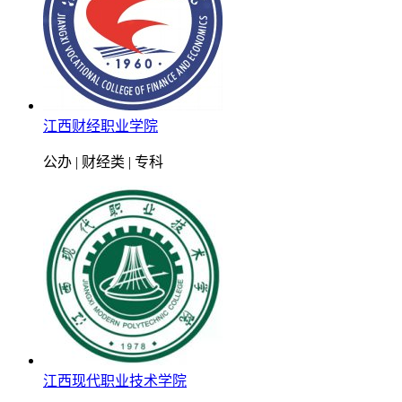
江西财经职业学院
公办 | 财经类 | 专科
江西现代职业技术学院