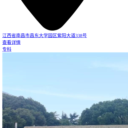
江西省南昌市昌东大学园区紫阳大道338号
查看详情
专科