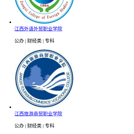
江西外语外贸职业学院
公办 | 财经类 | 专科
江西旅游商贸职业学院
公办 | 财经类 | 专科