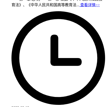
育法》、《中华人民共和国高等教育法...
查看详情>>