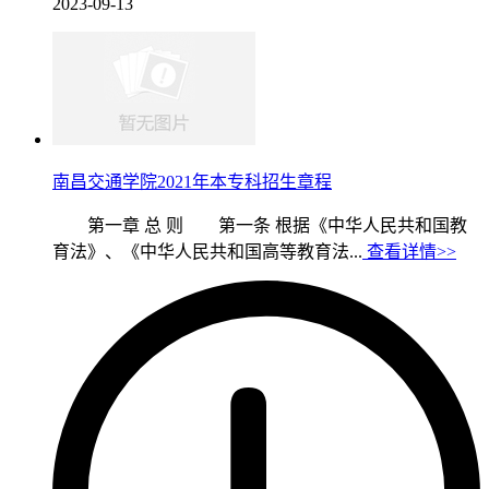
2023-09-13
南昌交通学院2021年本专科招生章程
第一章 总 则 第一条 根据《中华人民共和国教
育法》、《中华人民共和国高等教育法...
查看详情>>