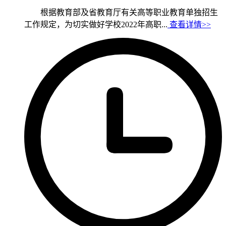
根据教育部及省教育厅有关高等职业教育单独招生
工作规定，为切实做好学校2022年高职...
查看详情>>