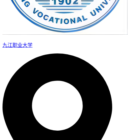
九江职业大学