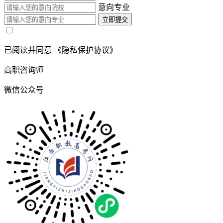
意向专业
立即提交
已阅读并同意
《隐私保护协议》
高职咨询师
微信公众号