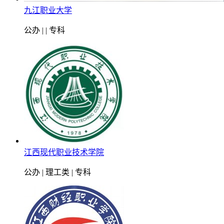
九江职业大学
公办 | | 专科
江西现代职业技术学院
公办 | 理工类 | 专科