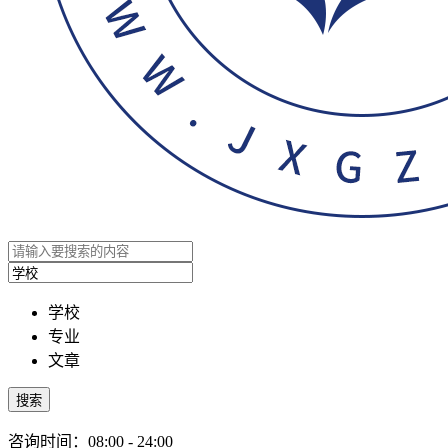
学校
专业
文章
搜索
咨询时间：08:00 - 24:00