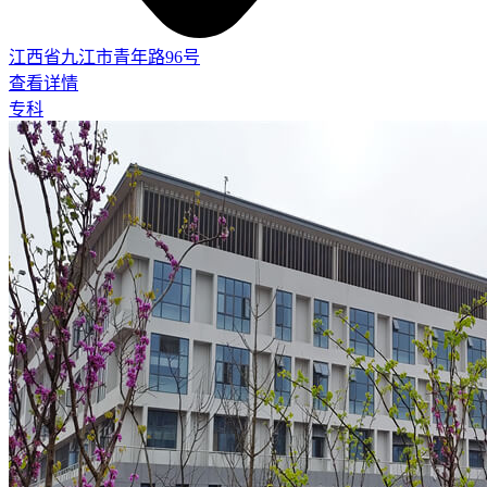
江西省九江市青年路96号
查看详情
专科