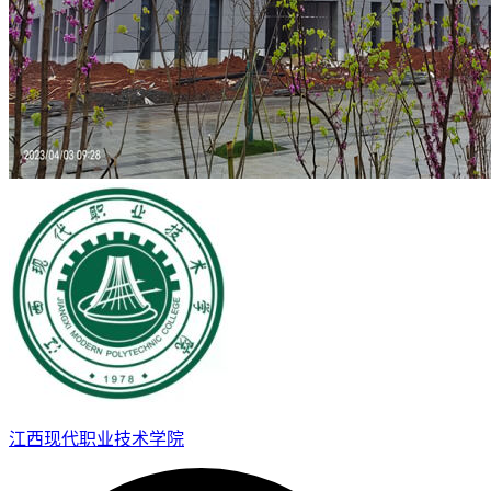
江西现代职业技术学院