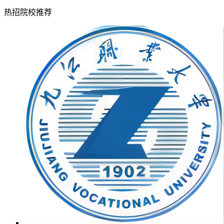
热招院校推荐