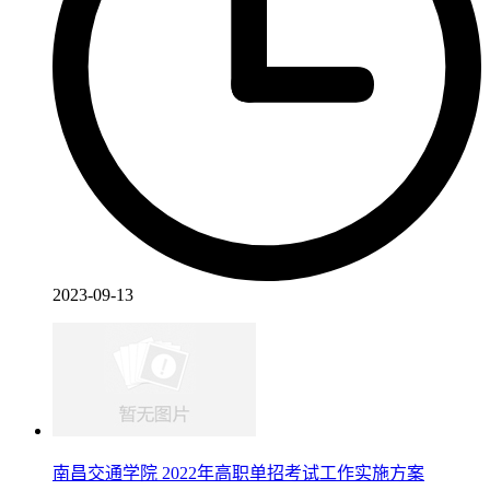
2023-09-13
南昌交通学院 2022年高职单招考试工作实施方案