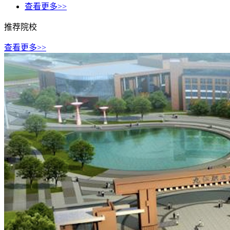
查看更多>>
推荐院校
查看更多>>