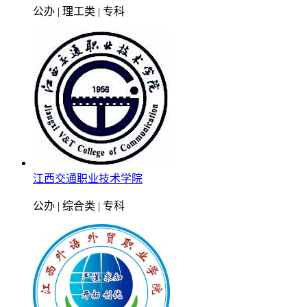
公办 | 理工类 | 专科
江西交通职业技术学院
公办 | 综合类 | 专科