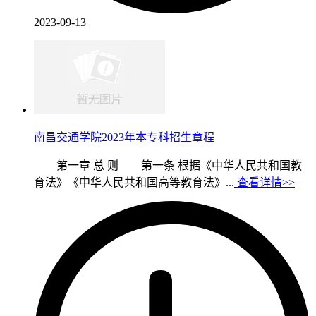
2023-09-13
南昌交通学院2023年本专科招生章程
第一章 总 则 第一条 根据《中华人民共和国教
育法》《中华人民共和国高等教育法》...
查看详情>>