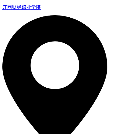
江西财经职业学院