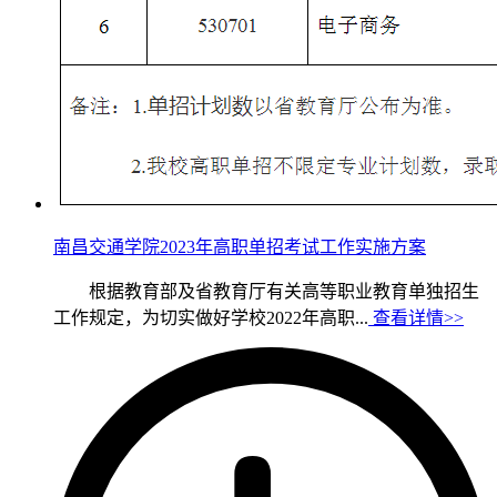
南昌交通学院2023年高职单招考试工作实施方案
根据教育部及省教育厅有关高等职业教育单独招生
工作规定，为切实做好学校2022年高职...
查看详情>>