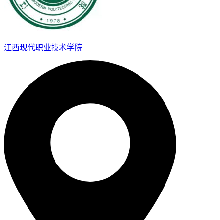
江西现代职业技术学院