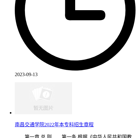
2023-09-13
南昌交通学院2022年本专科招生章程
第一章 总 则 第一条 根据《中华人民共和国教