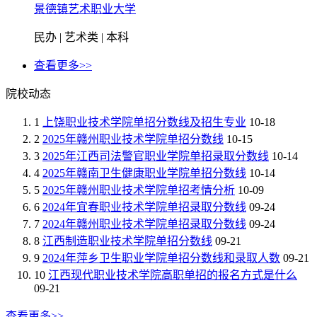
景德镇艺术职业大学
民办 | 艺术类 | 本科
查看更多>>
院校动态
1
上饶职业技术学院单招分数线及招生专业
10-18
2
2025年赣州职业技术学院单招分数线
10-15
3
2025年江西司法警官职业学院单招录取分数线
10-14
4
2025年赣南卫生健康职业学院单招分数线
10-14
5
2025年赣州职业技术学院单招考情分析
10-09
6
2024年宜春职业技术学院单招录取分数线
09-24
7
2024年赣州职业技术学院单招录取分数线
09-24
8
江西制造职业技术学院单招分数线
09-21
9
2024年萍乡卫生职业学院单招分数线和录取人数
09-21
10
江西现代职业技术学院高职单招的报名方式是什么
09-21
查看更多>>