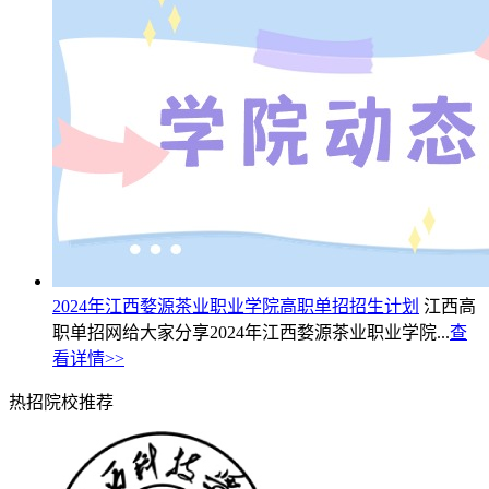
2024年江西婺源茶业职业学院高职单招招生计划
江西高
职单招网给大家分享2024年江西婺源茶业职业学院...
查
看详情>>
热招院校推荐