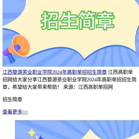
江西婺源茶业职业学院2024年高职单招招生简章
江西高职单
招网给大家分享江西婺源茶业职业学院2024年高职单招招生简
章，希望给大家带来帮助！
来源：江西高职单招网
招生简章
查看更多>>