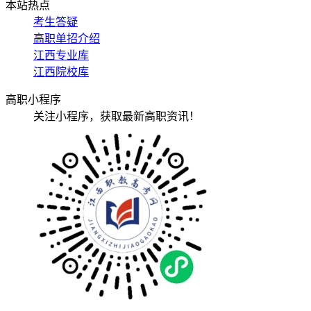
本站热点
考生答疑
高职单招介绍
江西专业库
江西院校库
高职小程序
关注小程序，获取最新高职资讯！