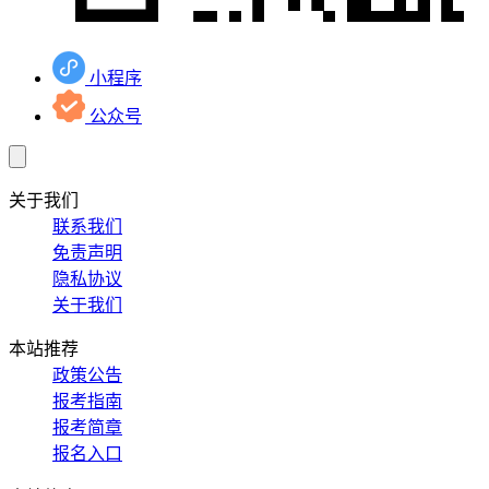
小程序
公众号
关于我们
联系我们
免责声明
隐私协议
关于我们
本站推荐
政策公告
报考指南
报考简章
报名入口