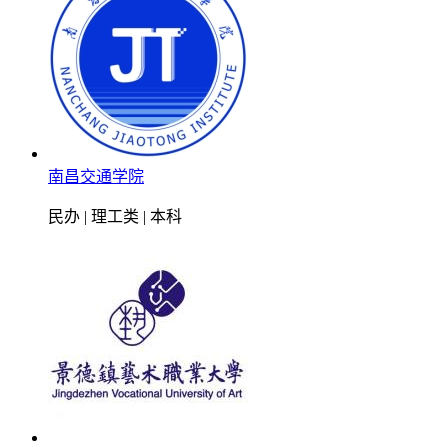
南昌交通学院
民办 | 理工类 | 本科