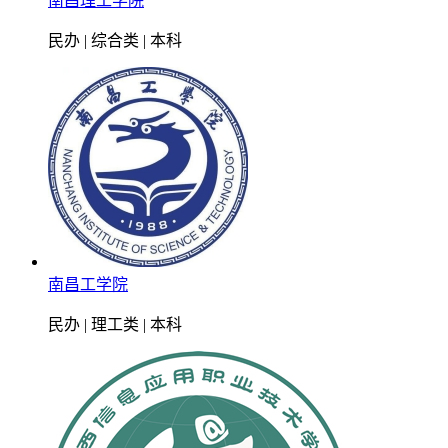
南昌理工学院
民办 | 综合类 | 本科
南昌工学院
民办 | 理工类 | 本科