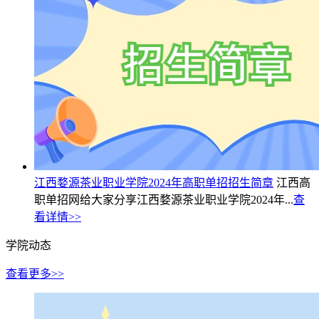
江西婺源茶业职业学院2024年高职单招招生简章
江西高
职单招网给大家分享江西婺源茶业职业学院2024年...
查
看详情>>
学院动态
查看更多>>