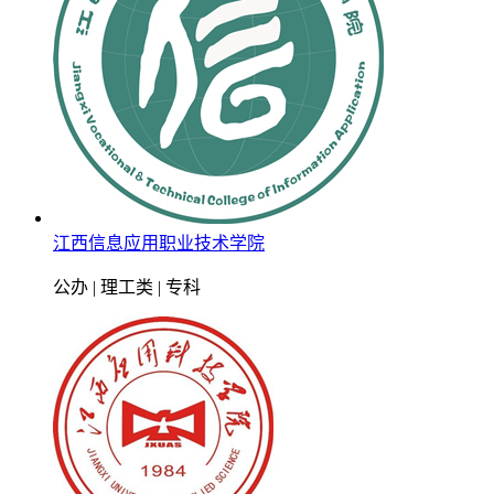
江西信息应用职业技术学院
公办 | 理工类 | 专科