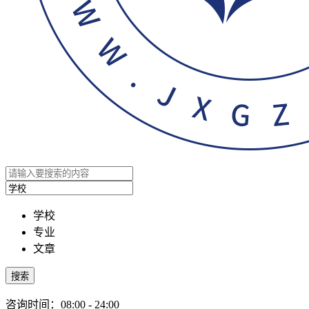
学校
专业
文章
搜索
咨询时间：08:00 - 24:00