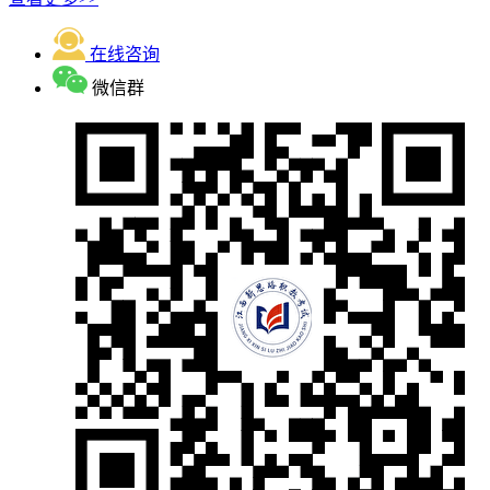
在线咨询
微信群