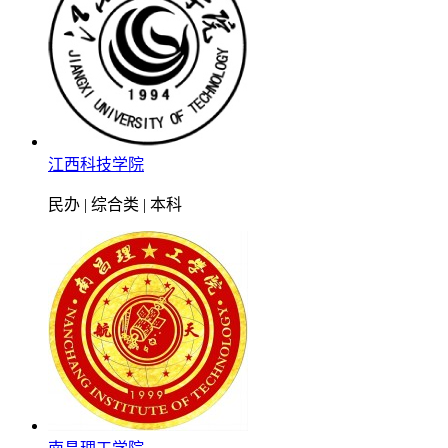
江西科技学院
民办 | 综合类 | 本科