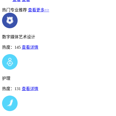
热门专业推荐
查看更多>>
数字媒体艺术设计
热度：145
查看详情
护理
热度：131
查看详情