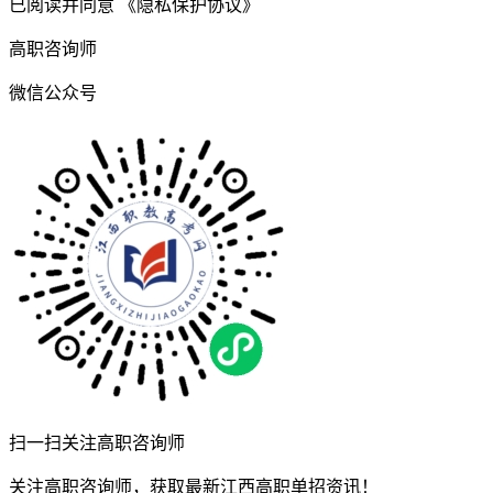
已阅读并同意
《隐私保护协议》
高职咨询师
微信公众号
扫一扫关注高职咨询师
关注高职咨询师，获取最新江西高职单招资讯！