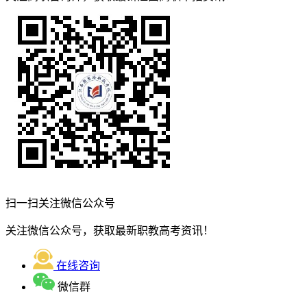
扫一扫关注微信公众号
关注微信公众号，获取最新职教高考资讯！
在线咨询
微信群