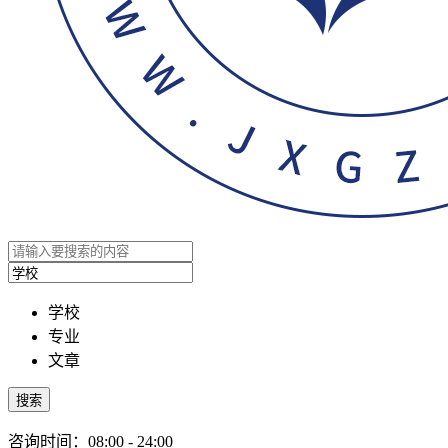
学校
专业
文章
搜索
咨询时间：08:00 - 24:00