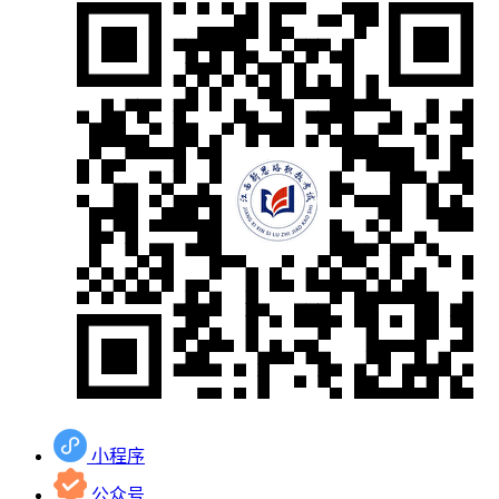
小程序
公众号