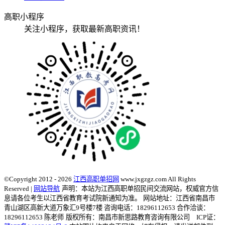
高职小程序
关注小程序，获取最新高职资讯！
©Copyright 2012 - 2026
江西高职单招网
www.jxgzgz.com All Rights
Reserved |
网站导航
声明：本站为江西高职单招民间交流网站，权威官方信
息请各位考生以江西省教育考试院新通知为准。
网站地址：江西省南昌市
青山湖区高新大道万象汇9号楼7楼 咨询电话：18296112653 合作洽谈：
18296112653 陈老师
版权所有：南昌市新思路教育咨询有限公司 ICP证：