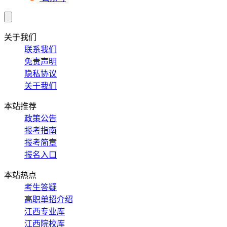
关于我们
联系我们
免责声明
隐私协议
关于我们
本站推荐
政策公告
报考指南
报考简章
报名入口
本站热点
考生答疑
高职单招介绍
江西专业库
江西院校库