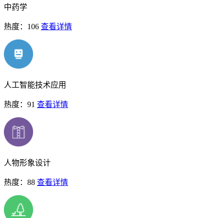
中药学
热度：106
查看详情
人工智能技术应用
热度：91
查看详情
人物形象设计
热度：88
查看详情